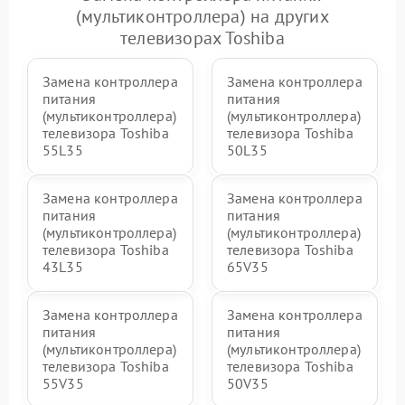
(мультиконтроллера) на других
телевизорах Toshiba
Замена контроллера
Замена контроллера
питания
питания
(мультиконтроллера)
(мультиконтроллера)
телевизора Toshiba
телевизора Toshiba
55L35
50L35
Замена контроллера
Замена контроллера
питания
питания
(мультиконтроллера)
(мультиконтроллера)
телевизора Toshiba
телевизора Toshiba
43L35
65V35
Замена контроллера
Замена контроллера
питания
питания
(мультиконтроллера)
(мультиконтроллера)
телевизора Toshiba
телевизора Toshiba
55V35
50V35