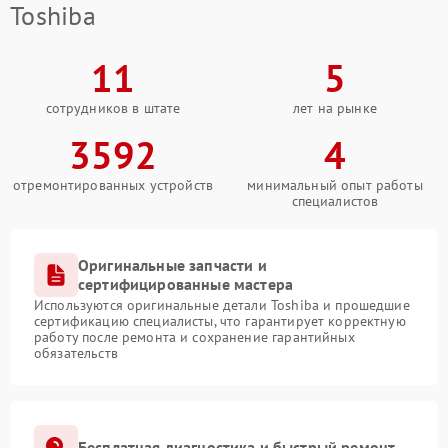
Toshiba
11
5
сотрудников в штате
лет на рынке
3592
4
отремонтированных устройств
минимальный опыт работы
специалистов
Оригинальные запчасти и
сертифицированные мастера
Используются оригинальные детали Toshiba и прошедшие
сертификацию специалисты, что гарантирует корректную
работу после ремонта и сохранение гарантийных
обязательств
Бесплатная диагностика и быстрый ремонт