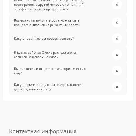
после ремонта другой человек, контактный
телефон которого я предоставлю?
Возможно ли получать обратную связь в
процессе выполнения ремонтных работ?
Какую гарантию вы предоставляете?
В каких районах Омска располагаются
сервисные центры Toshiba?
Выполняете ли вы ремонт для юридических
лиц?
Какую документацию вы предоставляете
для юридических лиц?
Контактная информация