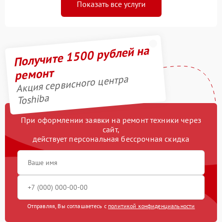
Показать все услуги
Получите 1500 рублей на
ремонт
Акция сервисного центра
Toshiba
При оформлении заявки на ремонт техники через
сайт,
действует персональная бессрочная скидка
Отправляя, Вы соглашаетесь с
политикой конфиденциальности