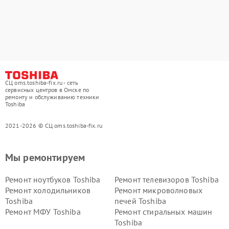
СЦ oms.toshiba-fix.ru - сеть
сервисных центров в Омске по
ремонту и обслуживанию техники
Toshiba
2021-2026 © СЦ oms.toshiba-fix.ru
Мы ремонтируем
Ремонт ноутбуков Toshiba
Ремонт телевизоров Toshiba
Ремонт холодильников
Ремонт микроволновых
Toshiba
печей Toshiba
Ремонт МФУ Toshiba
Ремонт стиральных машин
Toshiba