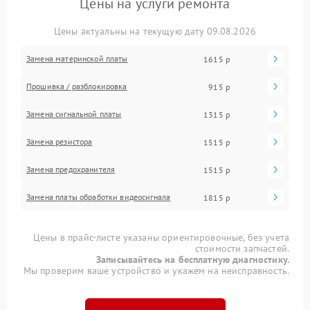
Цены на услуги ремонта
Цены актуальны на текущую дату 09.08.2026
Замена материнской платы
1615 р
Прошивка / разблокировка
915 р
Замена сигнальной платы
1315 р
Замена резистора
1515 р
Замена предохранителя
1515 р
Замена платы обработки видеосигнала
1815 р
Цены в прайс-листе указаны ориентировочные, без учета
стоимости запчастей.
Записывайтесь на бесплатную диагностику.
Мы проверим ваше устройство и укажем на неисправность.