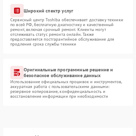
Широкий спектр услуг
Сервисный центр Toshiba обеспечивает доставку техники
по всей РФ, бесплатную диагностику и качественный
ремонт, включая срочный ремонт. Клиенты могут
отслеживать статус ремонта онлайн. Также
предоставляется постгарантийное обслуживание для
продления срока службы техники
Оригинальные программные решение и
безопасное обслуживание данных
Использование официальных прошивок и инструментов,
аккуратная работа с пользовательскими данными:
резервное копирование, конфиденциальность и
восстановление информации при необходимости