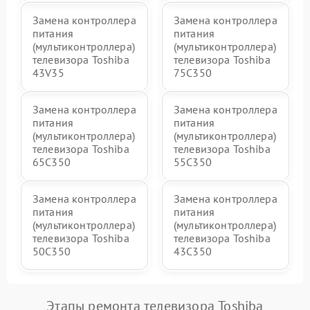
Замена контроллера
Замена контроллера
питания
питания
(мультиконтроллера)
(мультиконтроллера)
телевизора Toshiba
телевизора Toshiba
43V35
75C350
Замена контроллера
Замена контроллера
питания
питания
(мультиконтроллера)
(мультиконтроллера)
телевизора Toshiba
телевизора Toshiba
65C350
55C350
Замена контроллера
Замена контроллера
питания
питания
(мультиконтроллера)
(мультиконтроллера)
телевизора Toshiba
телевизора Toshiba
50C350
43C350
Этапы ремонта телевизора Toshiba