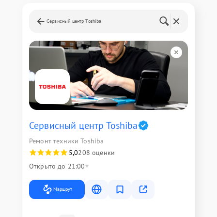
Сервисный центр Toshiba
Сервисный центр Toshiba
Ремонт техники Toshiba
5,0
208 оценки
Открыто до 21:00
Маршрут