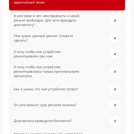
гарантийный талон.
Я уже знаю в чем неисправность и какой
ремонт необходим. Для чего проводить
диагностику?
Мне нужен срочный ремонт. Сможете
сделать?
Я хочу, чтобы мое устройство
ремонтировали при мне.
Я хочу, чтобы мое устройство
ремонтировалось только оригинальными
запчастями.
Как я узнаю, что мое устройство готово?
От чего зависит срок ремонта техники?
Диагностика проводится бесплатно?
Может ли вместо меня принять устройство