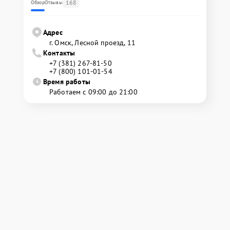
168
Обзор
Отзывы
Адрес
г. Омск, ​Лесной проезд, 11
Контакты
+7 (381) 267-81-50
+7 (800) 101-01-54
Время работы
Работаем с 09:00 до 21:00