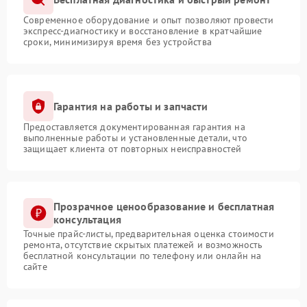
Современное оборудование и опыт позволяют провести
экспресс-диагностику и восстановление в кратчайшие
сроки, минимизируя время без устройства
Гарантия на работы и запчасти
Предоставляется документированная гарантия на
выполненные работы и установленные детали, что
защищает клиента от повторных неисправностей
Прозрачное ценообразование и бесплатная
консультация
Точные прайс-листы, предварительная оценка стоимости
ремонта, отсутствие скрытых платежей и возможность
бесплатной консультации по телефону или онлайн на
сайте