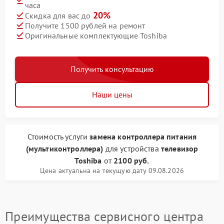
часа
20%
Скидка для вас до
Получите 1500 рублей на ремонт
Оригинальные комплектующие Toshiba
Получить консультацию
Наши цены
Стоимость услуги
замена контроллера питания
(мультиконтроллера)
для устройства
телевизор
Toshiba
от
2100 руб.
Цена актуальна на текущую дату 09.08.2026
Преимущества сервисного центра