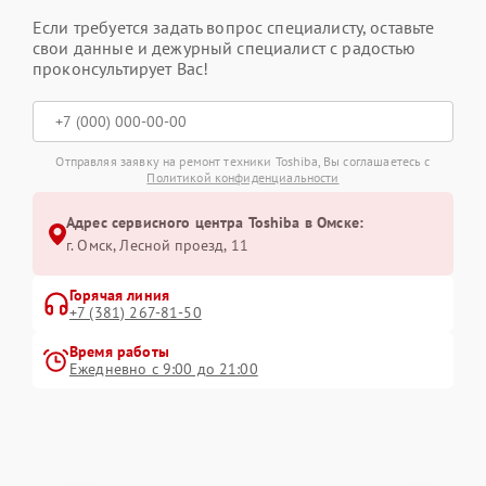
Если требуется задать вопрос специалисту, оставьте
свои данные и дежурный специалист с радостью
проконсультирует Вас!
Отправляя заявку на ремонт техники Toshiba, Вы соглашаетесь с
Политикой конфиденциальности
Адрес сервисного центра Toshiba в Омске:
г. Омск, ​Лесной проезд, 11
Горячая линия
+7 (381) 267-81-50
Время работы
Ежедневно с 9:00 до 21:00