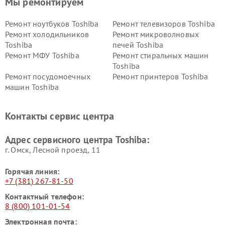
Мы ремонтируем
Ремонт ноутбуков Toshiba
Ремонт телевизоров Toshiba
Ремонт холодильников
Ремонт микроволновых
Toshiba
печей Toshiba
Ремонт МФУ Toshiba
Ремонт стиральных машин
Toshiba
Ремонт посудомоечных
Ремонт принтеров Toshiba
машин Toshiba
Ремонт кондиционеров
Ремонт сплит-систем Toshiba
Toshiba
Контакты сервис центра
Адрес сервисного центра Toshiba:
г. Омск, ​Лесной проезд, 11
Горячая линия:
+7 (381) 267-81-50
Контактный телефон:
8 (800) 101-01-54
Электронная почта: