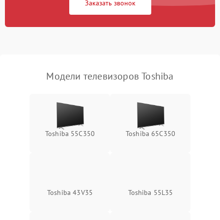
Заказать звонок
Модели телевизоров Toshiba
Toshiba 55C350
Toshiba 65C350
Toshiba 43V35
Toshiba 55L35