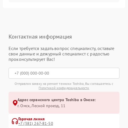
Контактная информация
Если требуется задать вопрос специалисту, оставьте
свои данные и дежурный специалист с радостью
проконсультирует Вас!
Отправляя заявку на ремонт техники Toshiba, Вы соглашаетесь с
Политикой конфиденциальности
Адрес сервисного центра Toshiba в Омске:
г. Омск, ​Лесной проезд, 11
Горячая линия
+7 (381) 267-81-50