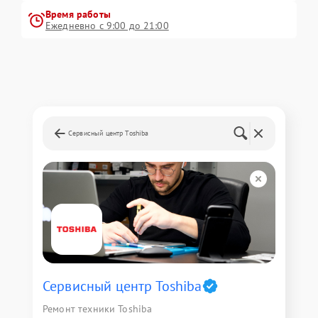
Время работы
Ежедневно с 9:00 до 21:00
Сервисный центр Toshiba
Сервисный центр Toshiba
Ремонт техники Toshiba