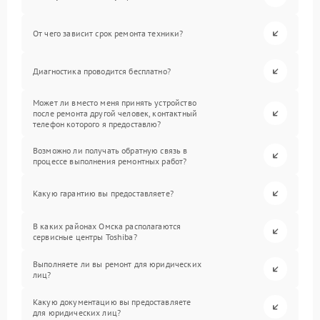
От чего зависит срок ремонта техники?
Диагностика проводится бесплатно?
Может ли вместо меня принять устройство
после ремонта другой человек, контактный
телефон которого я предоставлю?
Возможно ли получать обратную связь в
процессе выполнения ремонтных работ?
Какую гарантию вы предоставляете?
В каких районах Омска располагаются
сервисные центры Toshiba?
Выполняете ли вы ремонт для юридических
лиц?
Какую документацию вы предоставляете
для юридических лиц?