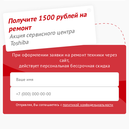
Получите 1500 рублей на
ремонт
Акция сервисного центра
Toshiba
При оформлении заявки на ремонт техники через
сайт,
действует персональная бессрочная скидка
Отправляя, Вы соглашаетесь с
политикой конфиденциальности