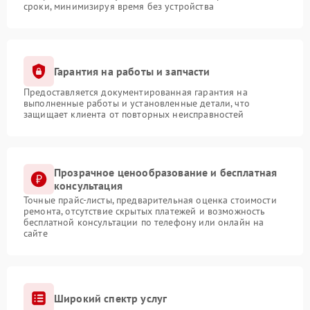
сроки, минимизируя время без устройства
Гарантия на работы и запчасти
Предоставляется документированная гарантия на
выполненные работы и установленные детали, что
защищает клиента от повторных неисправностей
Прозрачное ценообразование и бесплатная
консультация
Точные прайс-листы, предварительная оценка стоимости
ремонта, отсутствие скрытых платежей и возможность
бесплатной консультации по телефону или онлайн на
сайте
Широкий спектр услуг