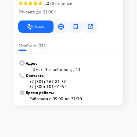
5,0
288 оценки
Открыто до 21:00
Маршрут
330
Обзор
Отзывы
Адрес
г. Омск, ​Лесной проезд, 11
Контакты
+7 (381) 267-81-50
+7 (800) 101-01-54
Время работы
Работаем с 09:00 до 21:00