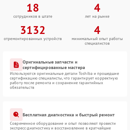
18
4
сотрудников в штате
лет на рынке
3132
4
отремонтированных устройств
минимальный опыт работы
специалистов
Оригинальные запчасти и
сертифицированные мастера
Используются оригинальные детали Toshiba и прошедшие
сертификацию специалисты, что гарантирует корректную
работу после ремонта и сохранение гарантийных
обязательств
Бесплатная диагностика и быстрый ремонт
Современное оборудование и опыт позволяют провести
экспресс-диагностику и восстановление в кратчайшие