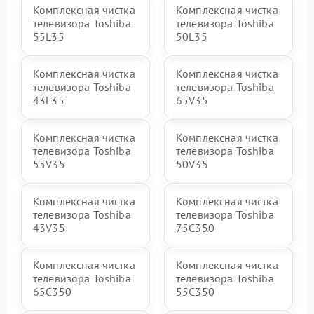
Комплексная чистка
Комплексная чистка
телевизора Toshiba
телевизора Toshiba
55L35
50L35
Комплексная чистка
Комплексная чистка
телевизора Toshiba
телевизора Toshiba
43L35
65V35
Комплексная чистка
Комплексная чистка
телевизора Toshiba
телевизора Toshiba
55V35
50V35
Комплексная чистка
Комплексная чистка
телевизора Toshiba
телевизора Toshiba
43V35
75C350
Комплексная чистка
Комплексная чистка
телевизора Toshiba
телевизора Toshiba
65C350
55C350