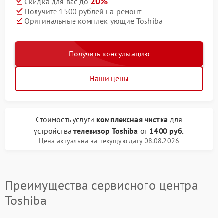
20%
Скидка для вас до
Получите 1500 рублей на ремонт
Оригинальные комплектующие Toshiba
Получить консультацию
Наши цены
Стоимость услуги
комплексная чистка
для
устройства
телевизор Toshiba
от
1400 руб.
Цена актуальна на текущую дату 08.08.2026
Преимущества сервисного центра
Toshiba