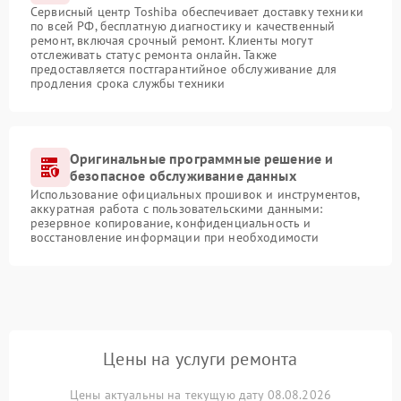
Сервисный центр Toshiba обеспечивает доставку техники
по всей РФ, бесплатную диагностику и качественный
ремонт, включая срочный ремонт. Клиенты могут
отслеживать статус ремонта онлайн. Также
предоставляется постгарантийное обслуживание для
продления срока службы техники
Оригинальные программные решение и
безопасное обслуживание данных
Использование официальных прошивок и инструментов,
аккуратная работа с пользовательскими данными:
резервное копирование, конфиденциальность и
восстановление информации при необходимости
Цены на услуги ремонта
Цены актуальны на текущую дату 08.08.2026