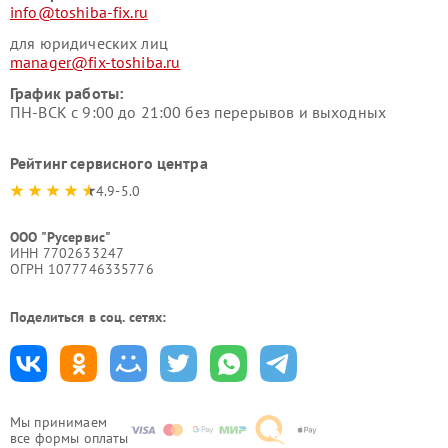
info@toshiba-fix.ru
для юридических лиц
manager@fix-toshiba.ru
График работы:
ПН-ВСК с 9:00 до 21:00 без перерывов и выходных
Рейтинг сервисного центра
4.9-5.0
ООО "Русервис"
ИНН 7702633247
ОГРН 1077746335776
Поделиться в соц. сетях:
Мы принимаем
все формы оплаты