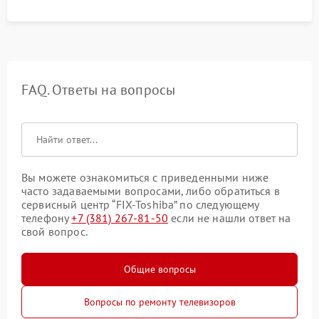
FAQ. Ответы на вопросы
Вы можете ознакомиться с приведенными ниже
часто задаваемыми вопросами, либо обратиться в
сервисный центр “FIX-Toshiba” по следующему
телефону
+7 (381) 267-81-50
если не нашли ответ на
свой вопрос.
Общие вопросы
Вопросы по ремонту телевизоров