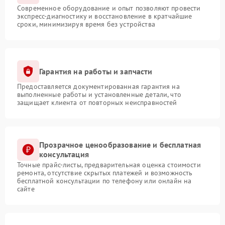
Современное оборудование и опыт позволяют провести
экспресс-диагностику и восстановление в кратчайшие
сроки, минимизируя время без устройства
Гарантия на работы и запчасти
Предоставляется документированная гарантия на
выполненные работы и установленные детали, что
защищает клиента от повторных неисправностей
Прозрачное ценообразование и бесплатная
консультация
Точные прайс-листы, предварительная оценка стоимости
ремонта, отсутствие скрытых платежей и возможность
бесплатной консультации по телефону или онлайн на
сайте