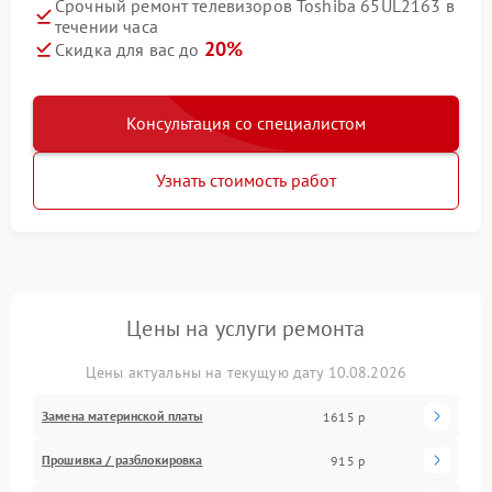
Срочный ремонт телевизоров Toshiba 65UL2163 в
течении часа
20%
Скидка для вас до
Консультация со специалистом
Узнать стоимость работ
Цены на услуги ремонта
Цены актуальны на текущую дату 10.08.2026
Замена материнской платы
1615 р
Прошивка / разблокировка
915 р