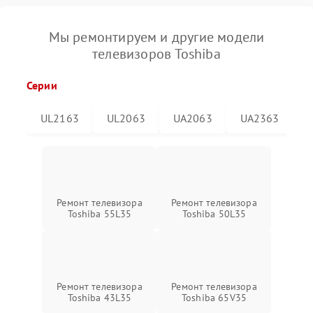
Мы ремонтируем и другие модели
телевизоров Toshiba
Серии
UL2163
UL2063
UA2063
UA2363
Ремонт телевизора
Ремонт телевизора
Toshiba 55L35
Toshiba 50L35
Ремонт телевизора
Ремонт телевизора
Toshiba 43L35
Toshiba 65V35