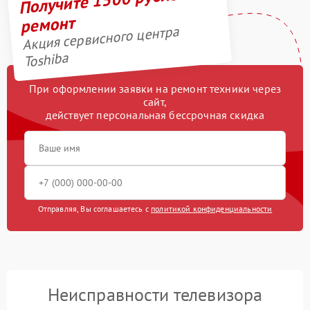
ремонт
Акция сервисного центра
Toshiba
При оформлении заявки на ремонт техники через
сайт,
действует персональная бессрочная скидка
Отправляя, Вы соглашаетесь с
политикой конфиденциальности
Неисправности телевизора