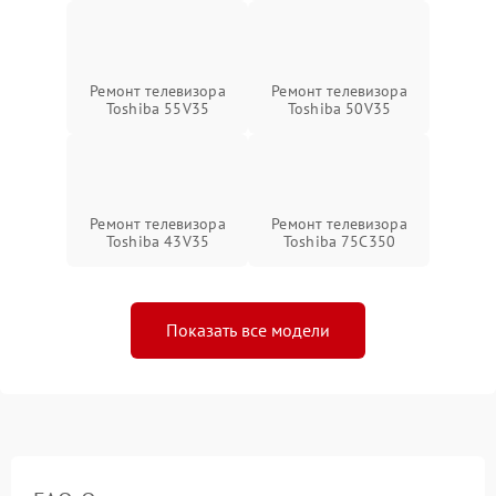
Ремонт телевизора
Ремонт телевизора
Toshiba 55V35
Toshiba 50V35
Ремонт телевизора
Ремонт телевизора
Toshiba 43V35
Toshiba 75C350
Показать все модели