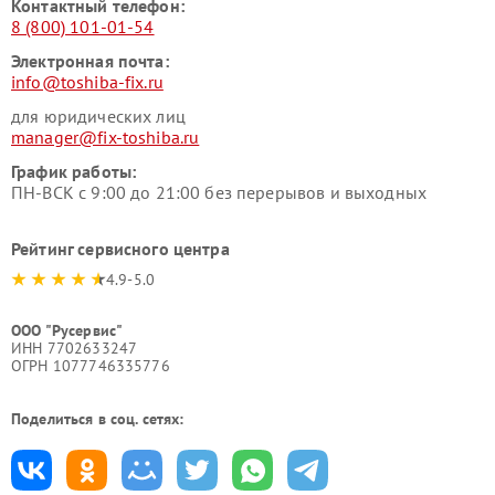
Контактный телефон:
8 (800) 101-01-54
Электронная почта:
info@toshiba-fix.ru
для юридических лиц
manager@fix-toshiba.ru
График работы:
ПН-ВСК с 9:00 до 21:00 без перерывов и выходных
Рейтинг сервисного центра
4.9-5.0
ООО "Русервис"
ИНН 7702633247
ОГРН 1077746335776
Поделиться в соц. сетях: