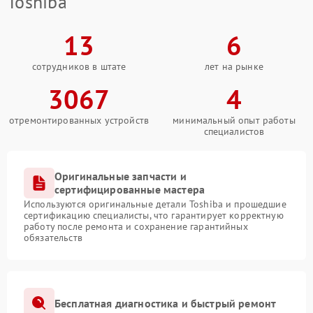
Toshiba
13
6
сотрудников в штате
лет на рынке
3067
4
отремонтированных устройств
минимальный опыт работы
специалистов
Оригинальные запчасти и
сертифицированные мастера
Используются оригинальные детали Toshiba и прошедшие
сертификацию специалисты, что гарантирует корректную
работу после ремонта и сохранение гарантийных
обязательств
Бесплатная диагностика и быстрый ремонт