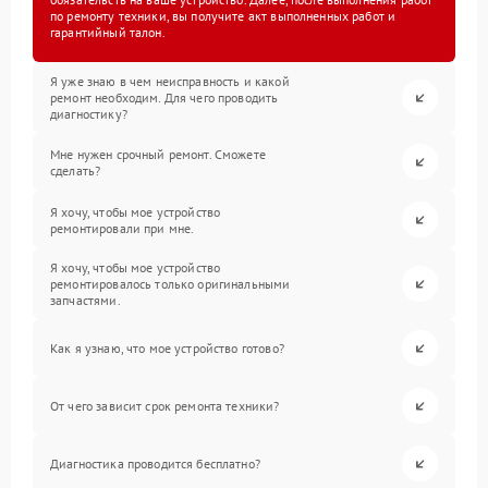
по ремонту техники, вы получите акт выполненных работ и
гарантийный талон.
Я уже знаю в чем неисправность и какой
ремонт необходим. Для чего проводить
диагностику?
Мне нужен срочный ремонт. Сможете
сделать?
Я хочу, чтобы мое устройство
ремонтировали при мне.
Я хочу, чтобы мое устройство
ремонтировалось только оригинальными
запчастями.
Как я узнаю, что мое устройство готово?
От чего зависит срок ремонта техники?
Диагностика проводится бесплатно?