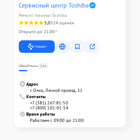
Сервисный центр Toshiba
Ремонт техники Toshiba
5,0
324 оценки
Открыто до 21:00
Маршрут
246
Обзор
Отзывы
Адрес
г. Омск, ​Лесной проезд, 11
Контакты
+7 (381) 267-81-50
+7 (800) 101-01-54
Время работы
Работаем с 09:00 до 21:00