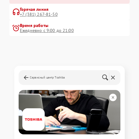
Горячая линия
+7 (381) 267-81-50
Время работы
Ежедневно с 9:00 до 21:00
Сервисный центр Toshiba