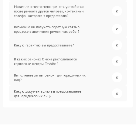
Может ли вместо меня принять устройство
после ремонта другой человек, контактный
телефон которого я предоставлю?
Возможно ли получать обратную связь в
процессе выполнения ремонтных работ?
Какую гарантию вы предоставляете?
В каких районах Омска располагаются
сервисные центры Toshiba?
Выполняете ли вы ремонт для юридических
лиц?
Какую документацию вы предоставляете
для юридических лиц?