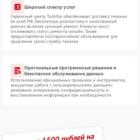
Широкий спектр услуг
Сервисный центр Toshiba обеспечивает доставку техники
по всей РФ, бесплатную диагностику и качественный
ремонт, включая срочный ремонт. Клиенты могут
отслеживать статус ремонта онлайн. Также
предоставляется постгарантийное обслуживание для
продления срока службы техники
Оригинальные программные решение и
безопасное обслуживание данных
Использование официальных прошивок и инструментов,
аккуратная работа с пользовательскими данными:
резервное копирование, конфиденциальность и
восстановление информации при необходимости
Получите 1500 рублей на