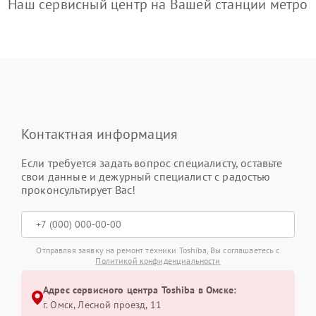
Наш сервисный центр на Вашей станции метро
Контактная информация
Если требуется задать вопрос специалисту, оставьте
свои данные и дежурный специалист с радостью
проконсультирует Вас!
Отправляя заявку на ремонт техники Toshiba, Вы соглашаетесь с
Политикой конфиденциальности
Адрес сервисного центра Toshiba в Омске:
г. Омск, ​Лесной проезд, 11