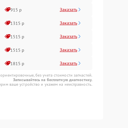
Заказать
915 р
Заказать
1315 р
Заказать
1515 р
Заказать
1515 р
Заказать
1815 р
 ориентировочные, без учета стоимости запчастей.
Записывайтесь на бесплатную диагностику.
рим ваше устройство и укажем на неисправность.