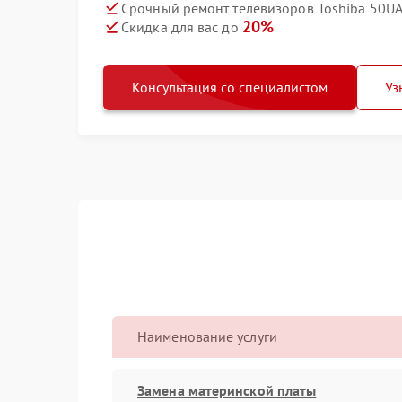
Срочный ремонт телевизоров Toshiba 50UA
20%
Скидка для вас до
Консультация со специалистом
Уз
Наименование услуги
Замена материнской платы