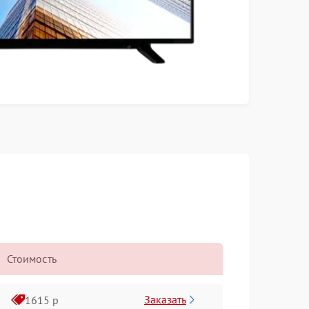
Стоимость
Заказать
1615 р