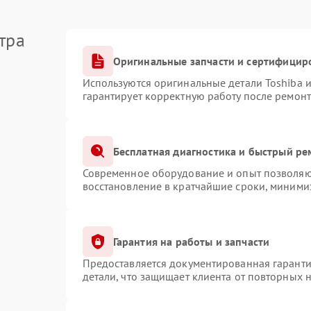
тра
Оригинальные запчасти и сертифицир
Используются оригинальные детали Toshiba 
гарантирует корректную работу после ремонт
Бесплатная диагностика и быстрый ре
Современное оборудование и опыт позволяют
восстановление в кратчайшие сроки, минимиз
Гарантия на работы и запчасти
Предоставляется документированная гарант
детали, что защищает клиента от повторных 