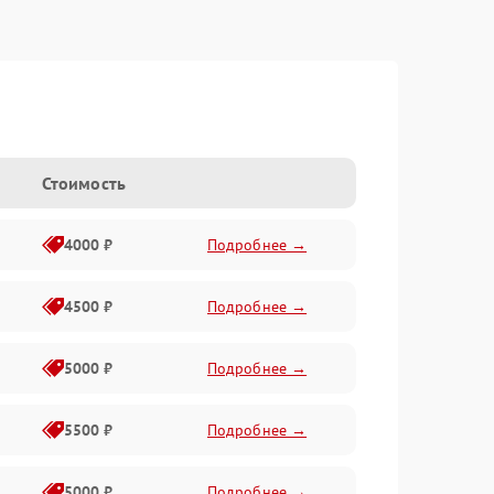
Стоимость
4000 ₽
Подробнее →
4500 ₽
Подробнее →
5000 ₽
Подробнее →
5500 ₽
Подробнее →
5000 ₽
Подробнее →