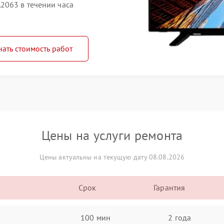
2063 в течении часа
нать стоимость работ
Цены на услуги ремонта
Цены актуальны на текущую дату 08.08.2026
Срок
Гарантия
100 мин
2 года