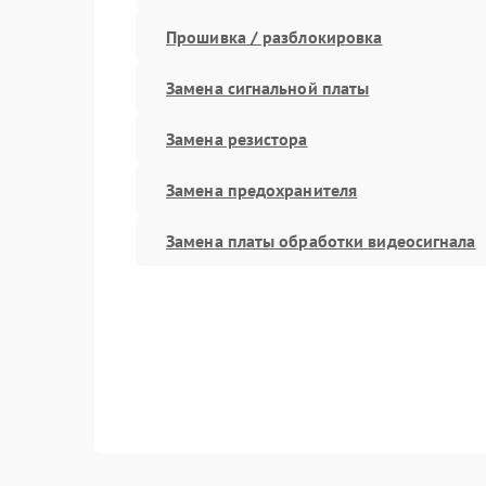
Прошивка / разблокировка
Замена сигнальной платы
Замена резистора
Замена предохранителя
Замена платы обработки видеосигнала