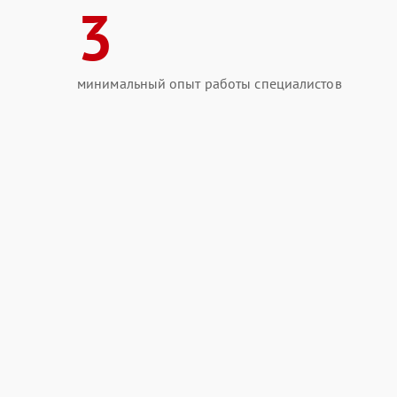
3
минимальный опыт работы специалистов