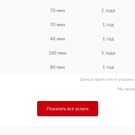
70 мин
2 года
70 мин
1 год
40 мин
1 год
100 мин
3 года
80 мин
1 год
Цены в прайс-листе указаны
Мы прове
Показать все услуги