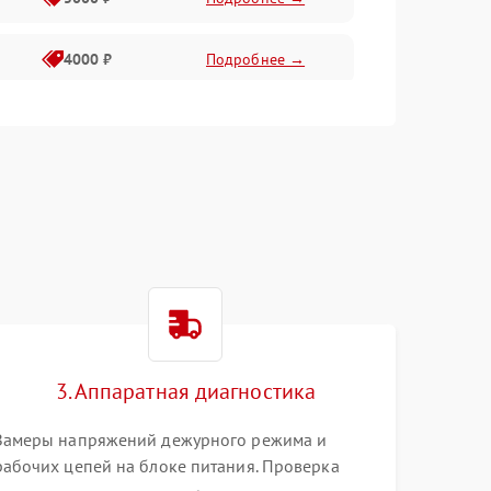
4000 ₽
Подробнее →
6000 ₽
Подробнее →
3. Аппаратная диагностика
Замеры напряжений дежурного режима и
рабочих цепей на блоке питания. Проверка