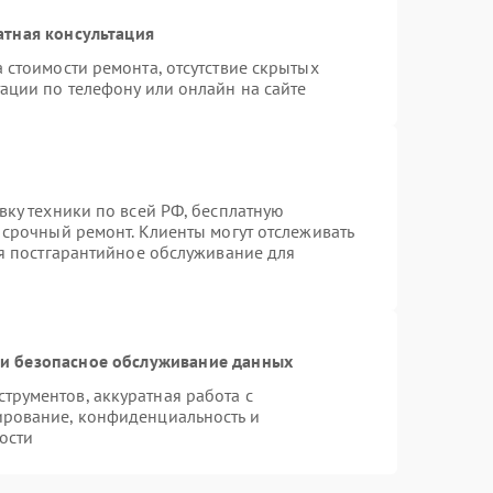
атная консультация
 стоимости ремонта, отсутствие скрытых
ации по телефону или онлайн на сайте
вку техники по всей РФ, бесплатную
 срочный ремонт. Клиенты могут отслеживать
ся постгарантийное обслуживание для
и безопасное обслуживание данных
рументов, аккуратная работа с
ирование, конфиденциальность и
ости