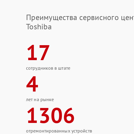
Преимущества сервисного цен
Toshiba
17
сотрудников в штате
4
лет на рынке
1306
отремонтированных устройств