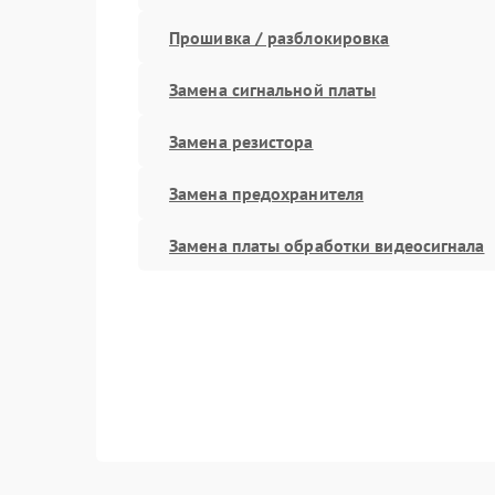
Прошивка / разблокировка
Замена сигнальной платы
Замена резистора
Замена предохранителя
Замена платы обработки видеосигнала