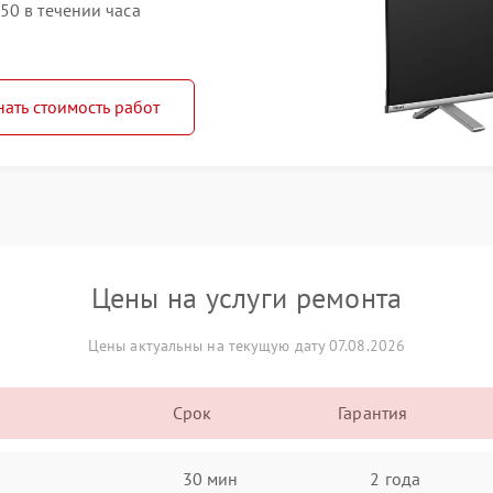
50 в течении часа
нать стоимость работ
Цены на услуги ремонта
Цены актуальны на текущую дату 07.08.2026
Срок
Гарантия
30 мин
2 года