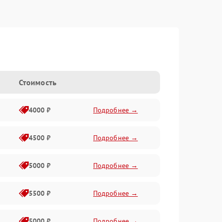
Стоимость
4000 ₽
Подробнее →
4500 ₽
Подробнее →
5000 ₽
Подробнее →
5500 ₽
Подробнее →
5000 ₽
Подробнее →