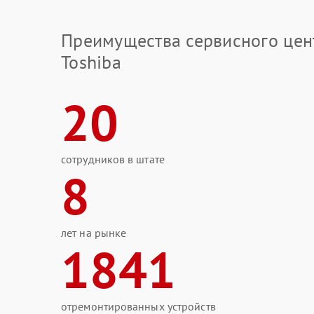
Преимущества сервисного цен
Toshiba
20
сотрудников в штате
8
лет на рынке
1841
отремонтированных устройств