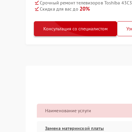
Срочный ремонт телевизоров Toshiba 43C3
20%
Скидка для вас до
Консультация со специалистом
Уз
Наименование услуги
Замена материнской платы