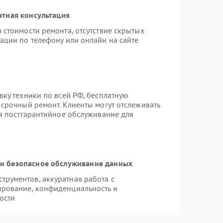
атная консультация
 стоимости ремонта, отсутствие скрытых
ации по телефону или онлайн на сайте
вку техники по всей РФ, бесплатную
 срочный ремонт. Клиенты могут отслеживать
ся постгарантийное обслуживание для
и безопасное обслуживание данных
рументов, аккуратная работа с
ирование, конфиденциальность и
ости