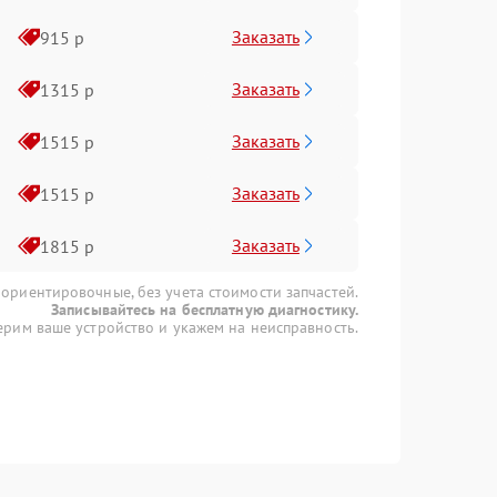
Заказать
915 р
Заказать
1315 р
Заказать
1515 р
Заказать
1515 р
Заказать
1815 р
 ориентировочные, без учета стоимости запчастей.
Записывайтесь на бесплатную диагностику.
рим ваше устройство и укажем на неисправность.