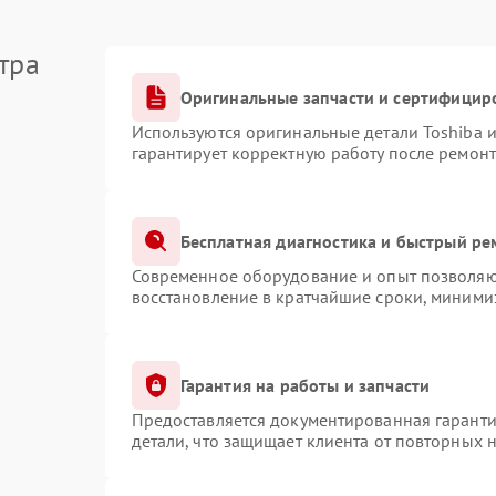
тра
Оригинальные запчасти и сертифицир
Используются оригинальные детали Toshiba 
гарантирует корректную работу после ремонт
Бесплатная диагностика и быстрый ре
Современное оборудование и опыт позволяют
восстановление в кратчайшие сроки, минимиз
Гарантия на работы и запчасти
Предоставляется документированная гарант
детали, что защищает клиента от повторных 