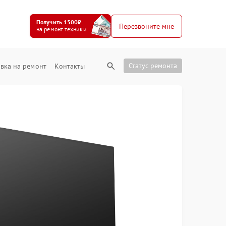
Получить 1500₽
Перезвоните мне
на ремонт техники
Статус ремонта
вка на ремонт
Контакты