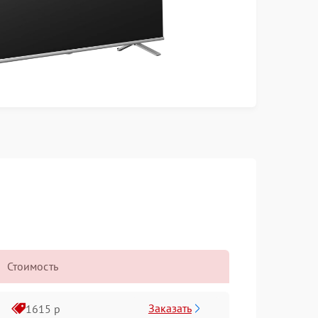
Стоимость
Заказать
1615 р