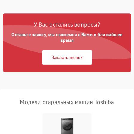
Замена платы управления
2200 ₽
Подробнее →
У Вас остались вопросы?
Оставьте заявку, мы свяжемся с Вами в ближайшее
время
Заказать звонок
Модели стиральных машин Toshiba