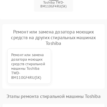
Toshiba TWD-
BM110GF4RU(SK)
Ремонт или замена дозатора моющих
средств на других стиральных машинах
Toshiba
Ремонт или замена
дозатора моющих
средств стиральной
машины Toshiba
TWD-
BM110GF4RU(SK)
Этапы ремонта стиральной машины Toshiba