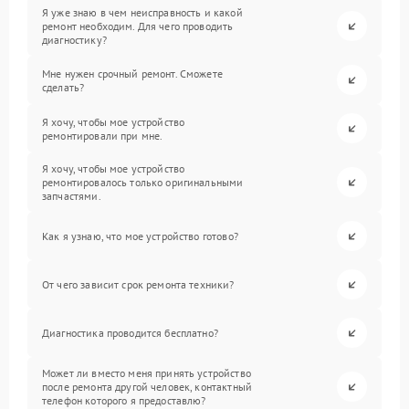
Я уже знаю в чем неисправность и какой
ремонт необходим. Для чего проводить
диагностику?
Мне нужен срочный ремонт. Сможете
сделать?
Я хочу, чтобы мое устройство
ремонтировали при мне.
Я хочу, чтобы мое устройство
ремонтировалось только оригинальными
запчастями.
Как я узнаю, что мое устройство готово?
От чего зависит срок ремонта техники?
Диагностика проводится бесплатно?
Может ли вместо меня принять устройство
после ремонта другой человек, контактный
телефон которого я предоставлю?