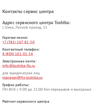
Ремонт кондиционеров
Ремонт сплит-систем Toshiba
Toshiba
Контакты сервис центра
Адрес сервисного центра Toshiba:
г. Омск, ​Лесной проезд, 11
Горячая линия:
+7 (381) 267-81-50
Контактный телефон:
8 (800) 101-01-54
Электронная почта:
info@toshiba-fix.ru
для юридических лиц
manager@fix-toshiba.ru
График работы:
ПН-ВСК с 9:00 до 21:00 без перерывов и выходных
Рейтинг сервисного центра