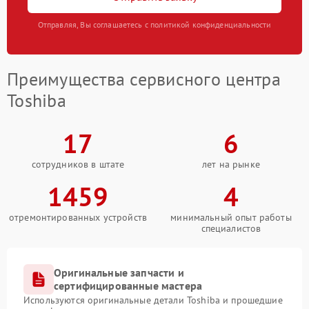
Отправляя, Вы соглашаетесь с политикой конфиденциальности
Преимущества сервисного центра
Toshiba
17
6
сотрудников в штате
лет на рынке
1459
4
отремонтированных устройств
минимальный опыт работы
специалистов
Оригинальные запчасти и
сертифицированные мастера
Используются оригинальные детали Toshiba и прошедшие