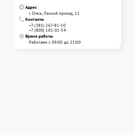
Адрес
г. Омск, ​Лесной проезд, 11
Контакты
+7 (381) 267-81-50
+7 (800) 101-01-54
Время работы
Работаем с 09:00 до 21:00