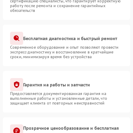
сертификацию специалисты, что гарантирует корректную
работу после ремонта и сохранение гарантийных
обязательств
Бесплатная диагностика и быстрый ремонт
Современное оборудование и опыт позволяют провести
экспресс-диагностику и восстановление в кратчайшие
сроки, минимизируя время без устройства
Гарантия на работы и запчасти
Предоставляется документированная гарантия на
выполненные работы и установленные детали, что
защищает клиента от повторных неисправностей
Прозрачное ценообразование и бесплатная