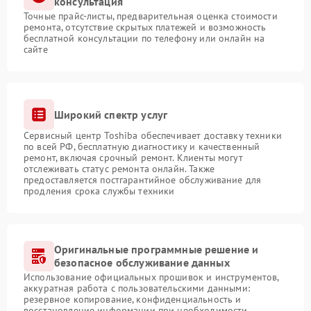
консультация
Точные прайс-листы, предварительная оценка стоимости
ремонта, отсутствие скрытых платежей и возможность
бесплатной консультации по телефону или онлайн на
сайте
Широкий спектр услуг
Сервисный центр Toshiba обеспечивает доставку техники
по всей РФ, бесплатную диагностику и качественный
ремонт, включая срочный ремонт. Клиенты могут
отслеживать статус ремонта онлайн. Также
предоставляется постгарантийное обслуживание для
продления срока службы техники
Оригинальные программные решение и
безопасное обслуживание данных
Использование официальных прошивок и инструментов,
аккуратная работа с пользовательскими данными:
резервное копирование, конфиденциальность и
восстановление информации при необходимости