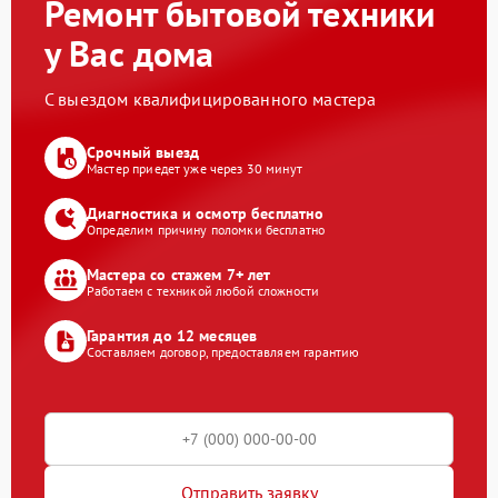
Ремонт бытовой техники
у Вас дома
С выездом квалифицированного мастера
Срочный выезд
Мастер приедет уже через 30 минут
Диагностика и осмотр бесплатно
Определим причину поломки бесплатно
Мастера со стажем 7+ лет
Работаем с техникой любой сложности
Гарантия до 12 месяцев
Составляем договор, предоставляем гарантию
Отправить заявку