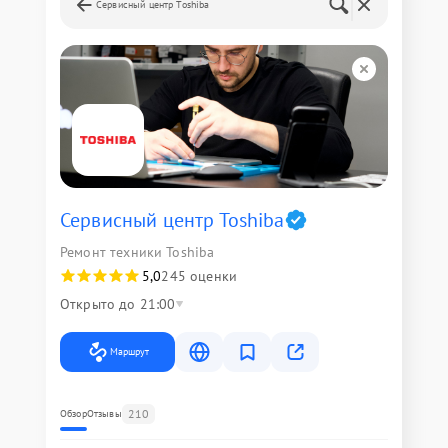
Сервисный центр Toshiba
Сервисный центр Toshiba
Ремонт техники Toshiba
5,0
245 оценки
Открыто до 21:00
Маршрут
210
Обзор
Отзывы