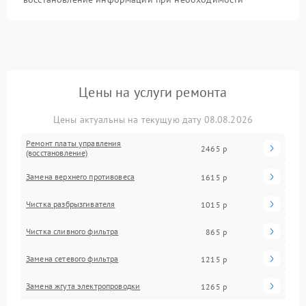
Цены на услуги ремонта
Цены актуальны на текущую дату 08.08.2026
Ремонт платы управления
2465 р
(восстановление)
Замена верхнего противовеса
1615 р
Чистка разбрызгивателя
1015 р
Чистка сливного фильтра
865 р
Замена сетевого фильтра
1215 р
Замена жгута электропроводки
1265 р