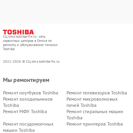
СЦ oms.toshiba-fix.ru - сеть
сервисных центров в Омске по
ремонту и обслуживанию техники
Toshiba
2021-2026 © СЦ oms.toshiba-fix.ru
Мы ремонтируем
Ремонт ноутбуков Toshiba
Ремонт телевизоров Toshiba
Ремонт холодильников
Ремонт микроволновых
Toshiba
печей Toshiba
Ремонт МФУ Toshiba
Ремонт стиральных машин
Toshiba
Ремонт посудомоечных
Ремонт принтеров Toshiba
машин Toshiba