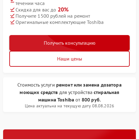
течении часа
20%
Скидка для вас до
Получите 1500 рублей на ремонт
Оригинальные комплектующие Toshiba
Получить консультацию
Наши цены
Стоимость услуги
ремонт или замена дозатора
моющих средств
для устройства
стиральная
машина Toshiba
от
800 руб.
Цена актуальна на текущую дату 08.08.2026