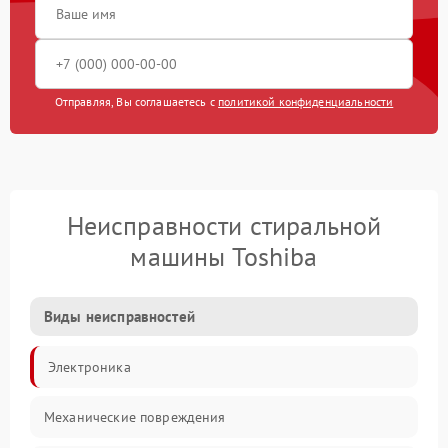
Отправляя, Вы соглашаетесь с
политикой конфиденциальности
Неисправности стиральной
машины Toshiba
Виды неисправностей
Электроника
Механические повреждения