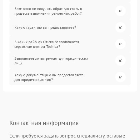
Возможно ли получать обратную связь в
процессе выполнения ремонтных работ?
Какую гарантию вы предоставляете?
В каких районах Омска располагаются
сервисные центры Toshiba?
Выполняете ли вы ремонт для юридических
лиц?
Какую документацию вы предоставляете
для юридических лиц?
Контактная информация
Если требуется задать вопрос специалисту, оставьте