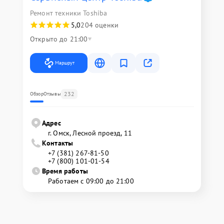
Ремонт техники Toshiba
5,0
204 оценки
Открыто до 21:00
Маршрут
232
Обзор
Отзывы
Адрес
г. Омск, ​Лесной проезд, 11
Контакты
+7 (381) 267-81-50
+7 (800) 101-01-54
Время работы
Работаем с 09:00 до 21:00