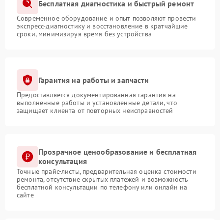
Бесплатная диагностика и быстрый ремонт
Современное оборудование и опыт позволяют провести
экспресс-диагностику и восстановление в кратчайшие
сроки, минимизируя время без устройства
Гарантия на работы и запчасти
Предоставляется документированная гарантия на
выполненные работы и установленные детали, что
защищает клиента от повторных неисправностей
Прозрачное ценообразование и бесплатная
консультация
Точные прайс-листы, предварительная оценка стоимости
ремонта, отсутствие скрытых платежей и возможность
бесплатной консультации по телефону или онлайн на
сайте