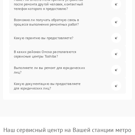
после ремонта другой человек, контактный
телефон которого я предоставлю?
Возможно ли получать обратную связь в
процессе выполнения ремонтных работ?
Какую гарантию вы предоставляете?
В каких районах Омска располагаются
сервисные центры Toshiba?
Выполняете ли вы ремонт для юридических
лиц?
Какую документацию вы предоставляете
для юридических лиц?
Наш сервисный центр на Вашей станции метро