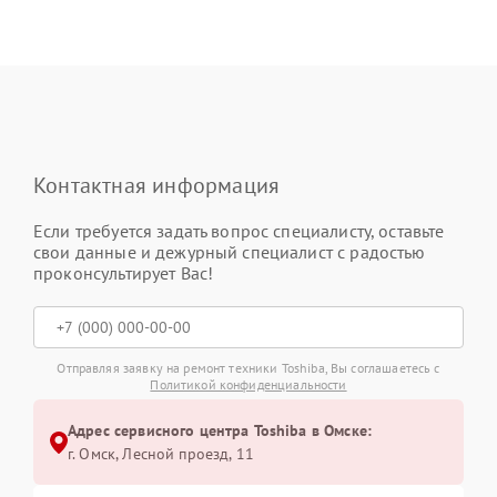
Контактная информация
Если требуется задать вопрос специалисту, оставьте
свои данные и дежурный специалист с радостью
проконсультирует Вас!
Отправляя заявку на ремонт техники Toshiba, Вы соглашаетесь с
Политикой конфиденциальности
Адрес сервисного центра Toshiba в Омске:
г. Омск, ​Лесной проезд, 11