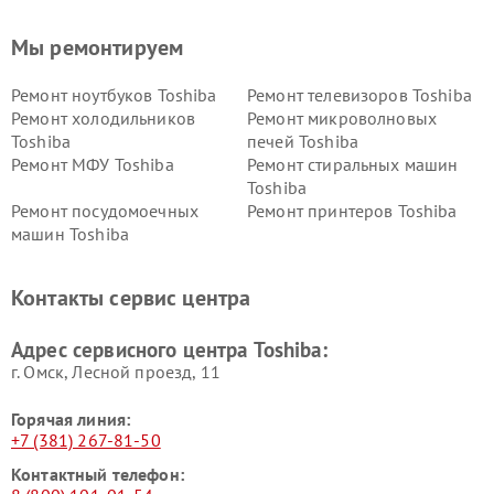
Мы ремонтируем
Ремонт ноутбуков Toshiba
Ремонт телевизоров Toshiba
Ремонт холодильников
Ремонт микроволновых
Toshiba
печей Toshiba
Ремонт МФУ Toshiba
Ремонт стиральных машин
Toshiba
Ремонт посудомоечных
Ремонт принтеров Toshiba
машин Toshiba
Ремонт кондиционеров
Ремонт сплит-систем Toshiba
Toshiba
Контакты сервис центра
Адрес сервисного центра Toshiba:
г. Омск, ​Лесной проезд, 11
Горячая линия:
+7 (381) 267-81-50
Контактный телефон: