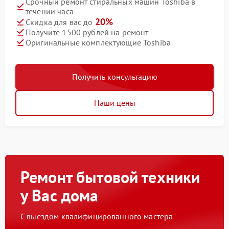
Срочный ремонт стиральных машин Toshiba в
течении часа
20%
Скидка для вас до
Получите 1500 рублей на ремонт
Оригинальные комплектующие Toshiba
Получить консультацию
Наши цены
Ремонт бытовой техники
у Вас дома
С выездом квалифицированного мастера