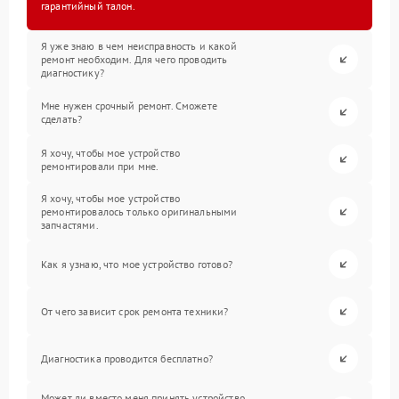
гарантийный талон.
Я уже знаю в чем неисправность и какой
ремонт необходим. Для чего проводить
диагностику?
Мне нужен срочный ремонт. Сможете
сделать?
Я хочу, чтобы мое устройство
ремонтировали при мне.
Я хочу, чтобы мое устройство
ремонтировалось только оригинальными
запчастями.
Как я узнаю, что мое устройство готово?
От чего зависит срок ремонта техники?
Диагностика проводится бесплатно?
Может ли вместо меня принять устройство