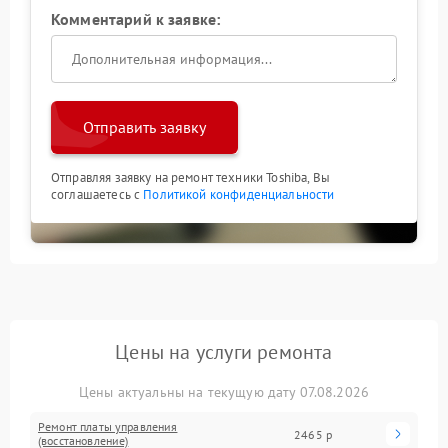
Комментарий к заявке:
Отправить заявку
Отправляя заявку на ремонт техники Toshiba, Вы
соглашаетесь с
Политикой конфиденциальности
Цены на услуги ремонта
Цены актуальны на текущую дату 07.08.2026
Ремонт платы управления
2465 р
(восстановление)