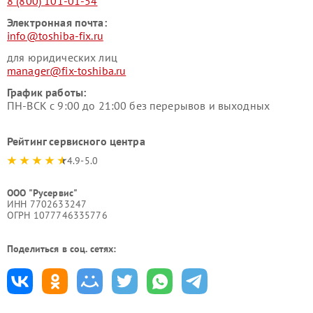
8 (800) 101-01-54
Электронная почта:
info@toshiba-fix.ru
для юридических лиц
manager@fix-toshiba.ru
График работы:
ПН-ВСК с 9:00 до 21:00 без перерывов и выходных
Рейтинг сервисного центра
4.9-5.0
ООО "Русервис"
ИНН 7702633247
ОГРН 1077746335776
Поделиться в соц. сетях: