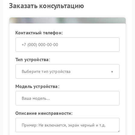
Заказать консультацию
Контактный телефон:
Тип устройства:
Выберите тип устройства
Модель устройства:
Описание неисправности: