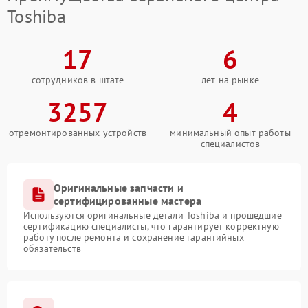
Toshiba
17
6
сотрудников в штате
лет на рынке
3257
4
отремонтированных устройств
минимальный опыт работы
специалистов
Оригинальные запчасти и
сертифицированные мастера
Используются оригинальные детали Toshiba и прошедшие
сертификацию специалисты, что гарантирует корректную
работу после ремонта и сохранение гарантийных
обязательств