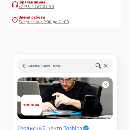
Горячая линия
+7 (381) 267-81-50
Время работы
Ежедневно с 9:00 до 21:00
Сервисный центр Toshiba
Сервисный центр Toshiba