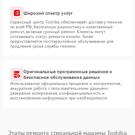
Широкий спектр услуг
Сервисный центр Toshiba обеспечивает доставку техники
по всей РФ, бесплатную диагностику и качественный
ремонт, включая срочный ремонт. Клиенты могут
отслеживать статус ремонта онлайн. Также
предоставляется постгарантийное обслуживание для
продления срока службы техники
Оригинальные программные решение и
безопасное обслуживание данных
Использование официальных прошивок и инструментов,
аккуратная работа с пользовательскими данными:
резервное копирование, конфиденциальность и
восстановление информации при необходимости
Этапы ремонта стиральной машины Toshiba