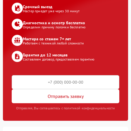
Срочный выезд
Мастер приедет уже через 30 минут
Диагностика и осмотр бесплатно
Определим причину поломки бесплатно
Мастера со стажем 7+ лет
Работаем с техникой любой сложности
Гарантия до 12 месяцев
Составляем договор, предоставляем гарантию
Отправить заявку
Отправляя, Вы соглашаетесь с политикой конфиденциальности