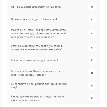
От чего зависит срок ремонта техники?
Диагностика проводится бесплатно?
Может ли вместо меня принять устройство
после ремонта другой человек, контактный
телефон которого я предоставлю?
Возможно ли получать обратную связь в
процессе выполнения ремонтных работ?
Какую гарантию вы предоставляете?
В каких районах Омска располагаются
сервисные центры Toshiba?
Выполняете ли вы ремонт для юридических
лиц?
Какую документацию вы предоставляете
для юридических лиц?