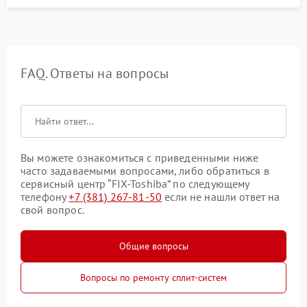
FAQ. Ответы на вопросы
Вы можете ознакомиться с приведенными ниже
часто задаваемыми вопросами, либо обратиться в
сервисный центр “FIX-Toshiba” по следующему
телефону
+7 (381) 267-81-50
если не нашли ответ на
свой вопрос.
Общие вопросы
Вопросы по ремонту сплит-систем