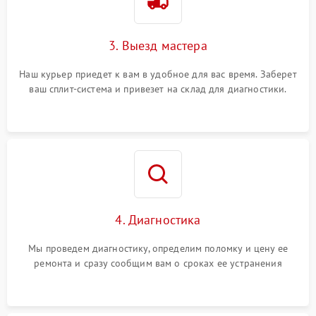
3. Выезд мастера
Наш курьер приедет к вам в удобное для вас время. Заберет
ваш сплит-система и привезет на склад для диагностики.
4. Диагностика
Мы проведем диагностику, определим поломку и цену ее
ремонта и сразу сообщим вам о сроках ее устранения