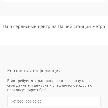
Наш сервисный центр на Вашей станции метро
Контактная информация
Если требуется задать вопрос специалисту, оставьте
свои данные и дежурный специалист с радостью
проконсультирует Вас!