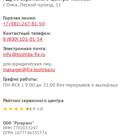
г. Омск, ​Лесной проезд, 11
Горячая линия:
+7 (381) 267-81-50
Контактный телефон:
8 (800) 101-01-54
Электронная почта:
info@toshiba-fix.ru
для юридических лиц
manager@fix-toshiba.ru
График работы:
ПН-ВСК с 9:00 до 21:00 без перерывов и выходных
Рейтинг сервисного центра
4.9-5.0
ООО "Русервис"
ИНН 7702633247
ОГРН 1077746335776