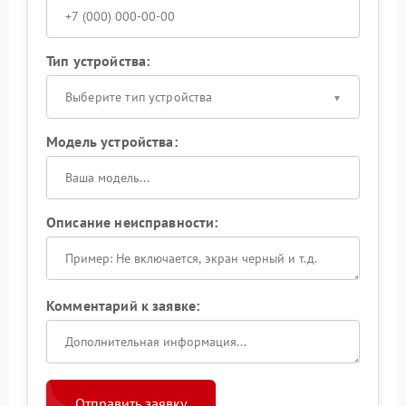
Тип устройства:
Выберите тип устройства
Модель устройства:
Описание неисправности:
Комментарий к заявке:
Отправить заявку