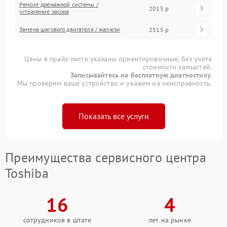
Ремонт дренажной системы /
2015 р
устранение засора
Замена шагового двигателя / жалюзи
2515 р
Цены в прайс-листе указаны ориентировочные, без учета
стоимости запчастей.
Записывайтесь на бесплатную диагностику.
Мы проверим ваше устройство и укажем на неисправность.
Показать все услуги
Преимущества сервисного центра
Toshiba
16
4
сотрудников в штате
лет на рынке