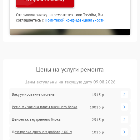
Отправляя заявку на ремонт техники Toshiba, Вы
соглашаетесь с
Политикой конфиденциальности
Цены на услуги ремонта
Цены актуальны на текущую дату 09.08.2026
Вакуумирование системы
1515 р
Ремонт / замена платы внешнего блока
10015 р
Демонтаж внутреннего блока
2515 р
Дозаправка фреоном (работа, 100 г)
1015 р