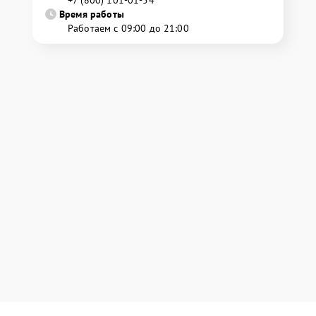
+7 (800) 101-01-54
Время работы
Работаем с 09:00 до 21:00