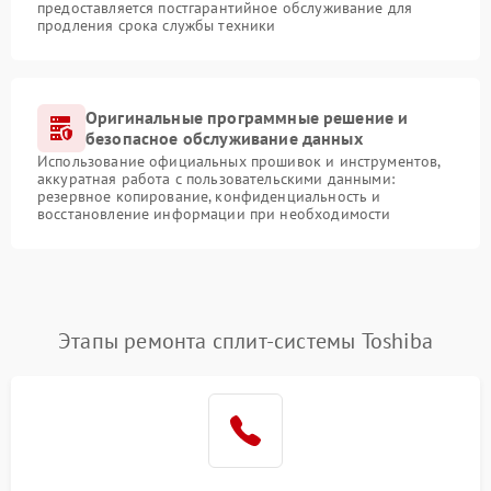
предоставляется постгарантийное обслуживание для
продления срока службы техники
Оригинальные программные решение и
безопасное обслуживание данных
Использование официальных прошивок и инструментов,
аккуратная работа с пользовательскими данными:
резервное копирование, конфиденциальность и
восстановление информации при необходимости
Этапы ремонта сплит-системы Toshiba