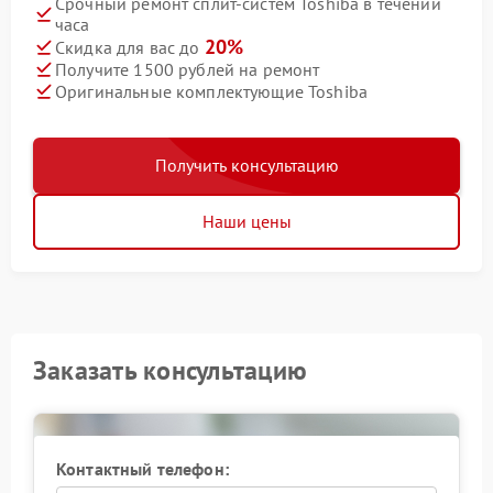
Срочный ремонт сплит-систем Toshiba в течении
часа
20%
Скидка для вас до
Получите 1500 рублей на ремонт
Оригинальные комплектующие Toshiba
Получить консультацию
Наши цены
Заказать консультацию
Контактный телефон: