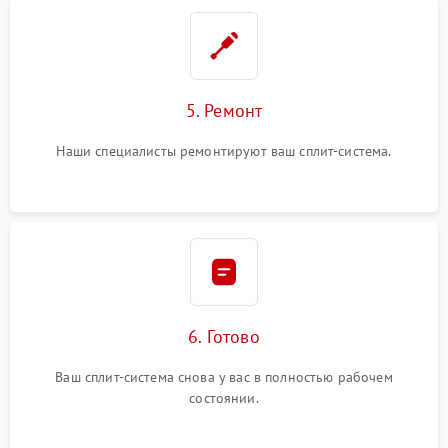
5. Ремонт
Наши специалисты ремонтируют ваш сплит-система.
6. Готово
Ваш сплит-система снова у вас в полностью рабочем
состоянии.