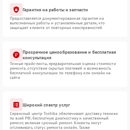
Гарантия на работы и запчасти
Предоставляется документированная гарантия на
выполненные работы и установленные детали, что
защищает клиента от повторных неисправностей
Прозрачное ценообразование и бесплатная
консультация
Точные прайс-листы, предварительная оценка стоимости
ремонта, отсутствие скрытых платежей и возможность
бесплатной консультации по телефону или онлайн на
сайте
Широкий спектр услуг
Сервисный центр Toshiba обеспечивает доставку техники
по всей РФ, бесплатную диагностику и качественный
ремонт, включая срочный ремонт. Клиенты могут
отслеживать статус ремонта онлайн. Также