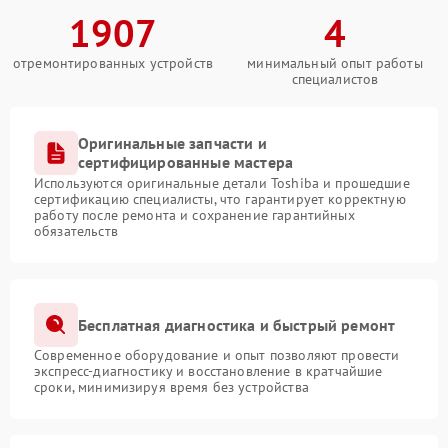
1907
4
отремонтированных устройств
минимальный опыт работы
специалистов
Оригинальные запчасти и
сертифицированные мастера
Используются оригинальные детали Toshiba и прошедшие
сертификацию специалисты, что гарантирует корректную
работу после ремонта и сохранение гарантийных
обязательств
Бесплатная диагностика и быстрый ремонт
Современное оборудование и опыт позволяют провести
экспресс-диагностику и восстановление в кратчайшие
сроки, минимизируя время без устройства