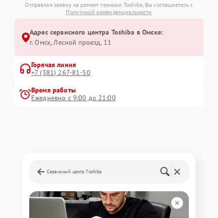
Отправляя заявку на ремонт техники Toshiba, Вы соглашаетесь с
Политикой конфиденциальности
Адрес сервисного центра Toshiba в Омске:
г. Омск, ​Лесной проезд, 11
Горячая линия
+7 (381) 267-81-50
Время работы
Ежедневно с 9:00 до 21:00
Сервисный центр Toshiba