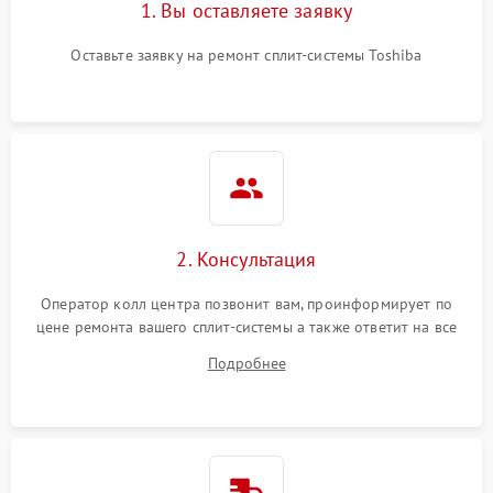
1. Вы оставляете заявку
Оставьте заявку на ремонт сплит-системы Toshiba
2. Консультация
Оператор колл центра позвонит вам, проинформирует по
цене ремонта вашего сплит-системы а также ответит на все
ваши вопросы.
Подробнее