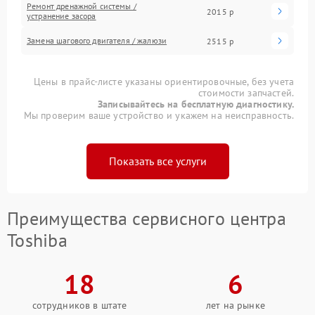
Ремонт дренажной системы /
2015 р
устранение засора
Замена шагового двигателя / жалюзи
2515 р
Цены в прайс-листе указаны ориентировочные, без учета
стоимости запчастей.
Записывайтесь на бесплатную диагностику.
Мы проверим ваше устройство и укажем на неисправность.
Показать все услуги
Преимущества сервисного центра
Toshiba
18
6
сотрудников в штате
лет на рынке