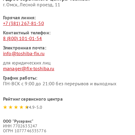
г. Омск, ​Лесной проезд, 11
Горячая линия:
+7 (381) 267-81-50
Контактный телефон:
8 (800) 101-01-54
Электронная почта:
info@toshiba-fix.ru
для юридических лиц
manager@fix-toshiba.ru
График работы:
ПН-ВСК с 9:00 до 21:00 без перерывов и выходных
Рейтинг сервисного центра
4.9-5.0
ООО "Русервис"
ИНН 7702633247
ОГРН 1077746335776