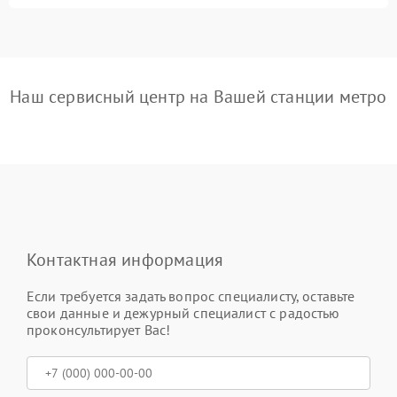
Наш сервисный центр на Вашей станции метро
Контактная информация
Если требуется задать вопрос специалисту, оставьте
свои данные и дежурный специалист с радостью
проконсультирует Вас!