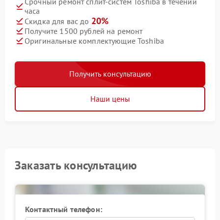
Срочный ремонт сплит-систем Toshiba в течении
часа
20%
Скидка для вас до
Получите 1500 рублей на ремонт
Оригинальные комплектующие Toshiba
Получить консультацию
Наши цены
Заказать консультацию
Контактный телефон: