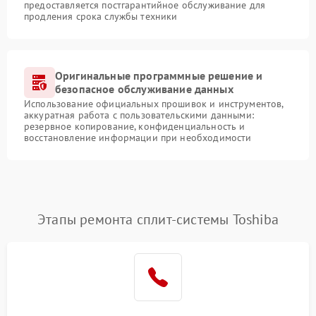
предоставляется постгарантийное обслуживание для
продления срока службы техники
Оригинальные программные решение и
безопасное обслуживание данных
Использование официальных прошивок и инструментов,
аккуратная работа с пользовательскими данными:
резервное копирование, конфиденциальность и
восстановление информации при необходимости
Этапы ремонта сплит-системы Toshiba