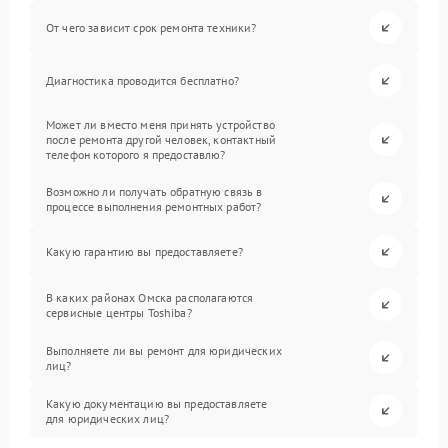
От чего зависит срок ремонта техники?
Диагностика проводится бесплатно?
Может ли вместо меня принять устройство
после ремонта другой человек, контактный
телефон которого я предоставлю?
Возможно ли получать обратную связь в
процессе выполнения ремонтных работ?
Какую гарантию вы предоставляете?
В каких районах Омска располагаются
сервисные центры Toshiba?
Выполняете ли вы ремонт для юридических
лиц?
Какую документацию вы предоставляете
для юридических лиц?