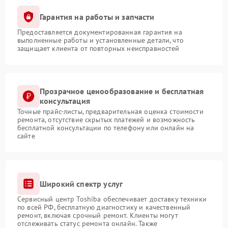
Гарантия на работы и запчасти
Предоставляется документированная гарантия на
выполненные работы и установленные детали, что
защищает клиента от повторных неисправностей
Прозрачное ценообразование и бесплатная
консультация
Точные прайс-листы, предварительная оценка стоимости
ремонта, отсутствие скрытых платежей и возможность
бесплатной консультации по телефону или онлайн на
сайте
Широкий спектр услуг
Сервисный центр Toshiba обеспечивает доставку техники
по всей РФ, бесплатную диагностику и качественный
ремонт, включая срочный ремонт. Клиенты могут
отслеживать статус ремонта онлайн. Также