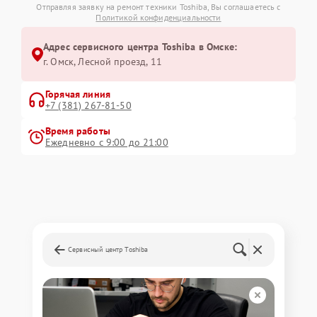
Отправляя заявку на ремонт техники Toshiba, Вы соглашаетесь с
Политикой конфиденциальности
Адрес сервисного центра Toshiba в Омске:
г. Омск, ​Лесной проезд, 11
Горячая линия
+7 (381) 267-81-50
Время работы
Ежедневно с 9:00 до 21:00
Сервисный центр Toshiba