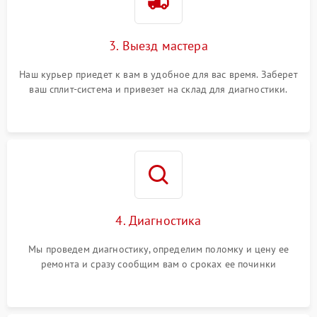
3. Выезд мастера
Наш курьер приедет к вам в удобное для вас время. Заберет
ваш сплит-система и привезет на склад для диагностики.
4. Диагностика
Мы проведем диагностику, определим поломку и цену ее
ремонта и сразу сообщим вам о сроках ее починки