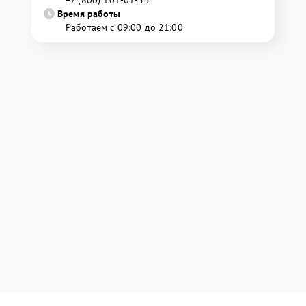
+7 (800) 101-01-54
Время работы
Работаем с 09:00 до 21:00