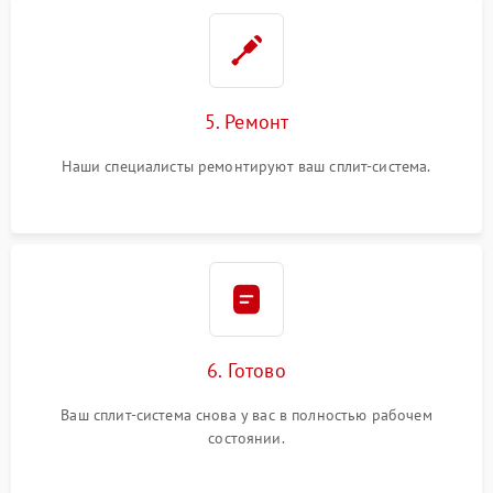
5. Ремонт
Наши специалисты ремонтируют ваш сплит-система.
6. Готово
Ваш сплит-система снова у вас в полностью рабочем
состоянии.