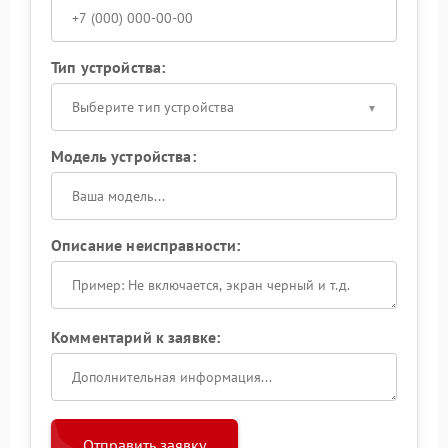
Тип устройства:
Выберите тип устройства
Модель устройства:
Описание неисправности:
Комментарий к заявке:
Отправить заявку