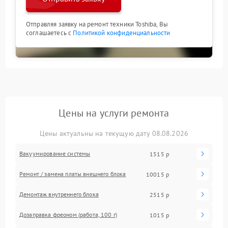
Отправляя заявку на ремонт техники Toshiba, Вы
соглашаетесь с
Политикой конфиденциальности
Цены на услуги ремонта
Цены актуальны на текущую дату 08.08.2026
Вакуумирование системы
1515 р
Ремонт / замена платы внешнего блока
10015 р
Демонтаж внутреннего блока
2515 р
Дозаправка фреоном (работа, 100 г)
1015 р