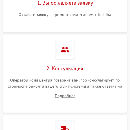
1. Вы оставляете заявку
Оставьте заявку на ремонт сплит-системы Toshiba
2. Консультация
Оператор колл центра позвонит вам, проконсультирует по
стоимости ремонта вашего сплит-системы а также ответит на
все ваши вопросы.
Подробнее