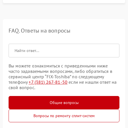
FAQ. Ответы на вопросы
Вы можете ознакомиться с приведенными ниже
часто задаваемыми вопросами, либо обратиться в
сервисный центр “FIX-Toshiba” по следующему
телефону
+7 (381) 267-81-50
если не нашли ответ на
свой вопрос.
Общие вопросы
Вопросы по ремонту сплит-систем