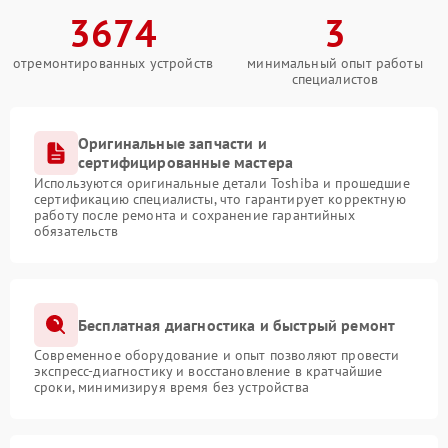
3674
3
отремонтированных устройств
минимальный опыт работы
специалистов
Оригинальные запчасти и
сертифицированные мастера
Используются оригинальные детали Toshiba и прошедшие
сертификацию специалисты, что гарантирует корректную
работу после ремонта и сохранение гарантийных
обязательств
Бесплатная диагностика и быстрый ремонт
Современное оборудование и опыт позволяют провести
экспресс-диагностику и восстановление в кратчайшие
сроки, минимизируя время без устройства