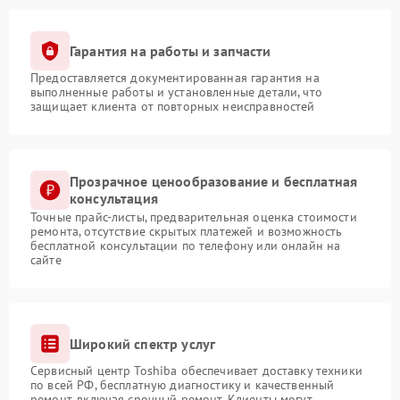
Гарантия на работы и запчасти
Предоставляется документированная гарантия на
выполненные работы и установленные детали, что
защищает клиента от повторных неисправностей
Прозрачное ценообразование и бесплатная
консультация
Точные прайс-листы, предварительная оценка стоимости
ремонта, отсутствие скрытых платежей и возможность
бесплатной консультации по телефону или онлайн на
сайте
Широкий спектр услуг
Сервисный центр Toshiba обеспечивает доставку техники
по всей РФ, бесплатную диагностику и качественный
ремонт, включая срочный ремонт. Клиенты могут