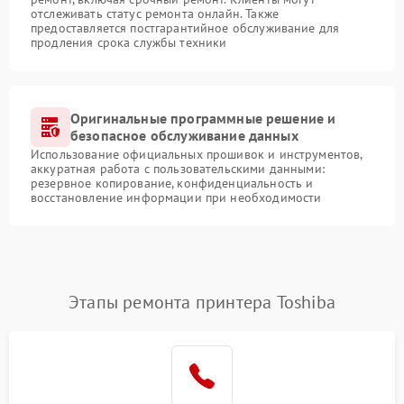
отслеживать статус ремонта онлайн. Также
предоставляется постгарантийное обслуживание для
продления срока службы техники
Оригинальные программные решение и
безопасное обслуживание данных
Использование официальных прошивок и инструментов,
аккуратная работа с пользовательскими данными:
резервное копирование, конфиденциальность и
восстановление информации при необходимости
Этапы ремонта принтера Toshiba