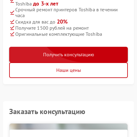
до 3-х лет
Toshiba
Срочный ремонт принтеров Toshiba в течении
часа
20%
Скидка для вас до
Получите 1500 рублей на ремонт
Оригинальные комплектующие Toshiba
Получить консультацию
Наши цены
Заказать консультацию