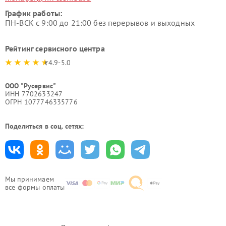
График работы:
ПН-ВСК с 9:00 до 21:00 без перерывов и выходных
Рейтинг сервисного центра
4.9-5.0
ООО "Русервис"
ИНН 7702633247
ОГРН 1077746335776
Поделиться в соц. сетях:
Мы принимаем
все формы оплаты