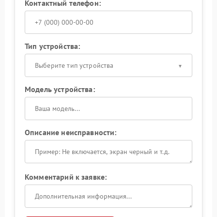
Контактный телефон:
Тип устройства:
Выберите тип устройства
Модель устройства:
Описание неисправности:
Комментарий к заявке: