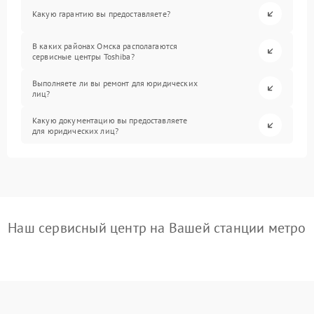
Какую гарантию вы предоставляете?
В каких районах Омска располагаются
сервисные центры Toshiba?
Выполняете ли вы ремонт для юридических
лиц?
Какую документацию вы предоставляете
для юридических лиц?
Наш сервисный центр на Вашей станции метро