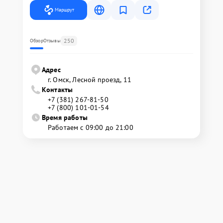
Маршрут
250
Обзор
Отзывы
Адрес
г. Омск, ​Лесной проезд, 11
Контакты
+7 (381) 267-81-50
+7 (800) 101-01-54
Время работы
Работаем с 09:00 до 21:00