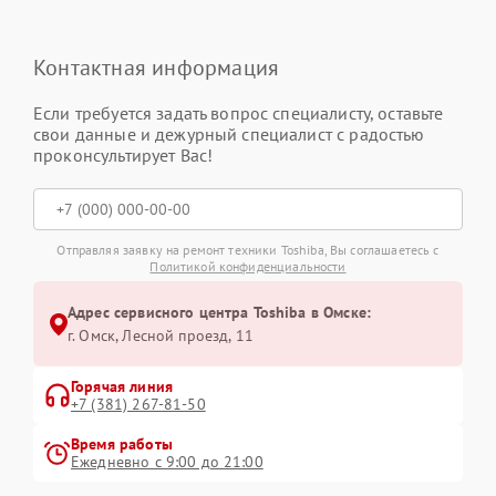
Контактная информация
Если требуется задать вопрос специалисту, оставьте
свои данные и дежурный специалист с радостью
проконсультирует Вас!
Отправляя заявку на ремонт техники Toshiba, Вы соглашаетесь с
Политикой конфиденциальности
Адрес сервисного центра Toshiba в Омске:
г. Омск, ​Лесной проезд, 11
Горячая линия
+7 (381) 267-81-50
Время работы
Ежедневно с 9:00 до 21:00