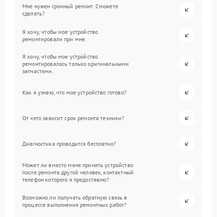
Мне нужен срочный ремонт. Сможете
сделать?
Я хочу, чтобы мое устройство
ремонтировали при мне.
Я хочу, чтобы мое устройство
ремонтировалось только оригинальными
запчастями.
Как я узнаю, что мое устройство готово?
От чего зависит срок ремонта техники?
Диагностика проводится бесплатно?
Может ли вместо меня принять устройство
после ремонта другой человек, контактный
телефон которого я предоставлю?
Возможно ли получать обратную связь в
процессе выполнения ремонтных работ?