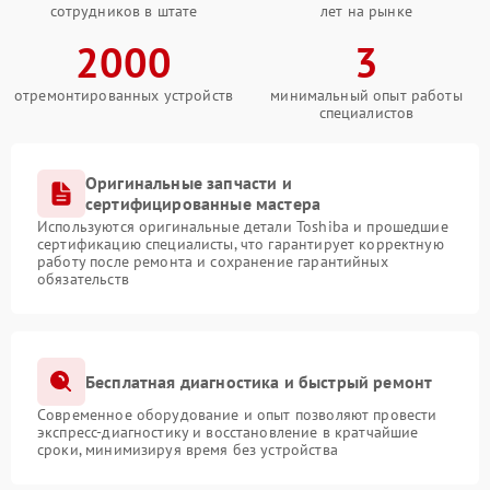
сотрудников в штате
лет на рынке
2000
3
отремонтированных устройств
минимальный опыт работы
специалистов
Оригинальные запчасти и
сертифицированные мастера
Используются оригинальные детали Toshiba и прошедшие
сертификацию специалисты, что гарантирует корректную
работу после ремонта и сохранение гарантийных
обязательств
Бесплатная диагностика и быстрый ремонт
Современное оборудование и опыт позволяют провести
экспресс-диагностику и восстановление в кратчайшие
сроки, минимизируя время без устройства