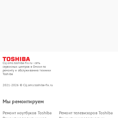
СЦ oms.toshiba-fix.ru - сеть
сервисных центров в Омске по
ремонту и обслуживанию техники
Toshiba
2021-2026 © СЦ oms.toshiba-fix.ru
Мы ремонтируем
Ремонт ноутбуков Toshiba
Ремонт телевизоров Toshiba