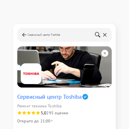
Сервисный центр Toshiba
Сервисный центр Toshiba
Ремонт техники Toshiba
5,0
295 оценки
Открыто до 21:00