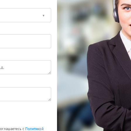
 соглашаетесь с
Политикой