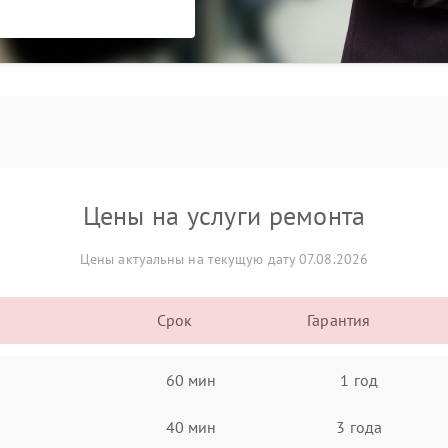
Цены на услуги ремонта
Цены актуальны на текущую дату 07.08.2026
Срок
Гарантия
60 мин
1 год
40 мин
3 года