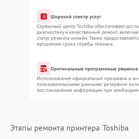
Широкий спектр услуг
Сервисный центр Toshiba обеспечивает доста
диагностику и качественный ремонт, включая
статус ремонта онлайн. Также предоставляет
продления срока службы техники
Оригинальные программные решение 
Использование официальных прошивок и инст
пользовательскими данными: резервное коп
восстановление информации при необходим
Этапы ремонта принтера Toshiba