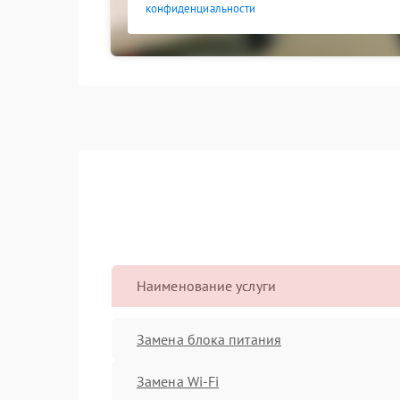
конфиденциальности
Наименование услуги
Замена блока питания
Замена Wi-Fi