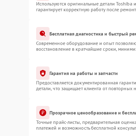
Используются оригинальные детали Toshiba 
гарантирует корректную работу после ремонт
Бесплатная диагностика и быстрый ре
Современное оборудование и опыт позволяют
восстановление в кратчайшие сроки, минимиз
Гарантия на работы и запчасти
Предоставляется документированная гарант
детали, что защищает клиента от повторных 
Прозрачное ценообразование и беспл
Точные прайс-листы, предварительная оценка
платежей и возможность бесплатной консульт