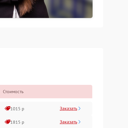
Стоимость
Заказать
1015 р
Заказать
1815 р