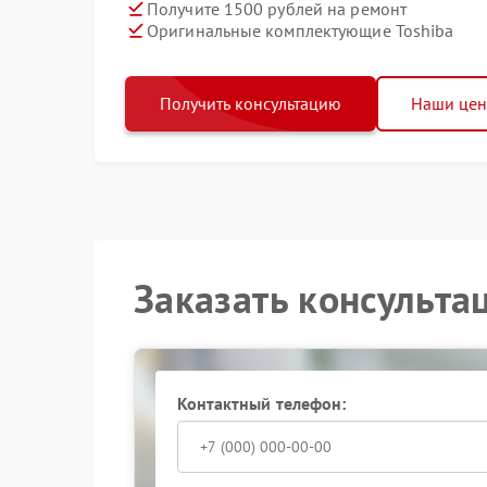
Получите 1500 рублей на ремонт
Оригинальные комплектующие Toshiba
Получить консультацию
Наши це
Заказать консульта
Контактный телефон: