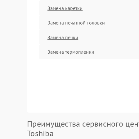
Замена каретки
Замена печатной головки
Замена печки
Замена термопленки
Преимущества сервисного цен
Toshiba