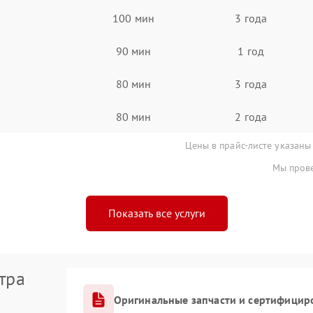
100 мин
3 года
90 мин
1 год
80 мин
3 года
80 мин
2 года
Цены в прайс-листе указаны
Мы прове
Показать все услуги
тра
Оригинальные запчасти и сертифицир