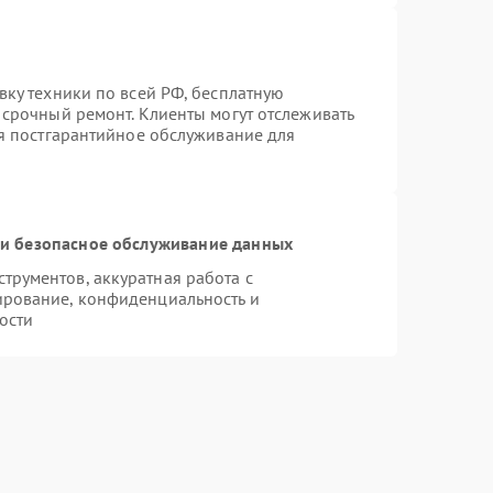
вку техники по всей РФ, бесплатную
 срочный ремонт. Клиенты могут отслеживать
ся постгарантийное обслуживание для
и безопасное обслуживание данных
рументов, аккуратная работа с
ирование, конфиденциальность и
ости