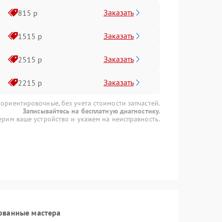
Заказать
815 р
Заказать
1515 р
Заказать
2515 р
Заказать
2215 р
 ориентировочные, без учета стоимости запчастей.
Записывайтесь на бесплатную диагностику.
рим ваше устройство и укажем на неисправность.
ованные мастера