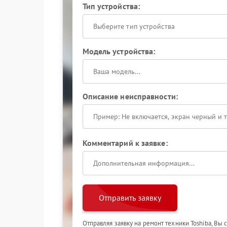
Тип устройства:
Выберите тип устройства
Модель устройства:
Описание неисправности:
Комментарий к заявке:
Отправить заявку
Отправляя заявку на ремонт техники Toshiba, Вы