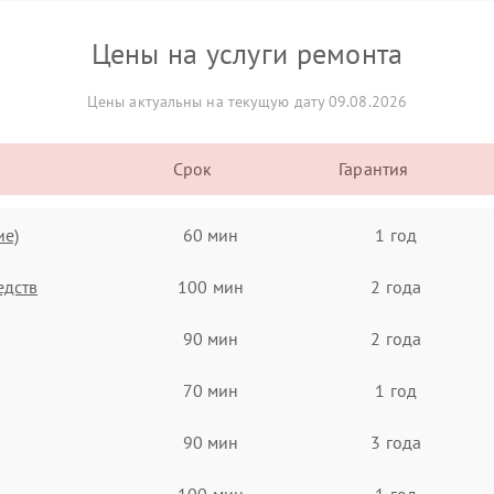
Цены на услуги ремонта
Цены актуальны на текущую дату 09.08.2026
Срок
Гарантия
ие)
60 мин
1 год
едств
100 мин
2 года
90 мин
2 года
70 мин
1 год
90 мин
3 года
100 мин
1 год