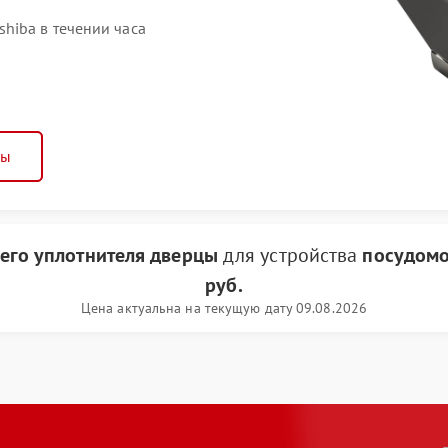
hiba в течении часа
ны
его уплотнителя дверцы
для устройства
посудомо
руб.
Цена актуальна на текущую дату 09.08.2026