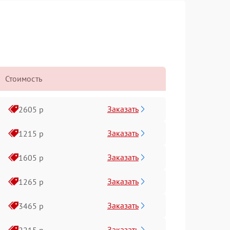
Стоимость
Заказать
2605 р
Заказать
1215 р
Заказать
1605 р
Заказать
1265 р
Заказать
3465 р
Заказать
2215 р