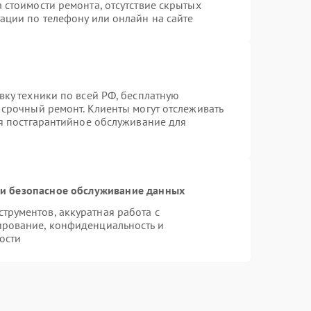
 стоимости ремонта, отсутствие скрытых
ации по телефону или онлайн на сайте
вку техники по всей РФ, бесплатную
 срочный ремонт. Клиенты могут отслеживать
ся постгарантийное обслуживание для
и безопасное обслуживание данных
рументов, аккуратная работа с
ирование, конфиденциальность и
ости