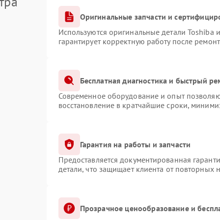
тра
Оригинальные запчасти и сертифицир
Используются оригинальные детали Toshiba 
гарантирует корректную работу после ремонт
Бесплатная диагностика и быстрый ре
Современное оборудование и опыт позволяют
восстановление в кратчайшие сроки, минимиз
Гарантия на работы и запчасти
Предоставляется документированная гарант
детали, что защищает клиента от повторных 
Прозрачное ценообразование и беспл