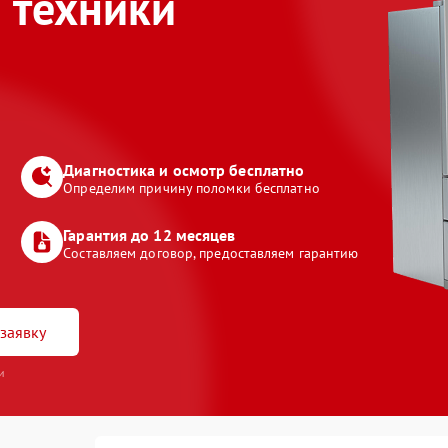
 техники
Диагностика и осмотр бесплатно
Определим причину поломки бесплатно
Гарантия до 12 месяцев
Составляем договор, предоставляем гарантию
заявку
и