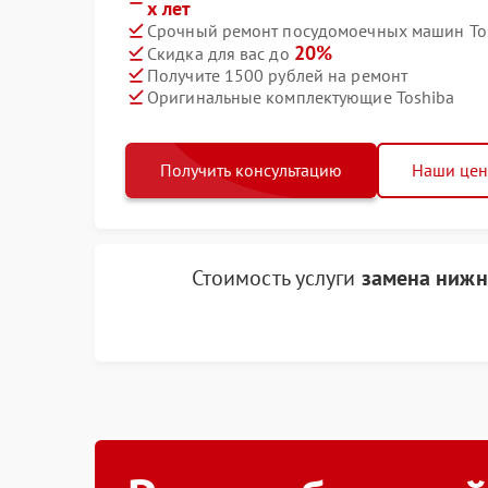
х лет
Срочный ремонт посудомоечных машин Tos
20%
Скидка для вас до
Получите 1500 рублей на ремонт
Оригинальные комплектующие Toshiba
Получить консультацию
Наши це
Стоимость услуги
замена нижн