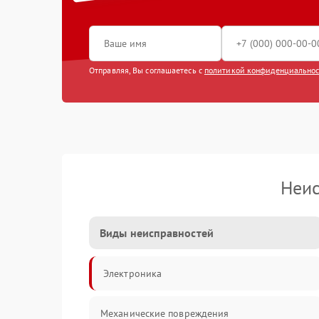
Отправляя, Вы соглашаетесь с
политикой конфиденциально
Неис
Виды неисправностей
Электроника
Механические повреждения