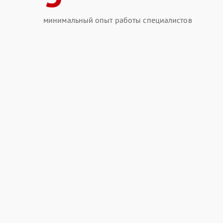
минимальный опыт работы специалистов