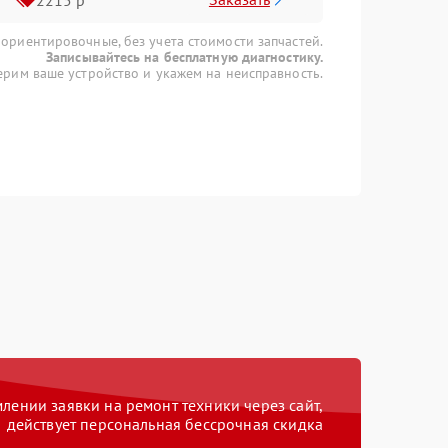
 ориентировочные, без учета стоимости запчастей.
Записывайтесь на бесплатную диагностику.
рим ваше устройство и укажем на неисправность.
ении заявки на ремонт техники через сайт,
действует персональная бессрочная скидка