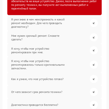
обязательств на ваше устройство. Далее, после выполнения работ
по ремонту техники, вы получите акт выполненных работ и
гарантийный талон.
Я уже знаю в чем неисправность и какой
ремонт необходим. Для чего проводить
диагностику?
Мне нужен срочный ремонт. Сможете
сделать?
Я хочу, чтобы мое устройство
ремонтировали при мне.
Я хочу, чтобы мое устройство
ремонтировалось только оригинальными
запчастями.
Как я узнаю, что мое устройство готово?
От чего зависит срок ремонта техники?
Диагностика проводится бесплатно?