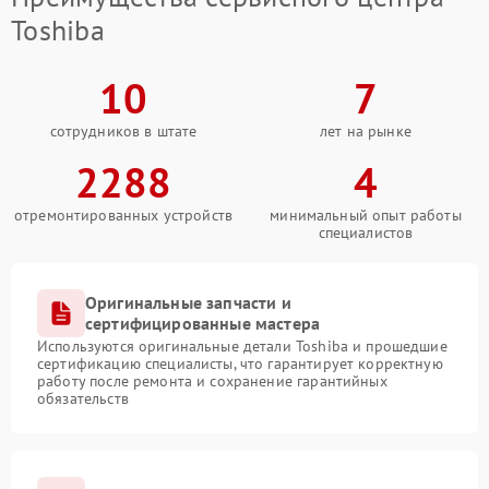
Toshiba
10
7
сотрудников в штате
лет на рынке
2288
4
отремонтированных устройств
минимальный опыт работы
специалистов
Оригинальные запчасти и
сертифицированные мастера
Используются оригинальные детали Toshiba и прошедшие
сертификацию специалисты, что гарантирует корректную
работу после ремонта и сохранение гарантийных
обязательств