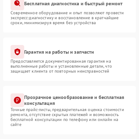
Бесплатная диагностика и быстрый ремонт
Современное оборудование и опыт позволяют провести
экспресс-диагностику и восстановление в кратчайшие
сроки, минимизируя время без устройства
Гарантия на работы и запчасти
Предоставляется документированная гарантия на
выполненные работы и установленные детали, что
защищает клиента от повторных неисправностей
Прозрачное ценообразование и бесплатная
консультация
Точные прайс-листы, предварительная оценка стоимости
ремонта, отсутствие скрытых платежей и возможность
бесплатной консультации по телефону или онлайн на
сайте