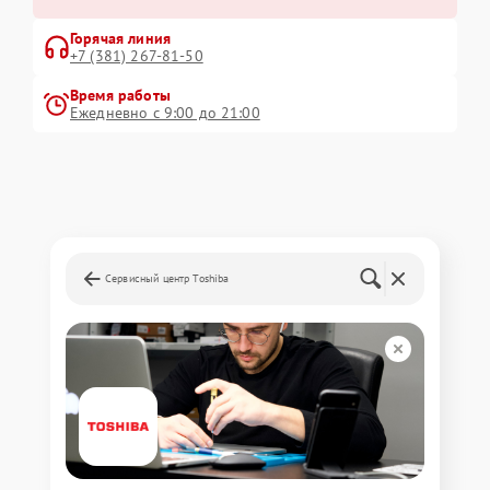
Горячая линия
+7 (381) 267-81-50
Время работы
Ежедневно с 9:00 до 21:00
Сервисный центр Toshiba