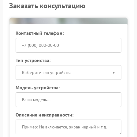
Заказать консультацию
Контактный телефон:
Тип устройства:
Выберите тип устройства
Модель устройства:
Описание неисправности: