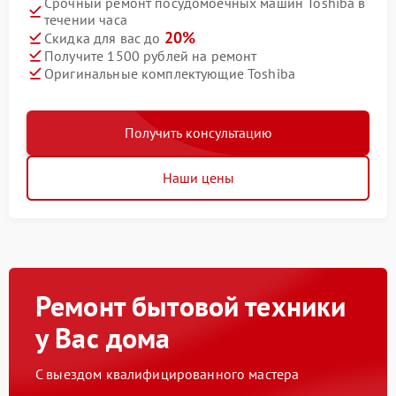
Срочный ремонт посудомоечных машин Toshiba в
течении часа
20%
Скидка для вас до
Получите 1500 рублей на ремонт
Оригинальные комплектующие Toshiba
Получить консультацию
Наши цены
Ремонт бытовой техники
у Вас дома
С выездом квалифицированного мастера