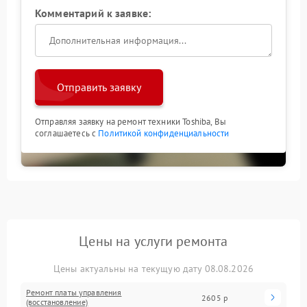
Комментарий к заявке:
Отправить заявку
Отправляя заявку на ремонт техники Toshiba, Вы
соглашаетесь с
Политикой конфиденциальности
Цены на услуги ремонта
Цены актуальны на текущую дату 08.08.2026
Ремонт платы управления
2605 р
(восстановление)