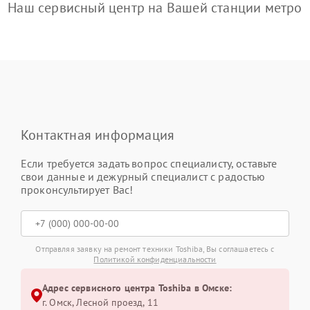
Наш сервисный центр на Вашей станции метро
Контактная информация
Если требуется задать вопрос специалисту, оставьте
свои данные и дежурный специалист с радостью
проконсультирует Вас!
Отправляя заявку на ремонт техники Toshiba, Вы соглашаетесь с
Политикой конфиденциальности
Адрес сервисного центра Toshiba в Омске:
г. Омск, ​Лесной проезд, 11