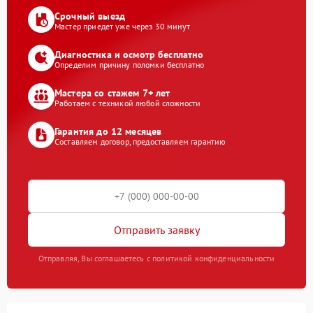
Срочный выезд
Мастер приедет уже через 30 минут
Диагностика и осмотр бесплатно
Определим причину поломки бесплатно
Мастера со стажем 7+ лет
Работаем с техникой любой сложности
Гарантия до 12 месяцев
Составляем договор, предоставляем гарантию
Отправить заявку
Отправляя, Вы соглашаетесь с политикой конфиденциальности