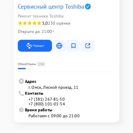
Сервисный центр Toshiba
Ремонт техники Toshiba
5,0
230 оценки
Открыто до 21:00
Маршрут
250
Обзор
Отзывы
Адрес
г. Омск, ​Лесной проезд, 11
Контакты
+7 (381) 267-81-50
+7 (800) 101-01-54
Время работы
Работаем с 09:00 до 21:00