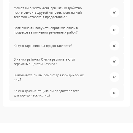
Может ли вместо меня принять устройство
после ремонта другой человек, контактный
телефон которого я предоставлю?
Возможно ли получать обратную связь в
процессе выполнения ремонтных работ?
Какую гарантию вы предоставляете?
В каких районах Омска располагаются
сервисные центры Toshiba?
Выполняете ли вы ремонт для юридических
лиц?
Какую документацию вы предоставляете
для юридических лиц?