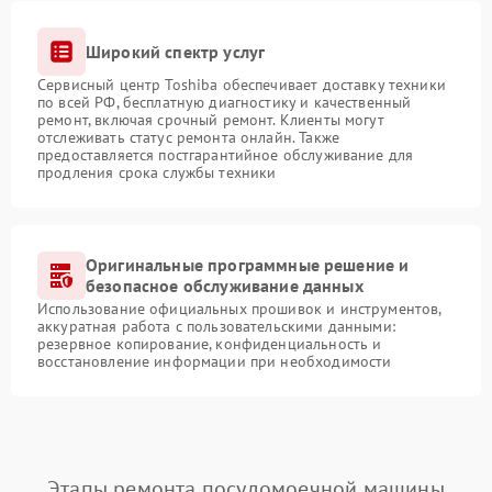
Широкий спектр услуг
Сервисный центр Toshiba обеспечивает доставку техники
по всей РФ, бесплатную диагностику и качественный
ремонт, включая срочный ремонт. Клиенты могут
отслеживать статус ремонта онлайн. Также
предоставляется постгарантийное обслуживание для
продления срока службы техники
Оригинальные программные решение и
безопасное обслуживание данных
Использование официальных прошивок и инструментов,
аккуратная работа с пользовательскими данными:
резервное копирование, конфиденциальность и
восстановление информации при необходимости
Этапы ремонта посудомоечной машины