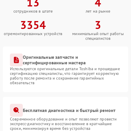
13
4
сотрудников в штате
лет на рынке
3354
3
отремонтированных устройств
минимальный опыт работы
специалистов
Оригинальные запчасти и
сертифицированные мастера
Используются оригинальные детали Toshiba и прошедшие
сертификацию специалисты, что гарантирует корректную
работу после ремонта и сохранение гарантийных
обязательств
Бесплатная диагностика и быстрый ремонт
Современное оборудование и опыт позволяют провести
экспресс-диагностику и восстановление в кратчайшие
сроки, минимизируя время без устройства