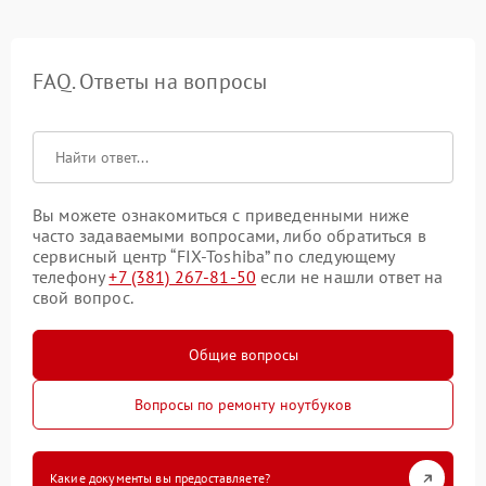
FAQ. Ответы на вопросы
Вы можете ознакомиться с приведенными ниже
часто задаваемыми вопросами, либо обратиться в
сервисный центр “FIX-Toshiba” по следующему
телефону
+7 (381) 267-81-50
если не нашли ответ на
свой вопрос.
Общие вопросы
Вопросы по ремонту ноутбуков
Какие документы вы предоставляете?