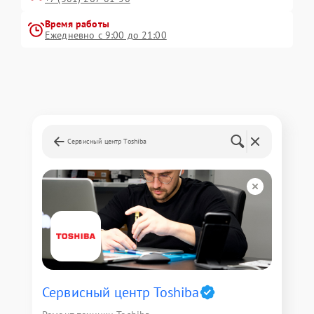
Время работы
Ежедневно с 9:00 до 21:00
Сервисный центр Toshiba
Сервисный центр Toshiba