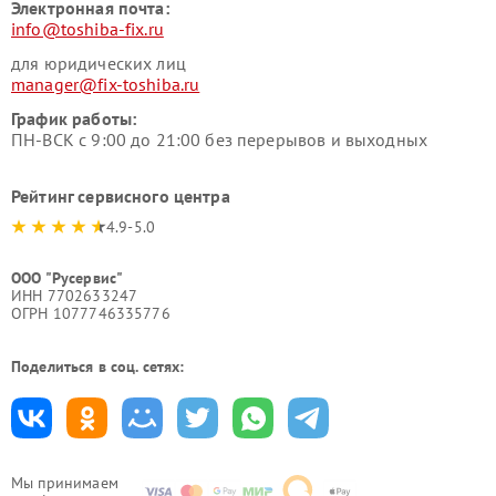
Электронная почта:
info@toshiba-fix.ru
для юридических лиц
manager@fix-toshiba.ru
График работы:
ПН-ВСК с 9:00 до 21:00 без перерывов и выходных
Рейтинг сервисного центра
4.9-5.0
ООО "Русервис"
ИНН 7702633247
ОГРН 1077746335776
Поделиться в соц. сетях:
Мы принимаем