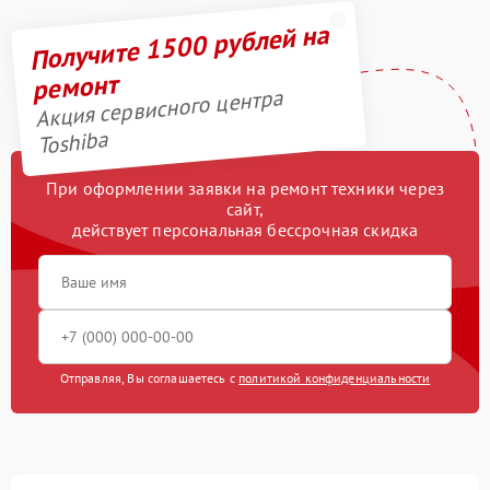
Получите 1500 рублей на
ремонт
Акция сервисного центра
Toshiba
При оформлении заявки на ремонт техники через
сайт,
действует персональная бессрочная скидка
Отправляя, Вы соглашаетесь с
политикой конфиденциальности