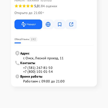
Ремонт техники Toshiba
5,0
184 оценки
Открыто до 21:00
Маршрут
192
Обзор
Отзывы
Адрес
г. Омск, ​Лесной проезд, 11
Контакты
+7 (381) 267-81-50
+7 (800) 101-01-54
Время работы
Работаем с 09:00 до 21:00