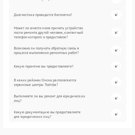
Диагностика проводится бесплатно?
Может ли вместо меня принять устройство
после ремонта другой человек, контактный
телефон которого я предоставлю?
Возможно ли получать обратную связь в
процессе выполнения ремонтных работ?
Какую гарантию вы предоставляете?
В каких районах Омска располагаются
сервисные центры Toshiba?
Выполняете ли вы ремонт для юридических
лиц?
Какую документацию вы предоставляете
для юридических лиц?