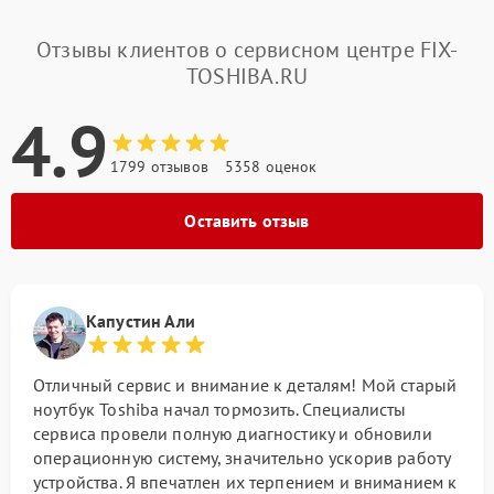
Отзывы клиентов о сервисном центре FIX-
TOSHIBA.RU
4.9
1799 отзывов
5358 оценок
Оставить отзыв
Капустин Али
Отличный сервис и внимание к деталям! Мой старый
ноутбук Toshiba начал тормозить. Специалисты
сервиса провели полную диагностику и обновили
операционную систему, значительно ускорив работу
устройства. Я впечатлен их терпением и вниманием к