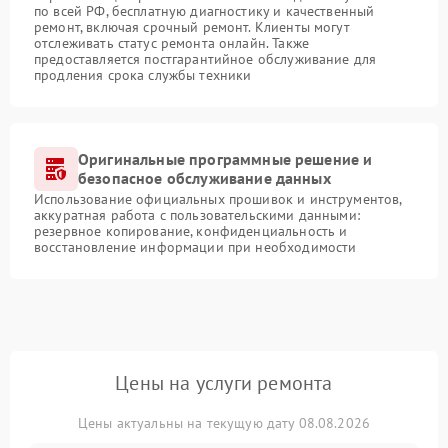
по всей РФ, бесплатную диагностику и качественный
ремонт, включая срочный ремонт. Клиенты могут
отслеживать статус ремонта онлайн. Также
предоставляется постгарантийное обслуживание для
продления срока службы техники
Оригинальные программные решение и
безопасное обслуживание данных
Использование официальных прошивок и инструментов,
аккуратная работа с пользовательскими данными:
резервное копирование, конфиденциальность и
восстановление информации при необходимости
Цены на услуги ремонта
Цены актуальны на текущую дату 08.08.2026