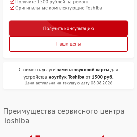
Получите 1500 рублей на ремонт
Оригинальные комплектующие Toshiba
Получить консультацию
Наши цены
Стоимость услуги
замена звуковой карты
для
устройства
ноутбук Toshiba
от
1500 руб.
Цена актуальна на текущую дату 08.08.2026
Преимущества сервисного центра
Toshiba