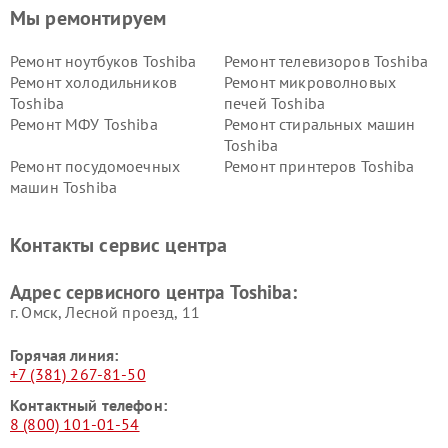
Мы ремонтируем
Ремонт ноутбуков Toshiba
Ремонт телевизоров Toshiba
Ремонт холодильников
Ремонт микроволновых
Toshiba
печей Toshiba
Ремонт МФУ Toshiba
Ремонт стиральных машин
Toshiba
Ремонт посудомоечных
Ремонт принтеров Toshiba
машин Toshiba
Ремонт кондиционеров
Ремонт сплит-систем Toshiba
Toshiba
Контакты сервис центра
Адрес сервисного центра Toshiba:
г. Омск, ​Лесной проезд, 11
Горячая линия:
+7 (381) 267-81-50
Контактный телефон:
8 (800) 101-01-54