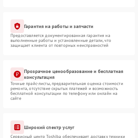
Гарантия на работы и запчасти
Предоставляется документированная гарантия на
выполненные работы и установленные детали, что
защищает клиента от повторных неисправностей
Прозрачное ценообразование и бесплатная
консультация
Точные прайс-листы, предварительная оценка стоимости
ремонта, отсутствие скрытых платежей и возможность
бесплатной консультации по телефону или онлайн на
сайте
Широкий спектр услуг
Сервисный центр Toshiba обеспечивает доставку техники