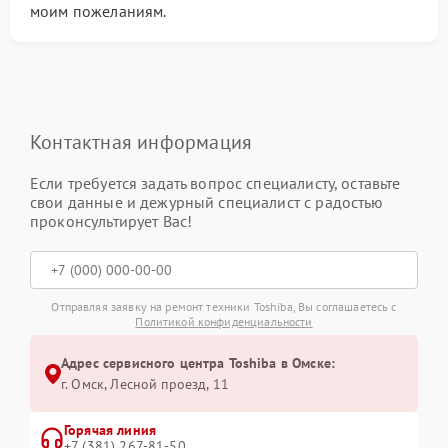
моим пожеланиям.
Контактная информация
Если требуется задать вопрос специалисту, оставьте
свои данные и дежурный специалист с радостью
проконсультирует Вас!
Отправляя заявку на ремонт техники Toshiba, Вы соглашаетесь с
Политикой конфиденциальности
Адрес сервисного центра Toshiba в Омске:
г. Омск, ​Лесной проезд, 11
Горячая линия
+7 (381) 267-81-50