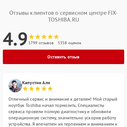
Отзывы клиентов о сервисном центре FIX-
TOSHIBA.RU
4.9
1799 отзывов
5358 оценок
Оставить отзыв
Капустин Али
Отличный сервис и внимание к деталям! Мой старый
ноутбук Toshiba начал тормозить. Специалисты
сервиса провели полную диагностику и обновили
операционную систему, значительно ускорив работу
устройства. Я впечатлен их терпением и вниманием к