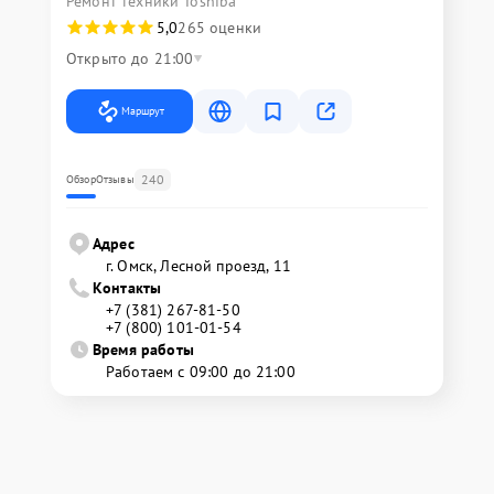
Ремонт техники Toshiba
5,0
265 оценки
Открыто до 21:00
Маршрут
240
Обзор
Отзывы
Адрес
г. Омск, ​Лесной проезд, 11
Контакты
+7 (381) 267-81-50
+7 (800) 101-01-54
Время работы
Работаем с 09:00 до 21:00