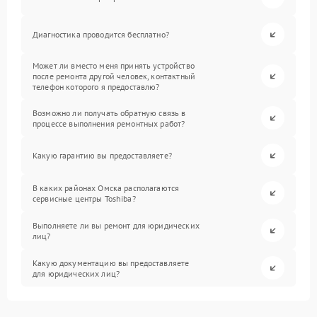
Диагностика проводится бесплатно?
Может ли вместо меня принять устройство
после ремонта другой человек, контактный
телефон которого я предоставлю?
Возможно ли получать обратную связь в
процессе выполнения ремонтных работ?
Какую гарантию вы предоставляете?
В каких районах Омска располагаются
сервисные центры Toshiba?
Выполняете ли вы ремонт для юридических
лиц?
Какую документацию вы предоставляете
для юридических лиц?