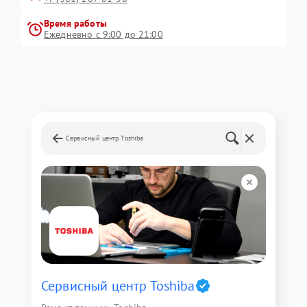
Время работы
Ежедневно с 9:00 до 21:00
Сервисный центр Toshiba
Сервисный центр Toshiba