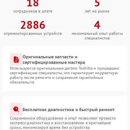
18
5
сотрудников в штате
лет на рынке
2886
4
отремонтированных устройств
минимальный опыт работы
специалистов
Оригинальные запчасти и
сертифицированные мастера
Используются оригинальные детали Toshiba и прошедшие
сертификацию специалисты, что гарантирует корректную
работу после ремонта и сохранение гарантийных
обязательств
Бесплатная диагностика и быстрый ремонт
Современное оборудование и опыт позволяют провести
экспресс-диагностику и восстановление в кратчайшие
сроки, минимизируя время без устройства