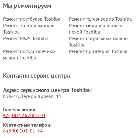
Мы ремонтируем
Ремонт ноутбуков Toshiba
Ремонт телевизоров Toshiba
Ремонт холодильников
Ремонт микроволновых
Toshiba
печей Toshiba
Ремонт МФУ Toshiba
Ремонт стиральных машин
Toshiba
Ремонт посудомоечных
Ремонт принтеров Toshiba
машин Toshiba
Ремонт кондиционеров
Ремонт сплит-систем Toshiba
Toshiba
Контакты сервис центра
Адрес сервисного центра Toshiba:
г. Омск, ​Лесной проезд, 11
Горячая линия:
+7 (381) 267-81-50
Контактный телефон:
8 (800) 101-01-54