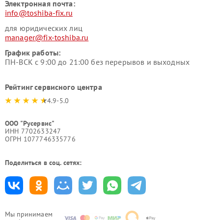
Электронная почта:
info@toshiba-fix.ru
для юридических лиц
manager@fix-toshiba.ru
График работы:
ПН-ВСК с 9:00 до 21:00 без перерывов и выходных
Рейтинг сервисного центра
4.9-5.0
ООО "Русервис"
ИНН 7702633247
ОГРН 1077746335776
Поделиться в соц. сетях:
Мы принимаем