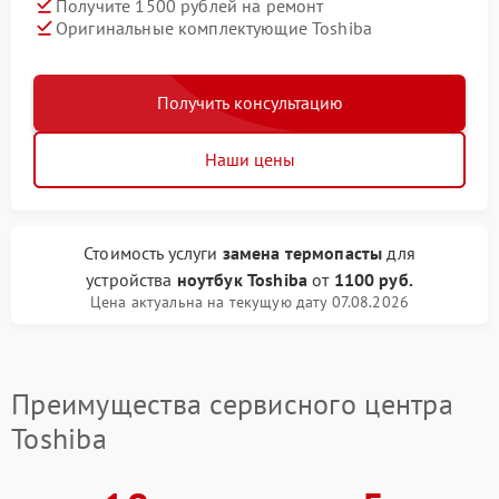
Получите 1500 рублей на ремонт
Оригинальные комплектующие Toshiba
Получить консультацию
Наши цены
Стоимость услуги
замена термопасты
для
устройства
ноутбук Toshiba
от
1100 руб.
Цена актуальна на текущую дату 07.08.2026
Преимущества сервисного центра
Toshiba