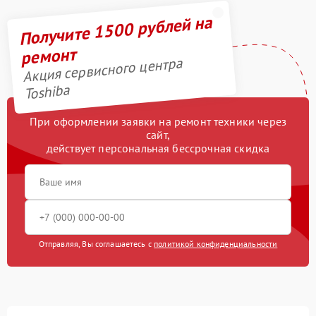
Получите 1500 рублей на
ремонт
Акция сервисного центра
Toshiba
При оформлении заявки на ремонт техники через
сайт,
действует персональная бессрочная скидка
Отправляя, Вы соглашаетесь с
политикой конфиденциальности