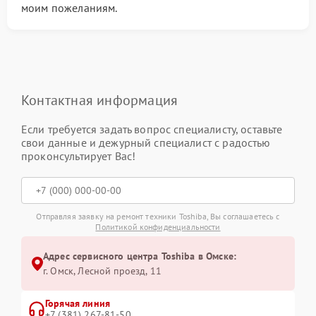
моим пожеланиям.
Контактная информация
Если требуется задать вопрос специалисту, оставьте
свои данные и дежурный специалист с радостью
проконсультирует Вас!
Отправляя заявку на ремонт техники Toshiba, Вы соглашаетесь с
Политикой конфиденциальности
Адрес сервисного центра Toshiba в Омске:
г. Омск, ​Лесной проезд, 11
Горячая линия
+7 (381) 267-81-50