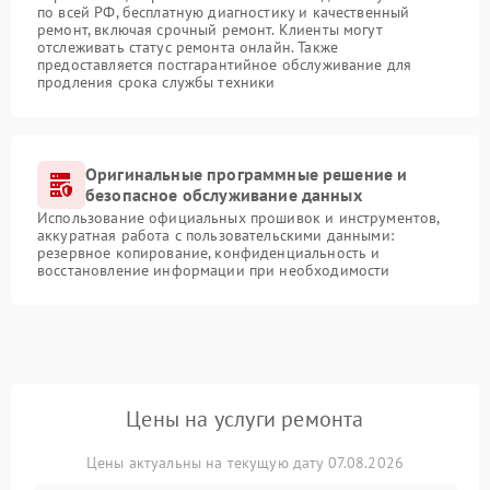
по всей РФ, бесплатную диагностику и качественный
ремонт, включая срочный ремонт. Клиенты могут
отслеживать статус ремонта онлайн. Также
предоставляется постгарантийное обслуживание для
продления срока службы техники
Оригинальные программные решение и
безопасное обслуживание данных
Использование официальных прошивок и инструментов,
аккуратная работа с пользовательскими данными:
резервное копирование, конфиденциальность и
восстановление информации при необходимости
Цены на услуги ремонта
Цены актуальны на текущую дату 07.08.2026