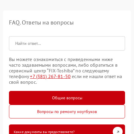
FAQ. Ответы на вопросы
Вы можете ознакомиться с приведенными ниже
часто задаваемыми вопросами, либо обратиться в
сервисный центр “FIX-Toshiba” по следующему
телефону
+7 (381) 267-81-50
если не нашли ответ на
свой вопрос.
Общие вопросы
Вопросы по ремонту ноутбуков
Какие документы вы предоставляете?