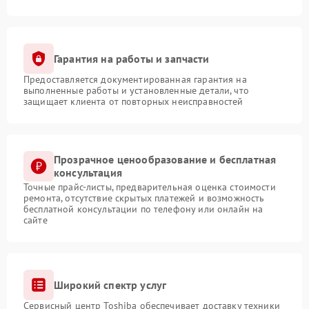
Гарантия на работы и запчасти
Предоставляется документированная гарантия на
выполненные работы и установленные детали, что
защищает клиента от повторных неисправностей
Прозрачное ценообразование и бесплатная
консультация
Точные прайс-листы, предварительная оценка стоимости
ремонта, отсутствие скрытых платежей и возможность
бесплатной консультации по телефону или онлайн на
сайте
Широкий спектр услуг
Сервисный центр Toshiba обеспечивает доставку техники