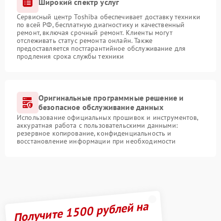
Широкий спектр услуг
Сервисный центр Toshiba обеспечивает доставку техники
по всей РФ, бесплатную диагностику и качественный
ремонт, включая срочный ремонт. Клиенты могут
отслеживать статус ремонта онлайн. Также
предоставляется постгарантийное обслуживание для
продления срока службы техники
Оригинальные программные решение и
безопасное обслуживание данных
Использование официальных прошивок и инструментов,
аккуратная работа с пользовательскими данными:
резервное копирование, конфиденциальность и
восстановление информации при необходимости
Получите 1500 рублей на