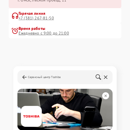
г. Омск, ​Лесной проезд, 11
Горячая линия
+7 (381) 267-81-50
Время работы
Ежедневно с 9:00 до 21:00
Сервисный центр Toshiba