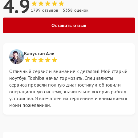
4.9
1799 отзывов
5358 оценок
Оставить отзыв
Капустин Али
Отличный сервис и внимание к деталям! Мой старый
ноутбук Toshiba начал тормозить. Специалисты
сервиса провели полную диагностику и обновили
операционную систему, значительно ускорив работу
устройства. Я впечатлен их терпением и вниманием к
моим пожеланиям.