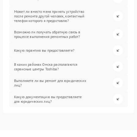
Может ли вместо меня принять устройство
после ремонта другой человек, контактный
телефон которого я предоставлю?
Возможно ли получать обратную связь в
процессе выполнения ремонтных работ?
Какую гарантию вы предоставляете?
В каких районах Омска располагаются
сервисные центры Toshiba?
Выполняете ли вы ремонт для юридических
лиц?
Какую документацию вы предоставляете
для юридических лиц?