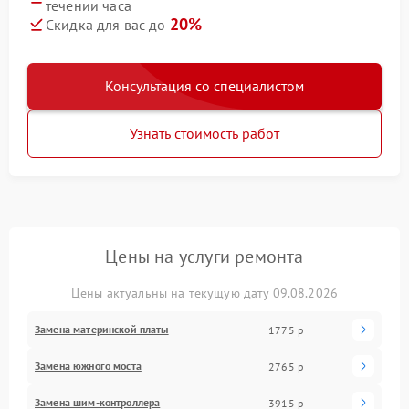
течении часа
20%
Скидка для вас до
Консультация со специалистом
Узнать стоимость работ
Цены на услуги ремонта
Цены актуальны на текущую дату 09.08.2026
Замена материнской платы
1775 р
Замена южного моста
2765 р
Замена шим-контроллера
3915 р