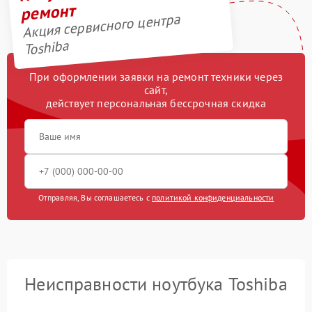
ремонт
Акция сервисного центра
Toshiba
При оформлении заявки на ремонт техники через
сайт,
действует персональная бессрочная скидка
Отправляя, Вы соглашаетесь с
политикой конфиденциальности
Неисправности ноутбука Toshiba