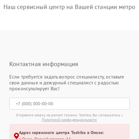
Наш сервисный центр на Вашей станции метро
Контактная информация
Если требуется задать вопрос специалисту, оставьте
свои данные и дежурный специалист с радостью
проконсультирует Вас!
Отправляя заявку на ремонт техники Toshiba, Вы соглашаетесь с
Политикой конфиденциальности
Адрес сервисного центра Toshiba в Омске: