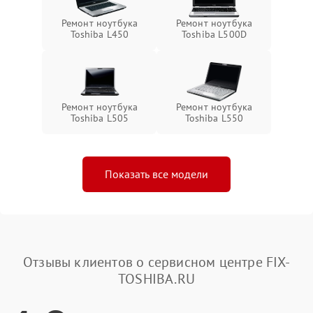
Ремонт ноутбука
Ремонт ноутбука
Toshiba L450
Toshiba L500D
Ремонт ноутбука
Ремонт ноутбука
Toshiba L505
Toshiba L550
Показать все модели
Отзывы клиентов о сервисном центре FIX-
TOSHIBA.RU