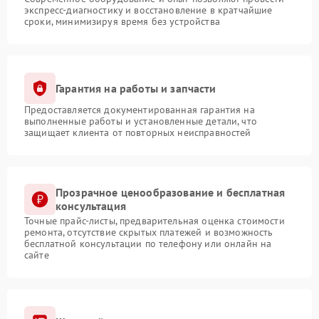
экспресс-диагностику и восстановление в кратчайшие
сроки, минимизируя время без устройства
Гарантия на работы и запчасти
Предоставляется документированная гарантия на
выполненные работы и установленные детали, что
защищает клиента от повторных неисправностей
Прозрачное ценообразование и бесплатная
консультация
Точные прайс-листы, предварительная оценка стоимости
ремонта, отсутствие скрытых платежей и возможность
бесплатной консультации по телефону или онлайн на
сайте