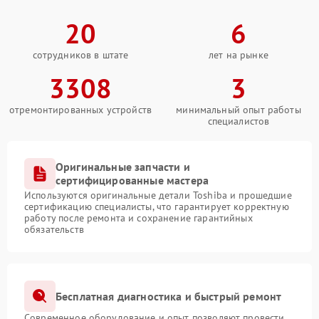
20
6
сотрудников в штате
лет на рынке
3308
3
отремонтированных устройств
минимальный опыт работы
специалистов
Оригинальные запчасти и
сертифицированные мастера
Используются оригинальные детали Toshiba и прошедшие
сертификацию специалисты, что гарантирует корректную
работу после ремонта и сохранение гарантийных
обязательств
Бесплатная диагностика и быстрый ремонт
Современное оборудование и опыт позволяют провести