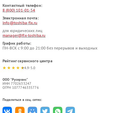
Контактный телефон:
8 (800) 101-01-54
Электронная почта:
info@toshiba-fix.ru
для юридических лиц
manager@fix-toshiba.ru
График работы:
ПН-ВСК с 9:00 до 21:00 без перерывов и выходных
Рейтинг сервисного центра
4.9-5.0
ООО "Русервис"
ИНН 7702633247
ОГРН 1077746335776
Поделиться в соц. сетях: