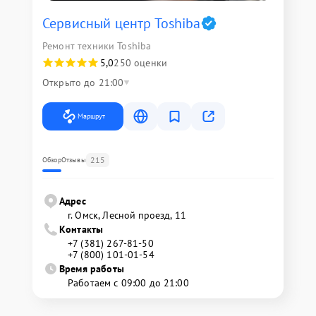
Сервисный центр Toshiba
Ремонт техники Toshiba
5,0
250 оценки
Открыто до 21:00
Маршрут
215
Обзор
Отзывы
Адрес
г. Омск, ​Лесной проезд, 11
Контакты
+7 (381) 267-81-50
+7 (800) 101-01-54
Время работы
Работаем с 09:00 до 21:00