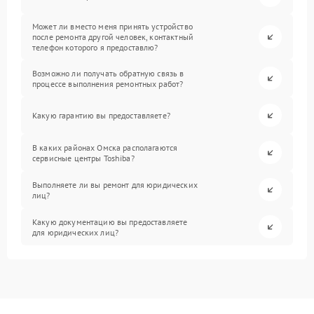
Может ли вместо меня принять устройство
после ремонта другой человек, контактный
телефон которого я предоставлю?
Возможно ли получать обратную связь в
процессе выполнения ремонтных работ?
Какую гарантию вы предоставляете?
В каких районах Омска располагаются
сервисные центры Toshiba?
Выполняете ли вы ремонт для юридических
лиц?
Какую документацию вы предоставляете
для юридических лиц?