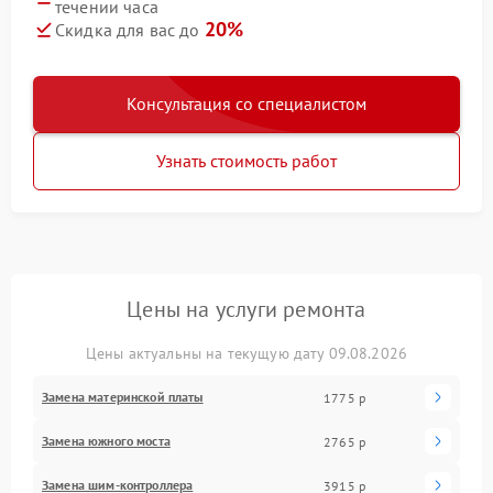
течении часа
20%
Скидка для вас до
Консультация со специалистом
Узнать стоимость работ
Цены на услуги ремонта
Цены актуальны на текущую дату 09.08.2026
Замена материнской платы
1775 р
Замена южного моста
2765 р
Замена шим-контроллера
3915 р