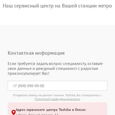
Наш сервисный центр на Вашей станции метро
Контактная информация
Если требуется задать вопрос специалисту, оставьте
свои данные и дежурный специалист с радостью
проконсультирует Вас!
Отправляя заявку на ремонт техники Toshiba, Вы соглашаетесь с
Политикой конфиденциальности
Адрес сервисного центра Toshiba в Омске: