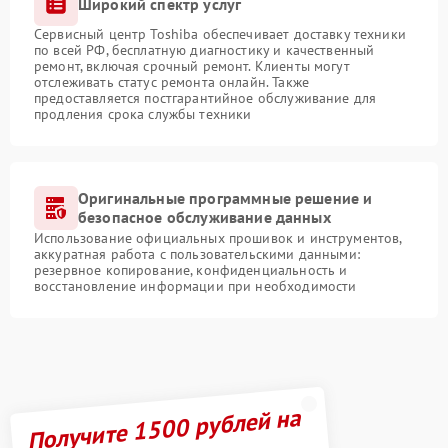
Широкий спектр услуг
Сервисный центр Toshiba обеспечивает доставку техники
по всей РФ, бесплатную диагностику и качественный
ремонт, включая срочный ремонт. Клиенты могут
отслеживать статус ремонта онлайн. Также
предоставляется постгарантийное обслуживание для
продления срока службы техники
Оригинальные программные решение и
безопасное обслуживание данных
Использование официальных прошивок и инструментов,
аккуратная работа с пользовательскими данными:
резервное копирование, конфиденциальность и
восстановление информации при необходимости
Получите 1500 рублей на