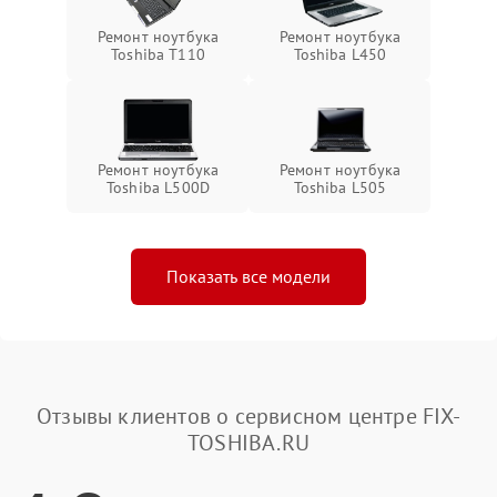
Ремонт ноутбука
Ремонт ноутбука
Toshiba T110
Toshiba L450
Ремонт ноутбука
Ремонт ноутбука
Toshiba L500D
Toshiba L505
Показать все модели
Отзывы клиентов о сервисном центре FIX-
TOSHIBA.RU