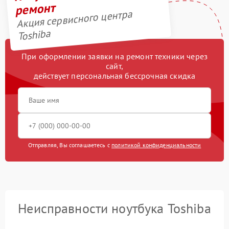
ремонт
Акция сервисного центра
Toshiba
При оформлении заявки на ремонт техники через
сайт,
действует персональная бессрочная скидка
Отправляя, Вы соглашаетесь с
политикой конфиденциальности
Неисправности ноутбука Toshiba