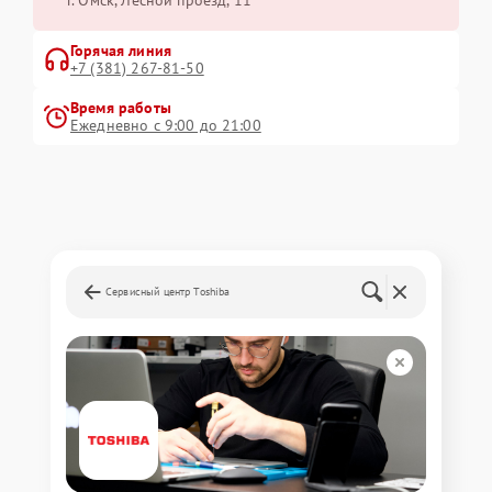
г. Омск, ​Лесной проезд, 11
Горячая линия
+7 (381) 267-81-50
Время работы
Ежедневно с 9:00 до 21:00
Сервисный центр Toshiba