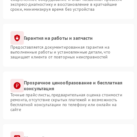
экспресс-диагностику и восстановление в кратчайшие
сроки, минимизируя время без устройства
Гарантия на работы и запчасти
Предоставляется документированная гарантия на
выполненные работы и установленные детали, что
защищает клиента от повторных неисправностей
Прозрачное ценообразование и бесплатная
консультация
Точные прайс-листы, предварительная оценка стоимости
ремонта, отсутствие скрытых платежей и возможность
бесплатной консультации по телефону или онлайн на
сайте