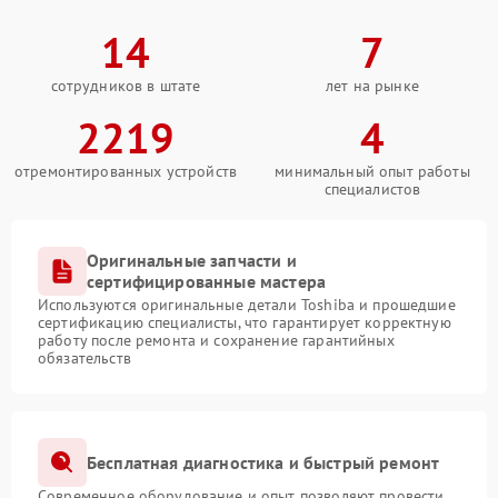
14
7
сотрудников в штате
лет на рынке
2219
4
отремонтированных устройств
минимальный опыт работы
специалистов
Оригинальные запчасти и
сертифицированные мастера
Используются оригинальные детали Toshiba и прошедшие
сертификацию специалисты, что гарантирует корректную
работу после ремонта и сохранение гарантийных
обязательств
Бесплатная диагностика и быстрый ремонт
Современное оборудование и опыт позволяют провести