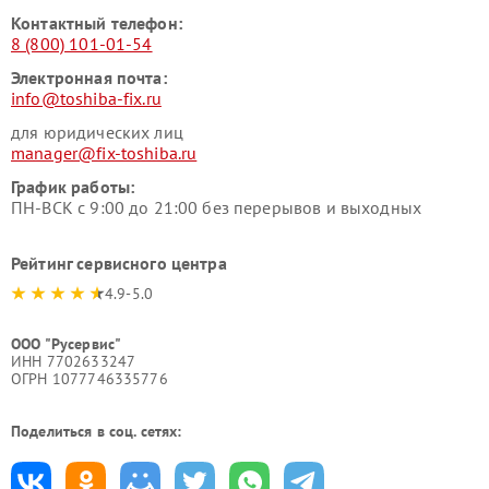
Контактный телефон:
8 (800) 101-01-54
Электронная почта:
info@toshiba-fix.ru
для юридических лиц
manager@fix-toshiba.ru
График работы:
ПН-ВСК с 9:00 до 21:00 без перерывов и выходных
Рейтинг сервисного центра
4.9-5.0
ООО "Русервис"
ИНН 7702633247
ОГРН 1077746335776
Поделиться в соц. сетях: