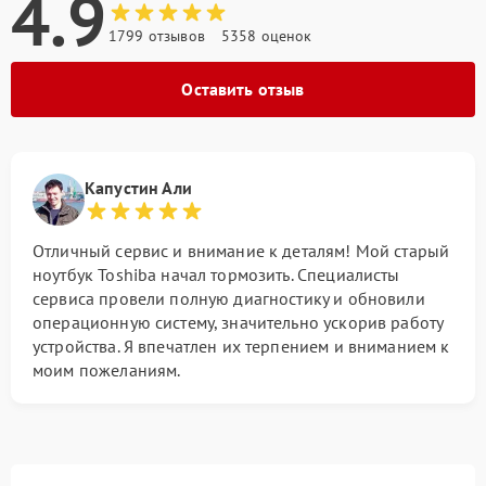
4.9
1799 отзывов
5358 оценок
Оставить отзыв
Капустин Али
Отличный сервис и внимание к деталям! Мой старый
ноутбук Toshiba начал тормозить. Специалисты
сервиса провели полную диагностику и обновили
операционную систему, значительно ускорив работу
устройства. Я впечатлен их терпением и вниманием к
моим пожеланиям.