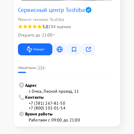
Сервисный центр Toshiba
Ремонт техники Toshiba
5,0
204 оценки
Открыто до 21:00
Маршрут
224
Обзор
Отзывы
Адрес
г. Омск, ​Лесной проезд, 11
Контакты
+7 (381) 267-81-50
+7 (800) 101-01-54
Время работы
Работаем с 09:00 до 21:00