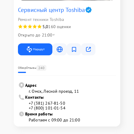
Сервисный центр Toshiba
Ремонт техники Toshiba
5,0
160 оценки
Открыто до 21:00
Маршрут
240
Обзор
Отзывы
Адрес
г. Омск, ​Лесной проезд, 11
Контакты
+7 (381) 267-81-50
+7 (800) 101-01-54
Время работы
Работаем с 09:00 до 21:00