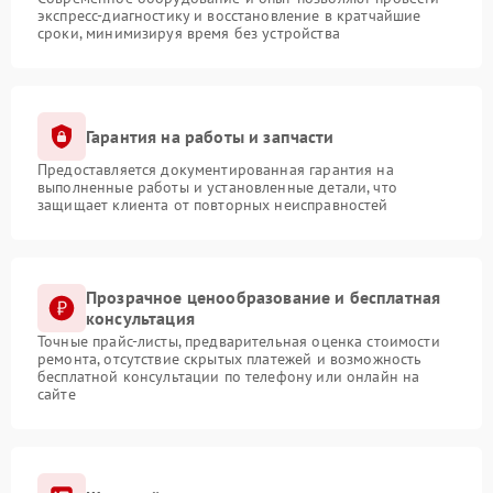
экспресс-диагностику и восстановление в кратчайшие
сроки, минимизируя время без устройства
Гарантия на работы и запчасти
Предоставляется документированная гарантия на
выполненные работы и установленные детали, что
защищает клиента от повторных неисправностей
Прозрачное ценообразование и бесплатная
консультация
Точные прайс-листы, предварительная оценка стоимости
ремонта, отсутствие скрытых платежей и возможность
бесплатной консультации по телефону или онлайн на
сайте