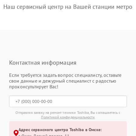
Наш сервисный центр на Вашей станции метро
Контактная информация
Если требуется задать вопрос специалисту, оставьте
свои данные и дежурный специалист с радостью
проконсультирует Вас!
Отправляя заявку на ремонт техники Toshiba, Вы соглашаетесь с
Политикой конфиденциальности
Адрес сервисного центра Toshiba в Омске: