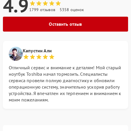
4.9
1799 отзывов
5358 оценок
Оставить отзыв
Капустин Али
Отличный сервис и внимание к деталям! Мой старый
ноутбук Toshiba начал тормозить. Специалисты
сервиса провели полную диагностику и обновили
операционную систему, значительно ускорив работу
устройства. Я впечатлен их терпением и вниманием к
моим пожеланиям.