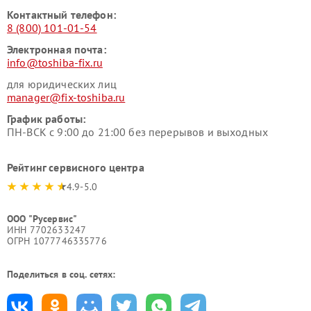
Контактный телефон:
8 (800) 101-01-54
Электронная почта:
info@toshiba-fix.ru
для юридических лиц
manager@fix-toshiba.ru
График работы:
ПН-ВСК с 9:00 до 21:00 без перерывов и выходных
Рейтинг сервисного центра
4.9-5.0
ООО "Русервис"
ИНН 7702633247
ОГРН 1077746335776
Поделиться в соц. сетях: