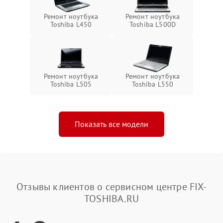
Ремонт ноутбука
Ремонт ноутбука
Toshiba L450
Toshiba L500D
Ремонт ноутбука
Ремонт ноутбука
Toshiba L505
Toshiba L550
Показать все модели
Отзывы клиентов о сервисном центре FIX-
TOSHIBA.RU