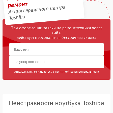
ремонт
Акция сервисного центра
Toshiba
При оформлении заявки на ремонт техники через
сайт,
действует персональная бессрочная скидка
Отправляя, Вы соглашаетесь с
политикой конфиденциальности
Неисправности ноутбука Toshiba