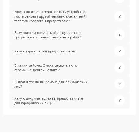
Может ли вместо меня принять устройство
после ремонта другой человек, контактный
телефон которого я предоставлю?
Возможно ли получать обратную связь в
процессе выполнения ремонтных работ?
Какую гарантию вы предоставляете?
В каких районах Омска располагаются
сервисные центры Toshiba?
Выполняете ли вы ремонт для юридических
лиц?
Какую документацию вы предоставляете
для юридических лиц?