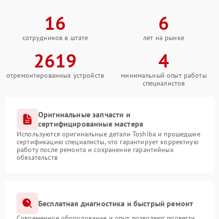
16
6
сотрудников в штате
лет на рынке
2619
4
отремонтированных устройств
минимальный опыт работы
специалистов
Оригинальные запчасти и
сертифицированные мастера
Используются оригинальные детали Toshiba и прошедшие
сертификацию специалисты, что гарантирует корректную
работу после ремонта и сохранение гарантийных
обязательств
Бесплатная диагностика и быстрый ремонт
Современное оборудование и опыт позволяют провести