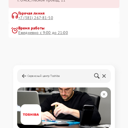
г. Омск, ​Лесной проезд, 11
Горячая линия
+7 (381) 267-81-50
Время работы
Ежедневно с 9:00 до 21:00
Сервисный центр Toshiba