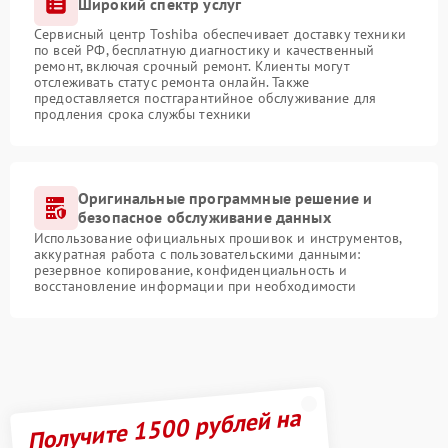
Широкий спектр услуг
Сервисный центр Toshiba обеспечивает доставку техники
по всей РФ, бесплатную диагностику и качественный
ремонт, включая срочный ремонт. Клиенты могут
отслеживать статус ремонта онлайн. Также
предоставляется постгарантийное обслуживание для
продления срока службы техники
Оригинальные программные решение и
безопасное обслуживание данных
Использование официальных прошивок и инструментов,
аккуратная работа с пользовательскими данными:
резервное копирование, конфиденциальность и
восстановление информации при необходимости
Получите 1500 рублей на