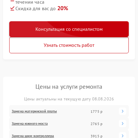
течении часа
20%
Скидка для вас до
Консультация со специалистом
Узнать стоимость работ
Цены на услуги ремонта
Цены актуальны на текущую дату 08.08.2026
Замена материнской платы
1775 р
Замена южного моста
2765 р
Замена шим-контроллера
3915 р