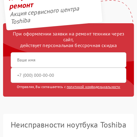
ремонт
Акция сервисного центра
Toshiba
При оформлении заявки на ремонт техники через
сайт,
действует персональная бессрочная скидка
Отправляя, Вы соглашаетесь с
политикой конфиденциальности
Неисправности ноутбука Toshiba