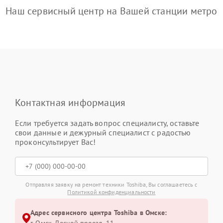
Наш сервисный центр на Вашей станции метро
Контактная информация
Если требуется задать вопрос специалисту, оставьте
свои данные и дежурный специалист с радостью
проконсультирует Вас!
Отправляя заявку на ремонт техники Toshiba, Вы соглашаетесь с
Политикой конфиденциальности
Адрес сервисного центра Toshiba в Омске: