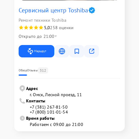
Сервисный центр Toshiba
Ремонт техники Toshiba
5,0
258 оценки
Открыто до 21:00
Маршрут
312
Обзор
Отзывы
Адрес
г. Омск, ​Лесной проезд, 11
Контакты
+7 (381) 267-81-50
+7 (800) 101-01-54
Время работы
Работаем с 09:00 до 21:00