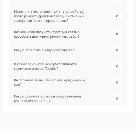
Может ли вместо меня принять устройство
после ремонта другой человек, контактный
телефон которого я предоставлю?
Возможно ли получать обратную связь в
процессе выполнения ремонтных работ?
Какую гарантию вы предоставляете?
В каких районах Омска располагаются
сервисные центры Toshiba?
Выполняете ли вы ремонт для юридических
лиц?
Какую документацию вы предоставляете
для юридических лиц?