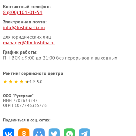
Контактный телефон:
8 (800) 101-01-54
Электронная почта:
info@toshiba-fix.ru
для юридических лиц
manager@fix-toshiba.ru
График работы:
ПН-ВСК с 9:00 до 21:00 без перерывов и выходных
Рейтинг сервисного центра
4.9-5.0
ООО "Русервис"
ИНН 7702633247
ОГРН 1077746335776
Поделиться в соц. сетях: