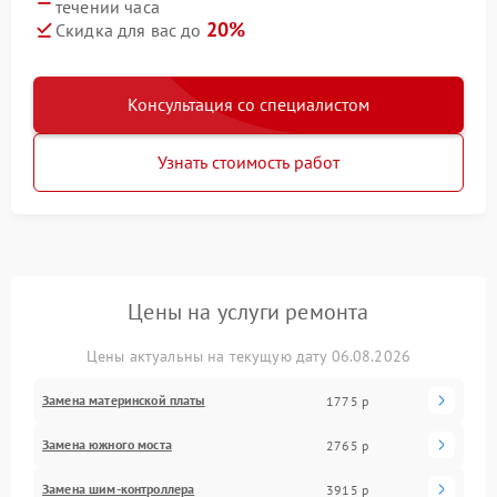
течении часа
20%
Скидка для вас до
Консультация со специалистом
Узнать стоимость работ
Цены на услуги ремонта
Цены актуальны на текущую дату 06.08.2026
Замена материнской платы
1775 р
Замена южного моста
2765 р
Замена шим-контроллера
3915 р