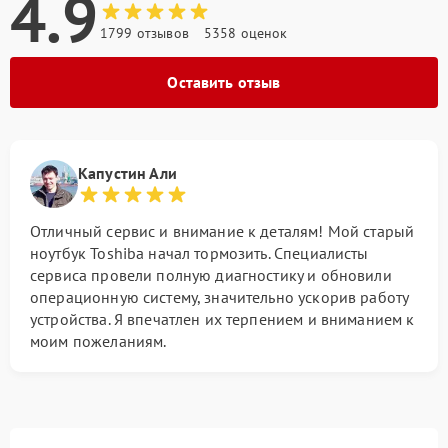
4.9
1799 отзывов
5358 оценок
Оставить отзыв
Капустин Али
Отличный сервис и внимание к деталям! Мой старый
ноутбук Toshiba начал тормозить. Специалисты
сервиса провели полную диагностику и обновили
операционную систему, значительно ускорив работу
устройства. Я впечатлен их терпением и вниманием к
моим пожеланиям.