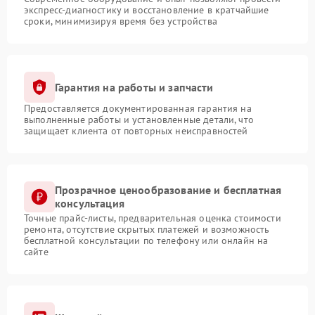
экспресс-диагностику и восстановление в кратчайшие
сроки, минимизируя время без устройства
Гарантия на работы и запчасти
Предоставляется документированная гарантия на
выполненные работы и установленные детали, что
защищает клиента от повторных неисправностей
Прозрачное ценообразование и бесплатная
консультация
Точные прайс-листы, предварительная оценка стоимости
ремонта, отсутствие скрытых платежей и возможность
бесплатной консультации по телефону или онлайн на
сайте