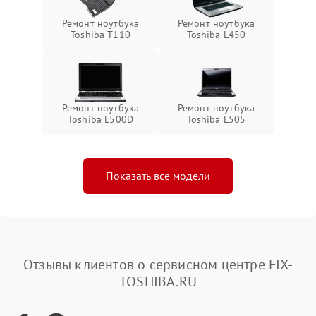
Ремонт ноутбука
Ремонт ноутбука
Toshiba T110
Toshiba L450
Ремонт ноутбука
Ремонт ноутбука
Toshiba L500D
Toshiba L505
Показать все модели
Отзывы клиентов о сервисном центре FIX-
TOSHIBA.RU