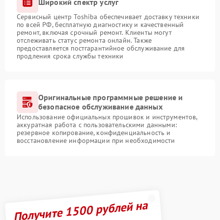
Широкий спектр услуг
Сервисный центр Toshiba обеспечивает доставку техники
по всей РФ, бесплатную диагностику и качественный
ремонт, включая срочный ремонт. Клиенты могут
отслеживать статус ремонта онлайн. Также
предоставляется постгарантийное обслуживание для
продления срока службы техники
Оригинальные программные решение и
безопасное обслуживание данных
Использование официальных прошивок и инструментов,
аккуратная работа с пользовательскими данными:
резервное копирование, конфиденциальность и
восстановление информации при необходимости
Получите 1500 рублей на