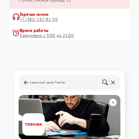
г. Омск, ​Лесной проезд, 11
Горячая линия
+7 (381) 267-81-50
Время работы
Ежедневно с 9:00 до 21:00
Сервисный центр Toshiba