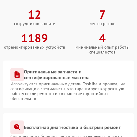
12
7
сотрудников в штате
лет на рынке
1189
4
отремонтированных устройств
минимальный опыт работы
специалистов
Оригинальные запчасти и
сертифицированные мастера
Используются оригинальные детали Toshiba и прошедшие
сертификацию специалисты, что гарантирует корректную
работу после ремонта и сохранение гарантийных
обязательств
Бесплатная диагностика и быстрый ремонт
Современное оборудование и опыт позволяют провести