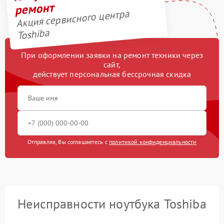
ремонт
Акция сервисного центра
Toshiba
При оформлении заявки на ремонт техники через
сайт,
действует персональная бессрочная скидка
Отправляя, Вы соглашаетесь с
политикой конфиденциальности
Неисправности ноутбука Toshiba