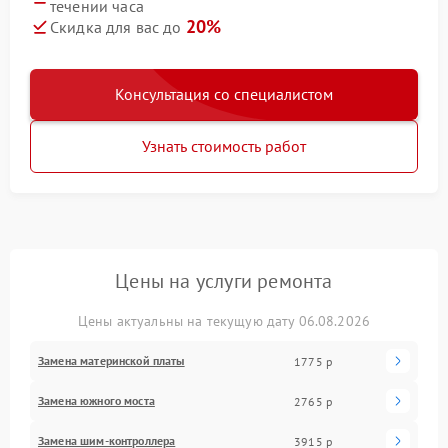
течении часа
20%
Скидка для вас до
Консультация со специалистом
Узнать стоимость работ
Цены на услуги ремонта
Цены актуальны на текущую дату 06.08.2026
Замена материнской платы
1775 р
Замена южного моста
2765 р
Замена шим-контроллера
3915 р