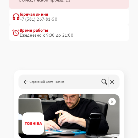
г. Омск, ​Лесной проезд, 11
Горячая линия
+7 (381) 267-81-50
Время работы
Ежедневно с 9:00 до 21:00
Сервисный центр Toshiba