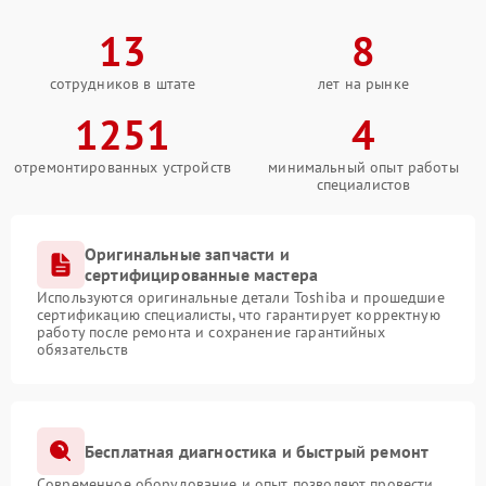
13
8
сотрудников в штате
лет на рынке
1251
4
отремонтированных устройств
минимальный опыт работы
специалистов
Оригинальные запчасти и
сертифицированные мастера
Используются оригинальные детали Toshiba и прошедшие
сертификацию специалисты, что гарантирует корректную
работу после ремонта и сохранение гарантийных
обязательств
Бесплатная диагностика и быстрый ремонт
Современное оборудование и опыт позволяют провести