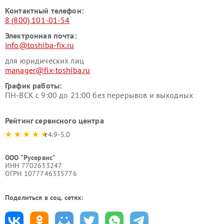
Контактный телефон:
8 (800) 101-01-54
Электронная почта:
info@toshiba-fix.ru
для юридических лиц
manager@fix-toshiba.ru
График работы:
ПН-ВСК с 9:00 до 21:00 без перерывов и выходных
Рейтинг сервисного центра
4.9-5.0
ООО "Русервис"
ИНН 7702633247
ОГРН 1077746335776
Поделиться в соц. сетях: