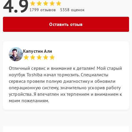
4.9
1799 отзывов
5358 оценок
Оставить отзыв
Капустин Али
Отличный сервис и внимание к деталям! Мой старый
ноутбук Toshiba начал тормозить. Специалисты
сервиса провели полную диагностику и обновили
операционную систему, значительно ускорив работу
устройства. Я впечатлен их терпением и вниманием к
моим пожеланиям.