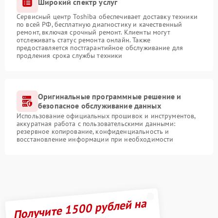
Широкий спектр услуг
Сервисный центр Toshiba обеспечивает доставку техники
по всей РФ, бесплатную диагностику и качественный
ремонт, включая срочный ремонт. Клиенты могут
отслеживать статус ремонта онлайн. Также
предоставляется постгарантийное обслуживание для
продления срока службы техники
Оригинальные программные решение и
безопасное обслуживание данных
Использование официальных прошивок и инструментов,
аккуратная работа с пользовательскими данными:
резервное копирование, конфиденциальность и
восстановление информации при необходимости
Получите 1500 рублей на