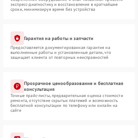
экспресс-диагностику и восстановление в кратчайшие
сроки, минимизируя время без устройства
Гарантия на работы и запчасти
Предоставляется документированная гарантия на
выполненные работы и установленные детали, что
защищает клиента от повторных неисправностей
Прозрачное ценообразование и бесплатная
консультация
Точные прайс-листы, предварительная оценка стоимости
ремонта, отсутствие скрытых платежей и возможность
бесплатной консультации по телефону или онлайн на
сайте