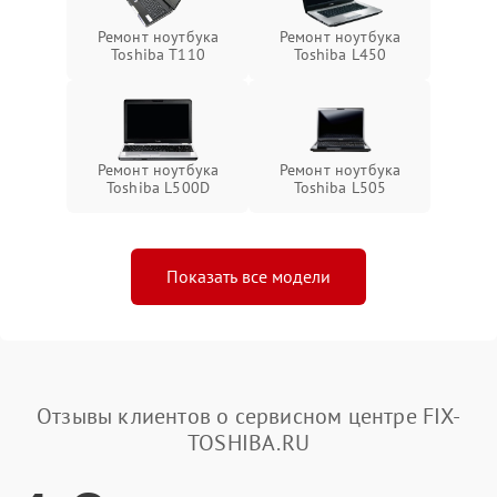
Ремонт ноутбука
Ремонт ноутбука
Toshiba T110
Toshiba L450
Ремонт ноутбука
Ремонт ноутбука
Toshiba L500D
Toshiba L505
Показать все модели
Отзывы клиентов о сервисном центре FIX-
TOSHIBA.RU