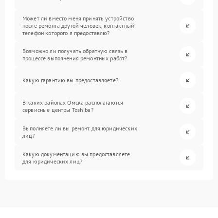
Может ли вместо меня принять устройство
после ремонта другой человек, контактный
телефон которого я предоставлю?
Возможно ли получать обратную связь в
процессе выполнения ремонтных работ?
Какую гарантию вы предоставляете?
В каких районах Омска располагаются
сервисные центры Toshiba?
Выполняете ли вы ремонт для юридических
лиц?
Какую документацию вы предоставляете
для юридических лиц?