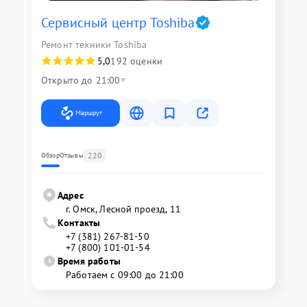
Сервисный центр Toshiba
Ремонт техники Toshiba
5,0
192 оценки
Открыто до 21:00
Маршрут
220
Обзор
Отзывы
Адрес
г. Омск, ​Лесной проезд, 11
Контакты
+7 (381) 267-81-50
+7 (800) 101-01-54
Время работы
Работаем с 09:00 до 21:00