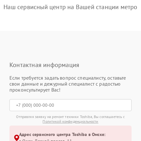
Наш сервисный центр на Вашей станции метро
Контактная информация
Если требуется задать вопрос специалисту, оставьте
свои данные и дежурный специалист с радостью
проконсультирует Вас!
Отправляя заявку на ремонт техники Toshiba, Вы соглашаетесь с
Политикой конфиденциальности
Адрес сервисного центра Toshiba в Омске: