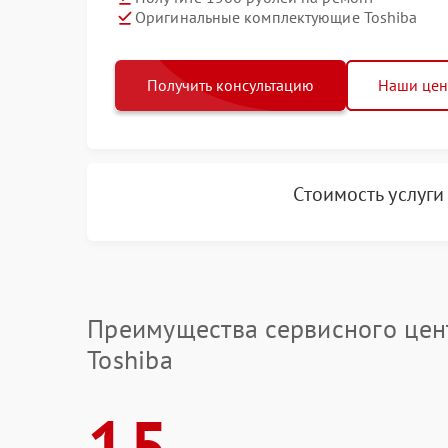
Оригинальные комплектующие Toshiba
Получить консультацию
Наши це
Стоимость услуг
Преимущества сервисного цен
Toshiba
15