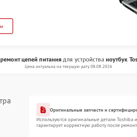
ны
и
ремонт цепей питания
для устройства
ноутбук To
Цена актуальна на текущую дату 08.08.2026
тра
Оригинальные запчасти и сертифицир
Используются оригинальные детали Toshiba 
гарантирует корректную работу после ремонт