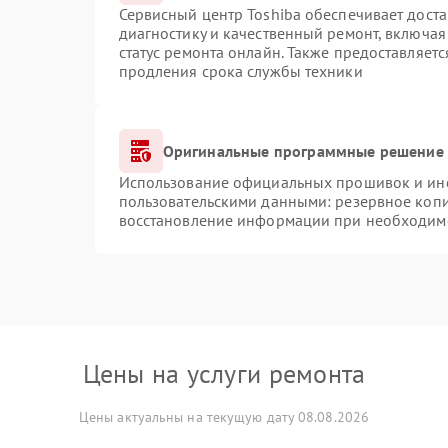
Сервисный центр Toshiba обеспечивает доста
диагностику и качественный ремонт, включая
статус ремонта онлайн. Также предоставляет
продления срока службы техники
Оригинальные программные решение 
Использование официальных прошивок и инст
пользовательскими данными: резервное коп
восстановление информации при необходим
Цены на услуги ремонта
Цены актуальны на текущую дату 08.08.2026