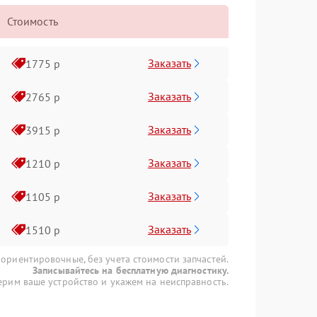
Стоимость
Заказать
1775 р
Заказать
2765 р
Заказать
3915 р
Заказать
1210 р
Заказать
1105 р
Заказать
1510 р
 ориентировочные, без учета стоимости запчастей.
Записывайтесь на бесплатную диагностику.
рим ваше устройство и укажем на неисправность.