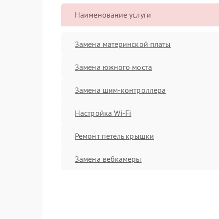
Наименование услуги
Замена материнской платы
Замена южного моста
Замена шим-контроллера
Настройка Wi-Fi
Ремонт петель крышки
Замена вебкамеры