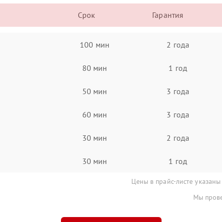
Срок
Гарантия
100 мин
2 года
80 мин
1 год
50 мин
3 года
60 мин
3 года
30 мин
2 года
30 мин
1 год
Цены в прайс-листе указаны
Мы прове