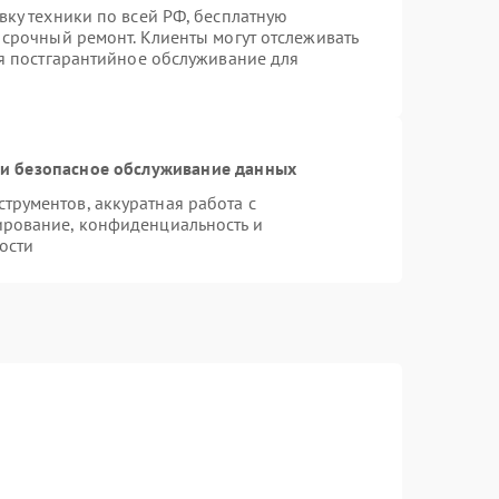
вку техники по всей РФ, бесплатную
 срочный ремонт. Клиенты могут отслеживать
ся постгарантийное обслуживание для
и безопасное обслуживание данных
рументов, аккуратная работа с
ирование, конфиденциальность и
ости