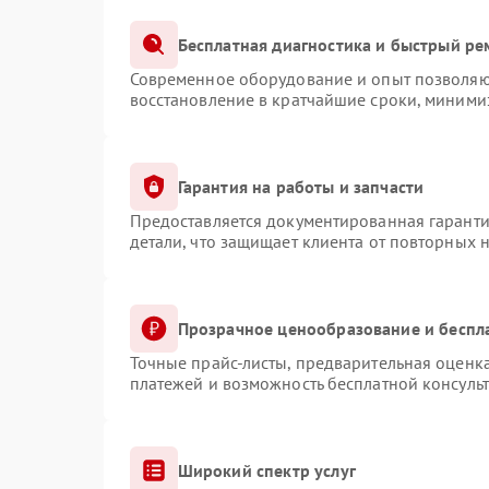
Бесплатная диагностика и быстрый ре
Современное оборудование и опыт позволяют
восстановление в кратчайшие сроки, минимиз
Гарантия на работы и запчасти
Предоставляется документированная гарант
детали, что защищает клиента от повторных 
Прозрачное ценообразование и беспл
Точные прайс-листы, предварительная оценка
платежей и возможность бесплатной консульт
Широкий спектр услуг