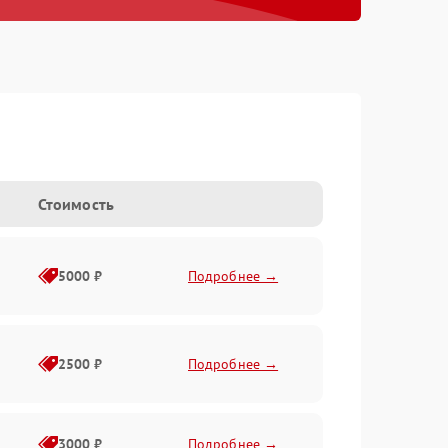
Стоимость
5000 ₽
Подробнее →
2500 ₽
Подробнее →
3000 ₽
Подробнее →