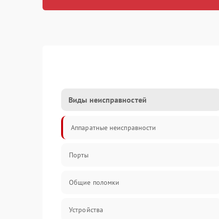
Виды неисправностей
Аппаратные неисправности
Порты
Общие поломки
Устройства