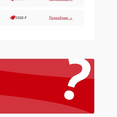
3500 ₽
Подробнее →
2500 ₽
Подробнее →
?
2000 ₽
Подробнее →
2500 ₽
Подробнее →
3000 ₽
Подробнее →