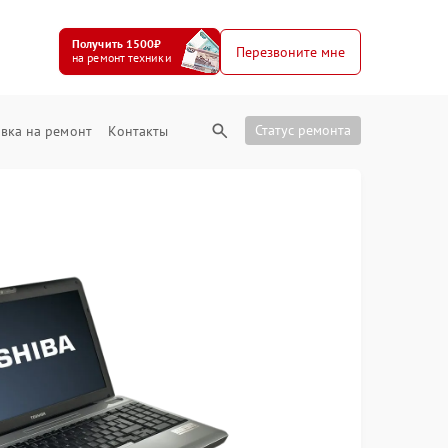
Получить 1500₽
Перезвоните мне
на ремонт техники
Статус ремонта
вка на ремонт
Контакты