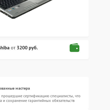
shiba
от
3200 руб.
ованные мастера
и прошедшие сертификацию специалисты, что
а и сохранение гарантийных обязательств