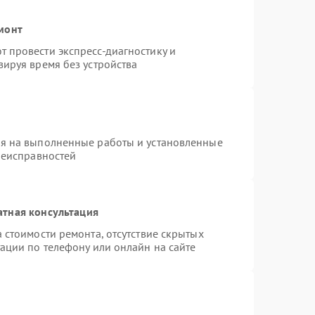
монт
 провести экспресс-диагностику и
ируя время без устройства
ия на выполненные работы и установленные
неисправностей
атная консультация
 стоимости ремонта, отсутствие скрытых
ации по телефону или онлайн на сайте