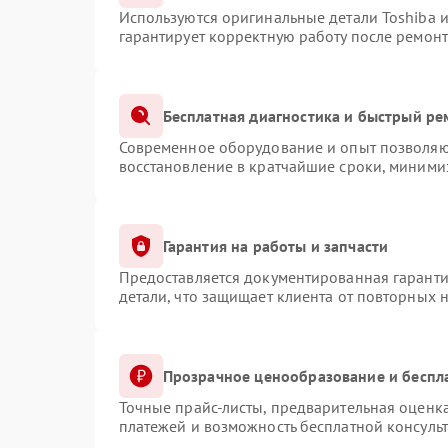
Используются оригинальные детали Toshiba 
гарантирует корректную работу после ремонт
Бесплатная диагностика и быстрый ре
Современное оборудование и опыт позволяют
восстановление в кратчайшие сроки, минимиз
Гарантия на работы и запчасти
Предоставляется документированная гарант
детали, что защищает клиента от повторных 
Прозрачное ценообразование и беспл
Точные прайс-листы, предварительная оценка
платежей и возможность бесплатной консульт