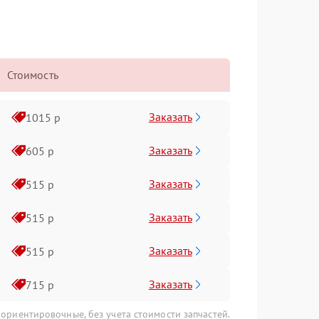
Стоимость
Заказать
1015 р
Заказать
605 р
Заказать
515 р
Заказать
515 р
Заказать
515 р
Заказать
715 р
 ориентировочные, без учета стоимости запчастей.