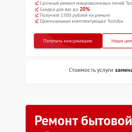
Срочный ремонт микроволновых печей Tosh
20%
Скидка для вас до
Получите 1500 рублей на ремонт
Оригинальные комплектующие Toshiba
Получить консультацию
Наши це
Стоимость услуги
замен
Ремонт бытовой