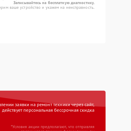
Записывайтесь на бесплатную диагностику.
рим ваше устройство и укажем на неисправность.
ении заявки на ремонт техники через сайт,
действует персональная бессрочная скидка
*Условия акции предполагают, что отправляя