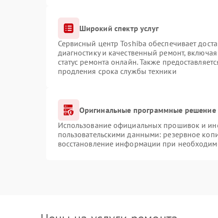
Широкий спектр услуг
Сервисный центр Toshiba обеспечивает доста
диагностику и качественный ремонт, включая
статус ремонта онлайн. Также предоставляет
продления срока службы техники
Оригинальные программные решение 
Использование официальных прошивок и инст
пользовательскими данными: резервное коп
восстановление информации при необходим