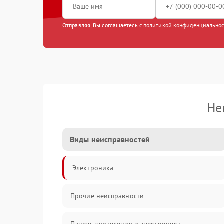
Отправляя, Вы соглашаетесь с
политикой конфиденциально
Не
Виды неисправностей
Электроника
Прочие неисправности