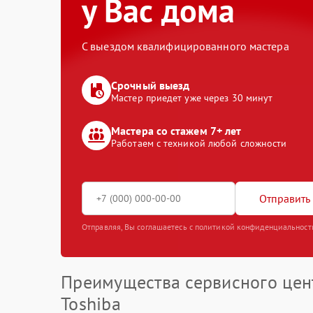
у Вас дома
С выездом квалифицированного мастера
Срочный выезд
Мастер приедет уже через 30 минут
Мастера со стажем 7+ лет
Работаем с техникой любой сложности
Отправить 
Отправляя, Вы соглашаетесь с политикой конфиденциальност
Преимущества сервисного цен
Toshiba