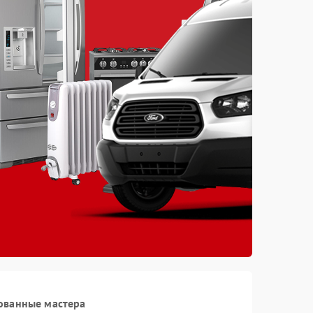
ованные мастера