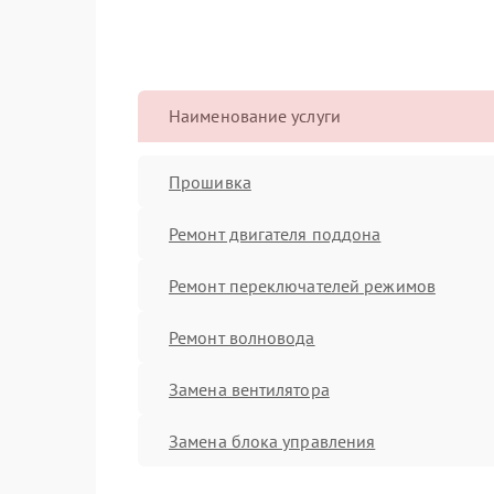
Наименование услуги
Прошивка
Ремонт двигателя поддона
Ремонт переключателей режимов
Ремонт волновода
Замена вентилятора
Замена блока управления