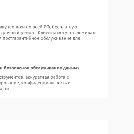
вку техники по всей РФ, бесплатную
 срочный ремонт. Клиенты могут отслеживать
ся постгарантийное обслуживание для
и безопасное обслуживание данных
рументов, аккуратная работа с
ирование, конфиденциальность и
ости