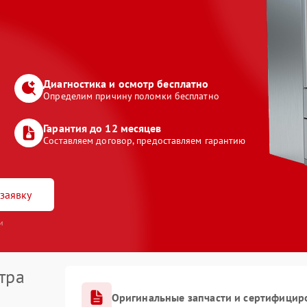
Диагностика и осмотр бесплатно
Определим причину поломки бесплатно
Гарантия до 12 месяцев
Составляем договор, предоставляем гарантию
заявку
и
тра
Оригинальные запчасти и сертифицир