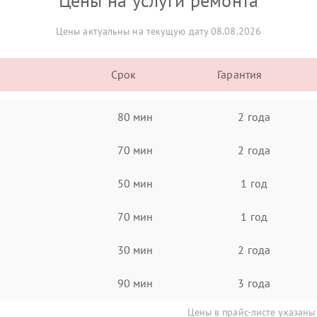
Цены на услуги ремонта
Цены актуальны на текущую дату 08.08.2026
Срок
Гарантия
80 мин
2 года
70 мин
2 года
50 мин
1 год
70 мин
1 год
30 мин
2 года
90 мин
3 года
Цены в прайс-листе указаны