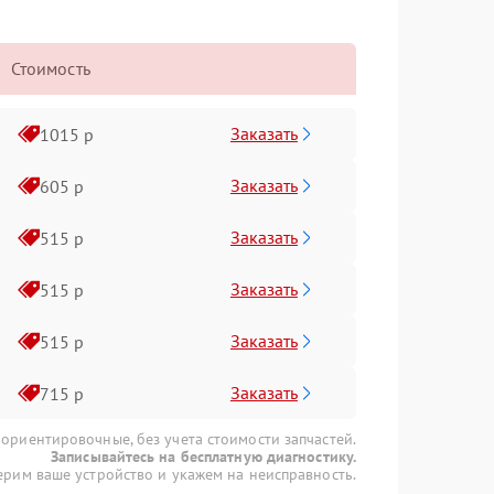
Стоимость
Заказать
1015 р
Заказать
605 р
Заказать
515 р
Заказать
515 р
Заказать
515 р
Заказать
715 р
 ориентировочные, без учета стоимости запчастей.
Записывайтесь на бесплатную диагностику.
рим ваше устройство и укажем на неисправность.