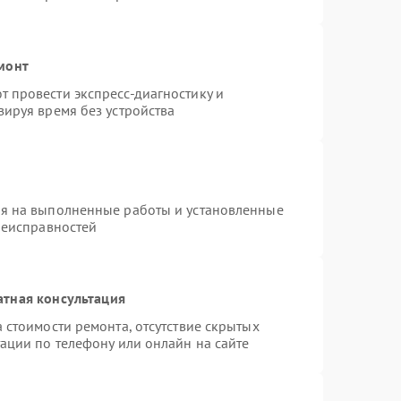
монт
 провести экспресс-диагностику и
ируя время без устройства
ия на выполненные работы и установленные
неисправностей
атная консультация
 стоимости ремонта, отсутствие скрытых
ации по телефону или онлайн на сайте