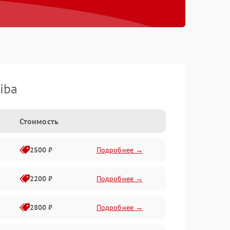
iba
Стоимость
2500 ₽
Подробнее →
2200 ₽
Подробнее →
2800 ₽
Подробнее →