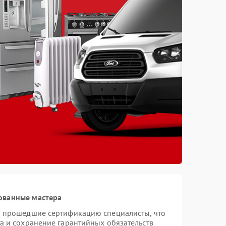
ованные мастера
и прошедшие сертификацию специалисты, что
а и сохранение гарантийных обязательств