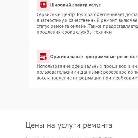
Широкий спектр услуг
Сервисный центр Toshiba обеспечивает доста
диагностику и качественный ремонт, включая
статус ремонта онлайн. Также предоставляет
продления срока службы техники
Оригинальные программные решение 
Использование официальных прошивок и инст
пользовательскими данными: резервное коп
восстановление информации при необходим
Цены на услуги ремонта