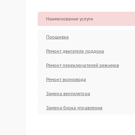
Наименование услуги
Прошивка
Ремонт двигателя поддона
Ремонт переключателей режимов
Ремонт волновода
Замена вентилятора
Замена блока управления