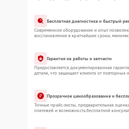
Бесплатная диагностика и быстрый ре
Современное оборудование и опыт позволяют
восстановление в кратчайшие сроки, минимиз
Гарантия на работы и запчасти
Предоставляется документированная гарант
детали, что защищает клиента от повторных 
Прозрачное ценообразование и беспл
Точные прайс-листы, предварительная оценка
платежей и возможность бесплатной консульт