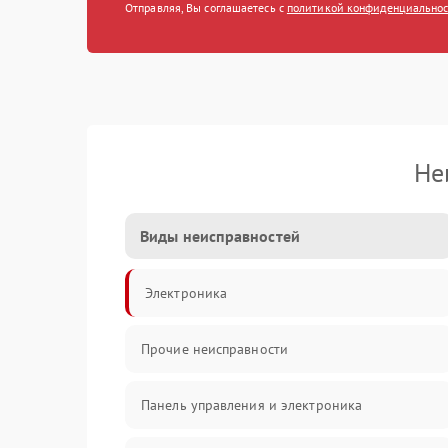
Отправляя, Вы соглашаетесь с
политикой конфиденциально
Не
Виды неисправностей
Электроника
Прочие неисправности
Панель управления и электроника