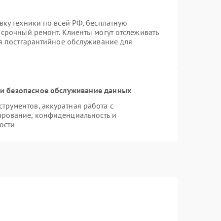
вку техники по всей РФ, бесплатную
 срочный ремонт. Клиенты могут отслеживать
ся постгарантийное обслуживание для
и безопасное обслуживание данных
рументов, аккуратная работа с
ирование, конфиденциальность и
ости