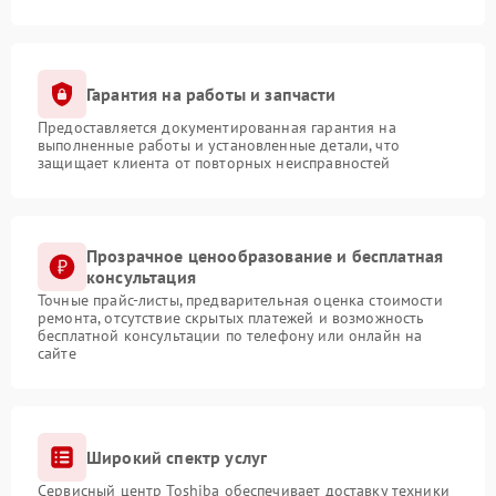
Гарантия на работы и запчасти
Предоставляется документированная гарантия на
выполненные работы и установленные детали, что
защищает клиента от повторных неисправностей
Прозрачное ценообразование и бесплатная
консультация
Точные прайс-листы, предварительная оценка стоимости
ремонта, отсутствие скрытых платежей и возможность
бесплатной консультации по телефону или онлайн на
сайте
Широкий спектр услуг
Сервисный центр Toshiba обеспечивает доставку техники