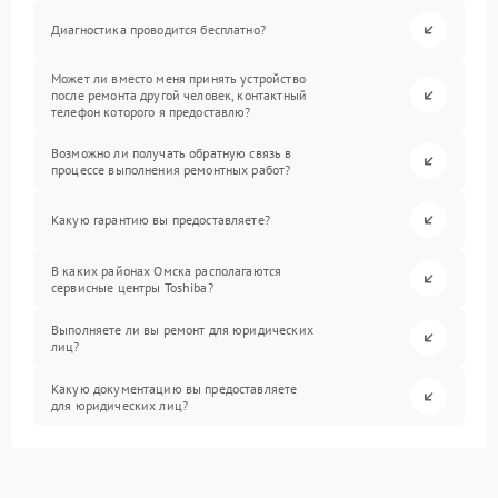
Диагностика проводится бесплатно?
Может ли вместо меня принять устройство
после ремонта другой человек, контактный
телефон которого я предоставлю?
Возможно ли получать обратную связь в
процессе выполнения ремонтных работ?
Какую гарантию вы предоставляете?
В каких районах Омска располагаются
сервисные центры Toshiba?
Выполняете ли вы ремонт для юридических
лиц?
Какую документацию вы предоставляете
для юридических лиц?