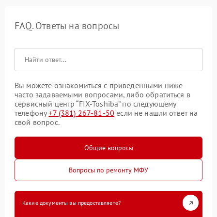
FAQ. Ответы на вопросы
Вы можете ознакомиться с приведенными ниже
часто задаваемыми вопросами, либо обратиться в
сервисный центр “FIX-Toshiba” по следующему
телефону
+7 (381) 267-81-50
если не нашли ответ на
свой вопрос.
Общие вопросы
Вопросы по ремонту МФУ
Какие документы вы предоставляете?