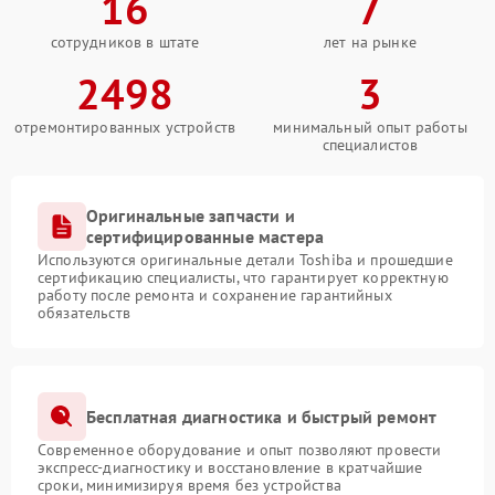
16
7
сотрудников в штате
лет на рынке
2498
3
отремонтированных устройств
минимальный опыт работы
специалистов
Оригинальные запчасти и
сертифицированные мастера
Используются оригинальные детали Toshiba и прошедшие
сертификацию специалисты, что гарантирует корректную
работу после ремонта и сохранение гарантийных
обязательств
Бесплатная диагностика и быстрый ремонт
Современное оборудование и опыт позволяют провести
экспресс-диагностику и восстановление в кратчайшие
сроки, минимизируя время без устройства