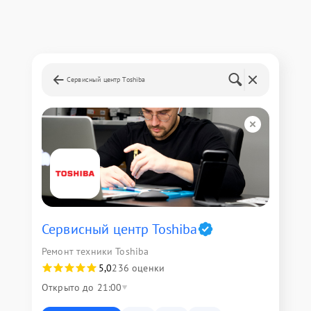
Сервисный центр Toshiba
Сервисный центр Toshiba
Ремонт техники Toshiba
5,0
236 оценки
Открыто до 21:00