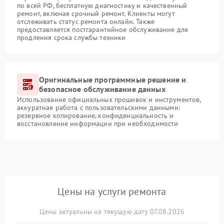
по всей РФ, бесплатную диагностику и качественный
ремонт, включая срочный ремонт. Клиенты могут
отслеживать статус ремонта онлайн. Также
предоставляется постгарантийное обслуживание для
продления срока службы техники
Оригинальные программные решение и
безопасное обслуживание данных
Использование официальных прошивок и инструментов,
аккуратная работа с пользовательскими данными:
резервное копирование, конфиденциальность и
восстановление информации при необходимости
Цены на услуги ремонта
Цены актуальны на текущую дату 07.08.2026