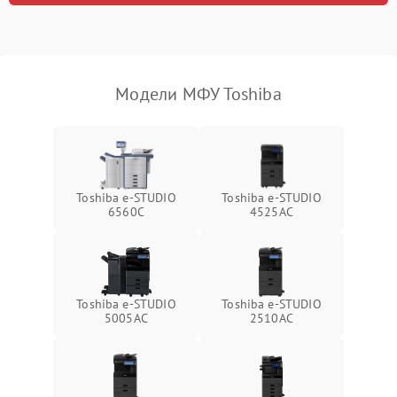
Модели МФУ Toshiba
Toshiba e-STUDIO
Toshiba e-STUDIO
6560C
4525AC
Toshiba e-STUDIO
Toshiba e-STUDIO
5005AC
2510AC