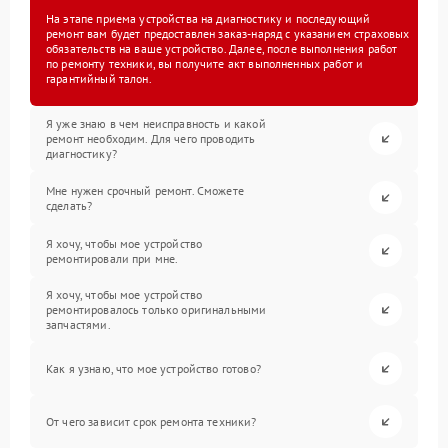
На этапе приема устройства на диагностику и последующий
ремонт вам будет предоставлен заказ-наряд с указанием страховых
обязательств на ваше устройство. Далее, после выполнения работ
по ремонту техники, вы получите акт выполненных работ и
гарантийный талон.
Я уже знаю в чем неисправность и какой
ремонт необходим. Для чего проводить
диагностику?
Мне нужен срочный ремонт. Сможете
сделать?
Я хочу, чтобы мое устройство
ремонтировали при мне.
Я хочу, чтобы мое устройство
ремонтировалось только оригинальными
запчастями.
Как я узнаю, что мое устройство готово?
От чего зависит срок ремонта техники?