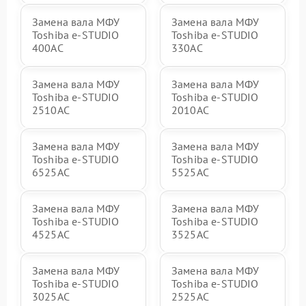
Замена вала МФУ
Замена вала МФУ
Toshiba e-STUDIO
Toshiba e-STUDIO
400AC
330AC
Замена вала МФУ
Замена вала МФУ
Toshiba e-STUDIO
Toshiba e-STUDIO
2510AC
2010AC
Замена вала МФУ
Замена вала МФУ
Toshiba e-STUDIO
Toshiba e-STUDIO
6525AC
5525AC
Замена вала МФУ
Замена вала МФУ
Toshiba e-STUDIO
Toshiba e-STUDIO
4525AC
3525AC
Замена вала МФУ
Замена вала МФУ
Toshiba e-STUDIO
Toshiba e-STUDIO
3025AC
2525AC