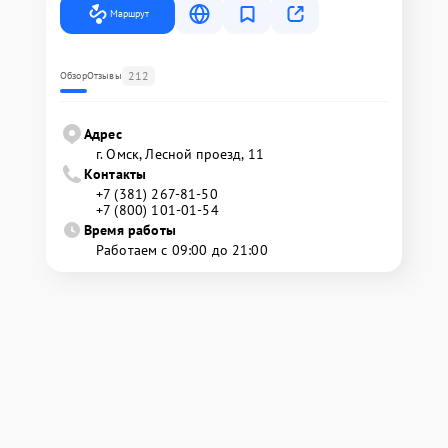
Маршрут
212
Обзор
Отзывы
Адрес
г. Омск, ​Лесной проезд, 11
Контакты
+7 (381) 267-81-50
+7 (800) 101-01-54
Время работы
Работаем с 09:00 до 21:00