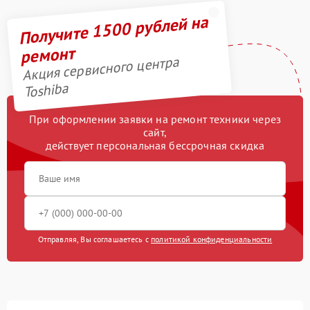
Получите 1500 рублей на
ремонт
Акция сервисного центра
Toshiba
При оформлении заявки на ремонт техники через
сайт,
действует персональная бессрочная скидка
Отправляя, Вы соглашаетесь с
политикой конфиденциальности