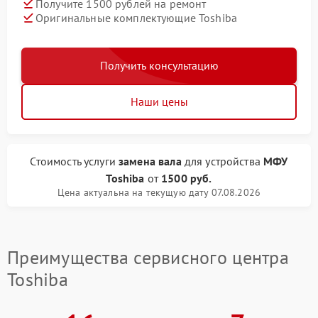
Получите 1500 рублей на ремонт
Оригинальные комплектующие Toshiba
Получить консультацию
Наши цены
Стоимость услуги
замена вала
для устройства
МФУ
Toshiba
от
1500 руб.
Цена актуальна на текущую дату 07.08.2026
Преимущества сервисного центра
Toshiba