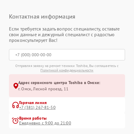
Контактная информация
Если требуется задать вопрос специалисту, оставьте
свои данные и дежурный специалист с радостью
проконсультирует Вас!
Отправляя заявку на ремонт техники Toshiba, Вы соглашаетесь с
Политикой конфиденциальности
Адрес сервисного центра Toshiba в Омске:
г. Омск, ​Лесной проезд, 11
Горячая линия
+7 (381) 267-81-50
Время работы
Ежедневно с 9:00 до 21:00