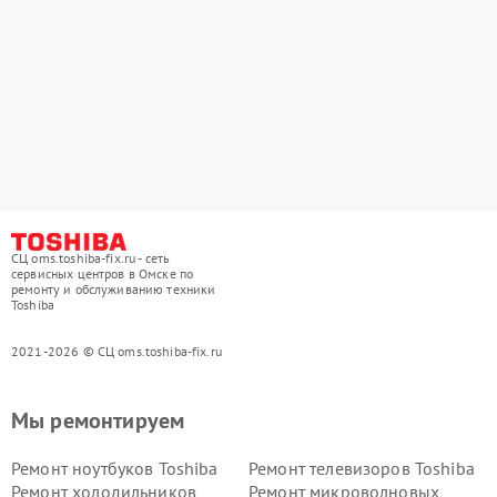
СЦ oms.toshiba-fix.ru - сеть
сервисных центров в Омске по
ремонту и обслуживанию техники
Toshiba
2021-2026 © СЦ oms.toshiba-fix.ru
Мы ремонтируем
Ремонт ноутбуков Toshiba
Ремонт телевизоров Toshiba
Ремонт холодильников
Ремонт микроволновых