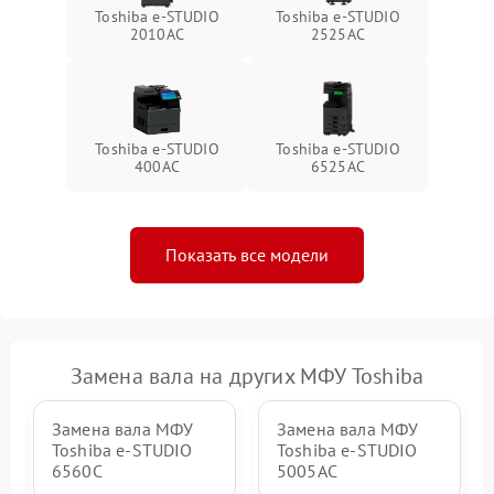
Toshiba e-STUDIO
Toshiba e-STUDIO
2010AC
2525AC
Toshiba e-STUDIO
Toshiba e-STUDIO
400AC
6525AC
Показать все модели
Замена вала на других МФУ Toshiba
Замена вала МФУ
Замена вала МФУ
Toshiba e-STUDIO
Toshiba e-STUDIO
6560C
5005AC