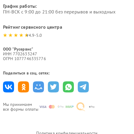
График работы:
ПН-ВСК с 9:00 до 21:00 без перерывов и выходных
Рейтинг сервисного центра
4.9-5.0
ООО "Русервис"
ИНН 7702633247
ОГРН 1077746335776
Поделиться в соц. сетях:
Мы принимаем
все формы оплаты
Политика конфиденциальности