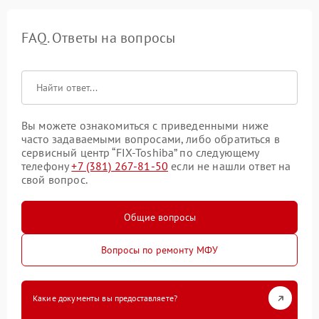
FAQ. Ответы на вопросы
Вы можете ознакомиться с приведенными ниже
часто задаваемыми вопросами, либо обратиться в
сервисный центр “FIX-Toshiba” по следующему
телефону
+7 (381) 267-81-50
если не нашли ответ на
свой вопрос.
Общие вопросы
Вопросы по ремонту МФУ
Какие документы вы предоставляете?