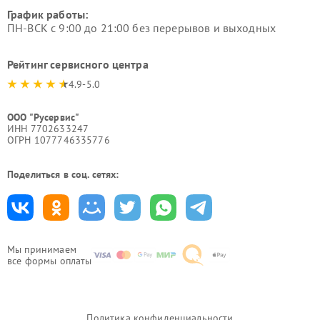
График работы:
ПН-ВСК с 9:00 до 21:00 без перерывов и выходных
Рейтинг сервисного центра
4.9-5.0
ООО "Русервис"
ИНН 7702633247
ОГРН 1077746335776
Поделиться в соц. сетях:
Мы принимаем
все формы оплаты
Политика конфиденциальности