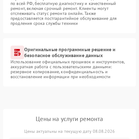
по всей РФ, бесплатную диагностику и качественный
ремонт, включая срочный ремонт. Клиенты могут
отслеживать статус ремонта онлайн. Также
предоставляется постгарантийное обслуживание для
продления срока службы техники
Оригинальные программные решение и
безопасное обслуживание данных
Использование официальных прошивок и инструментов,
аккуратная работа с пользовательскими данными:
резервное копирование, конфиденциальность и
восстановление информации при необходимости
Цены на услуги ремонта
Цены актуальны на текущую дату 08.08.2026