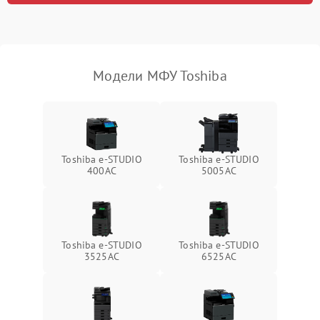
Модели МФУ Toshiba
Toshiba e-STUDIO
Toshiba e-STUDIO
400AC
5005AC
Toshiba e-STUDIO
Toshiba e-STUDIO
3525AC
6525AC