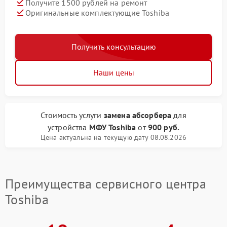
Получите 1500 рублей на ремонт
Оригинальные комплектующие Toshiba
Получить консультацию
Наши цены
Стоимость услуги
замена абсорбера
для
устройства
МФУ Toshiba
от
900 руб.
Цена актуальна на текущую дату 08.08.2026
Преимущества сервисного центра
Toshiba