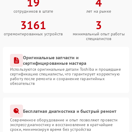
19
4
сотрудников в штате
лет на рынке
3161
3
отремонтированных устройств
минимальный опыт работы
специалистов
Оригинальные запчасти и
сертифицированные мастера
Используются оригинальные детали Toshiba и прошедшие
сертификацию специалисты, что гарантирует корректную
работу после ремонта и сохранение гарантийных
обязательств
Бесплатная диагностика и быстрый ремонт
Современное оборудование и опыт позволяют провести
экспресс-диагностику и восстановление в кратчайшие
сроки, минимизируя время без устройства