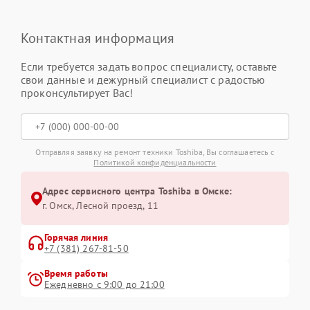
Контактная информация
Если требуется задать вопрос специалисту, оставьте
свои данные и дежурный специалист с радостью
проконсультирует Вас!
Отправляя заявку на ремонт техники Toshiba, Вы соглашаетесь с
Политикой конфиденциальности
Адрес сервисного центра Toshiba в Омске:
г. Омск, ​Лесной проезд, 11
Горячая линия
+7 (381) 267-81-50
Время работы
Ежедневно с 9:00 до 21:00