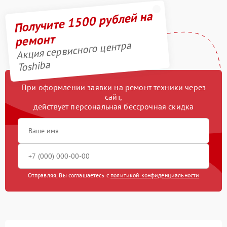
Получите 1500 рублей на
ремонт
Акция сервисного центра
Toshiba
При оформлении заявки на ремонт техники через
сайт,
действует персональная бессрочная скидка
Отправляя, Вы соглашаетесь с
политикой конфиденциальности