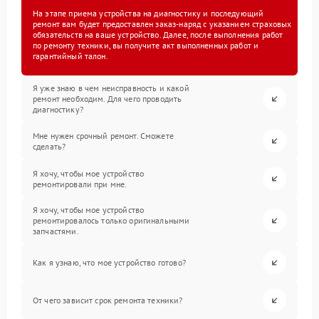
На этапе приема устройства на диагностику и последующий
ремонт вам будет предоставлен заказ-наряд с указанием страховых
обязательств на ваше устройство. Далее, после выполнения работ
по ремонту техники, вы получите акт выполненных работ и
гарантийный талон.
Я уже знаю в чем неисправность и какой
ремонт необходим. Для чего проводить
диагностику?
Мне нужен срочный ремонт. Сможете
сделать?
Я хочу, чтобы мое устройство
ремонтировали при мне.
Я хочу, чтобы мое устройство
ремонтировалось только оригинальными
запчастями.
Как я узнаю, что мое устройство готово?
От чего зависит срок ремонта техники?