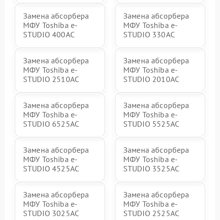
Замена абсорбера
Замена абсорбера
МФУ Toshiba e-
МФУ Toshiba e-
STUDIO 400AC
STUDIO 330AC
Замена абсорбера
Замена абсорбера
МФУ Toshiba e-
МФУ Toshiba e-
STUDIO 2510AC
STUDIO 2010AC
Замена абсорбера
Замена абсорбера
МФУ Toshiba e-
МФУ Toshiba e-
STUDIO 6525AC
STUDIO 5525AC
Замена абсорбера
Замена абсорбера
МФУ Toshiba e-
МФУ Toshiba e-
STUDIO 4525AC
STUDIO 3525AC
Замена абсорбера
Замена абсорбера
МФУ Toshiba e-
МФУ Toshiba e-
STUDIO 3025AC
STUDIO 2525AC