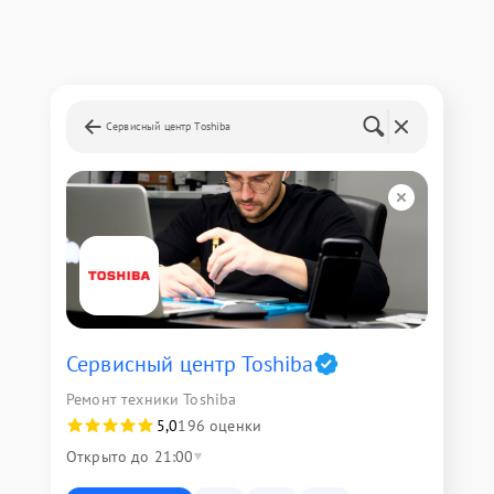
Сервисный центр Toshiba
Сервисный центр Toshiba
Ремонт техники Toshiba
5,0
196 оценки
Открыто до 21:00