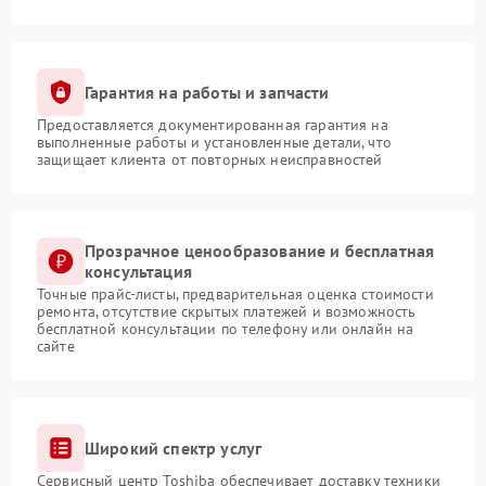
Гарантия на работы и запчасти
Предоставляется документированная гарантия на
выполненные работы и установленные детали, что
защищает клиента от повторных неисправностей
Прозрачное ценообразование и бесплатная
консультация
Точные прайс-листы, предварительная оценка стоимости
ремонта, отсутствие скрытых платежей и возможность
бесплатной консультации по телефону или онлайн на
сайте
Широкий спектр услуг
Сервисный центр Toshiba обеспечивает доставку техники