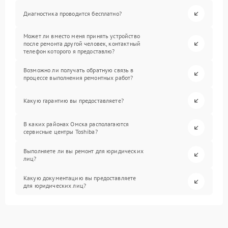
Диагностика проводится бесплатно?
Может ли вместо меня принять устройство
после ремонта другой человек, контактный
телефон которого я предоставлю?
Возможно ли получать обратную связь в
процессе выполнения ремонтных работ?
Какую гарантию вы предоставляете?
В каких районах Омска располагаются
сервисные центры Toshiba?
Выполняете ли вы ремонт для юридических
лиц?
Какую документацию вы предоставляете
для юридических лиц?