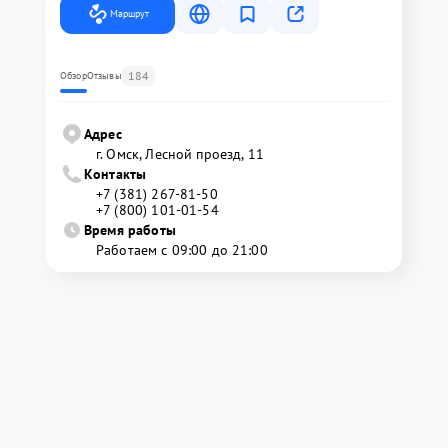
Маршрут
184
Обзор
Отзывы
Адрес
г. Омск, ​Лесной проезд, 11
Контакты
+7 (381) 267-81-50
+7 (800) 101-01-54
Время работы
Работаем с 09:00 до 21:00