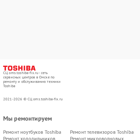
СЦ oms.toshiba-fix.ru - сеть
сервисных центров в Омске по
ремонту и обслуживанию техники
Toshiba
2021-2026 © СЦ oms.toshiba-fix.ru
Мы ремонтируем
Ремонт ноутбуков Toshiba
Ремонт телевизоров Toshiba
Ремонт холодильников
Ремонт микроволновых