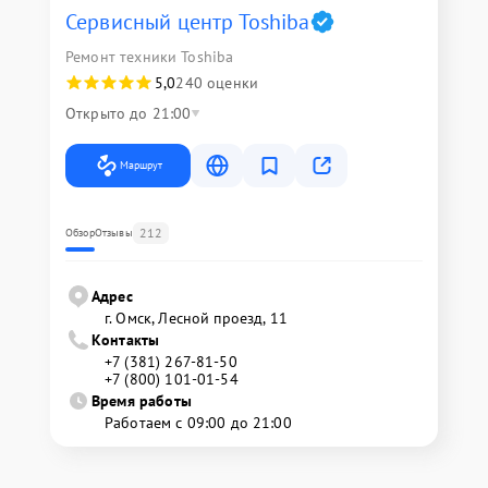
Сервисный центр Toshiba
Ремонт техники Toshiba
5,0
240 оценки
Открыто до 21:00
Маршрут
212
Обзор
Отзывы
Адрес
г. Омск, ​Лесной проезд, 11
Контакты
+7 (381) 267-81-50
+7 (800) 101-01-54
Время работы
Работаем с 09:00 до 21:00