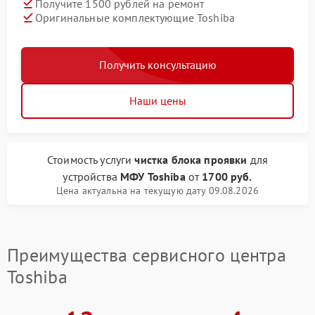
Получите 1500 рублей на ремонт
Оригинальные комплектующие Toshiba
Получить консультацию
Наши цены
Стоимость услуги
чистка блока проявки
для
устройства
МФУ Toshiba
от
1700 руб.
Цена актуальна на текущую дату 09.08.2026
Преимущества сервисного центра
Toshiba