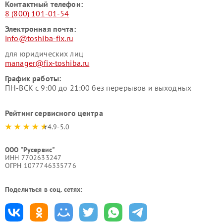
Контактный телефон:
8 (800) 101-01-54
Электронная почта:
info@toshiba-fix.ru
для юридических лиц
manager@fix-toshiba.ru
График работы:
ПН-ВСК с 9:00 до 21:00 без перерывов и выходных
Рейтинг сервисного центра
4.9-5.0
ООО "Русервис"
ИНН 7702633247
ОГРН 1077746335776
Поделиться в соц. сетях: