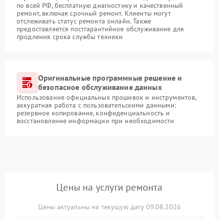
по всей РФ, бесплатную диагностику и качественный
ремонт, включая срочный ремонт. Клиенты могут
отслеживать статус ремонта онлайн. Также
предоставляется постгарантийное обслуживание для
продления срока службы техники
Оригинальные программные решение и
безопасное обслуживание данных
Использование официальных прошивок и инструментов,
аккуратная работа с пользовательскими данными:
резервное копирование, конфиденциальность и
восстановление информации при необходимости
Цены на услуги ремонта
Цены актуальны на текущую дату 09.08.2026