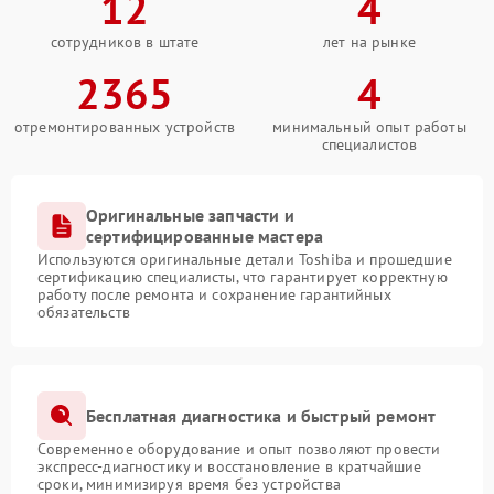
12
4
сотрудников в штате
лет на рынке
2365
4
отремонтированных устройств
минимальный опыт работы
специалистов
Оригинальные запчасти и
сертифицированные мастера
Используются оригинальные детали Toshiba и прошедшие
сертификацию специалисты, что гарантирует корректную
работу после ремонта и сохранение гарантийных
обязательств
Бесплатная диагностика и быстрый ремонт
Современное оборудование и опыт позволяют провести
экспресс-диагностику и восстановление в кратчайшие
сроки, минимизируя время без устройства