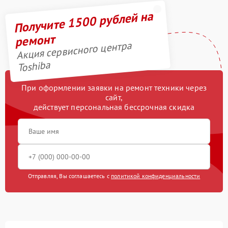
Получите 1500 рублей на
ремонт
Акция сервисного центра
Toshiba
При оформлении заявки на ремонт техники через
сайт,
действует персональная бессрочная скидка
Отправляя, Вы соглашаетесь с
политикой конфиденциальности