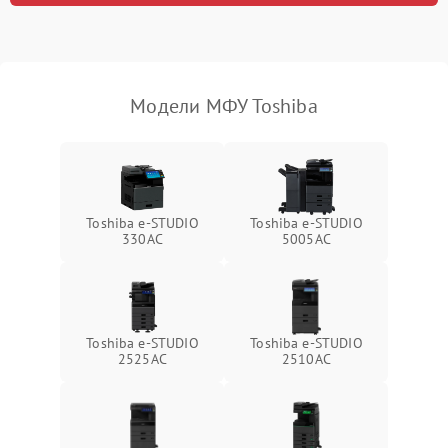
Модели МФУ Toshiba
Toshiba e-STUDIO
Toshiba e-STUDIO
330AC
5005AC
Toshiba e-STUDIO
Toshiba e-STUDIO
2525AC
2510AC