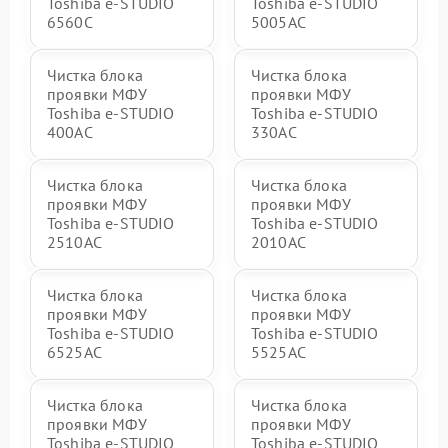
Toshiba e-STUDIO
Toshiba e-STUDIO
6560C
5005AC
Чистка блока
Чистка блока
проявки МФУ
проявки МФУ
Toshiba e-STUDIO
Toshiba e-STUDIO
400AC
330AC
Чистка блока
Чистка блока
проявки МФУ
проявки МФУ
Toshiba e-STUDIO
Toshiba e-STUDIO
2510AC
2010AC
Чистка блока
Чистка блока
проявки МФУ
проявки МФУ
Toshiba e-STUDIO
Toshiba e-STUDIO
6525AC
5525AC
Чистка блока
Чистка блока
проявки МФУ
проявки МФУ
Toshiba e-STUDIO
Toshiba e-STUDIO