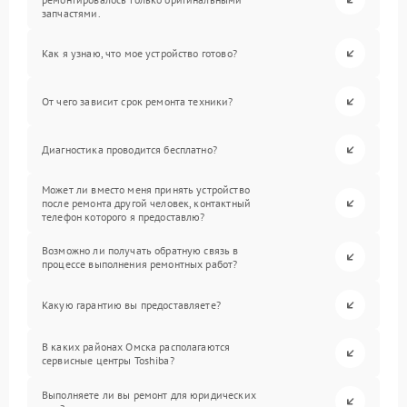
запчастями.
Как я узнаю, что мое устройство готово?
От чего зависит срок ремонта техники?
Диагностика проводится бесплатно?
Может ли вместо меня принять устройство
после ремонта другой человек, контактный
телефон которого я предоставлю?
Возможно ли получать обратную связь в
процессе выполнения ремонтных работ?
Какую гарантию вы предоставляете?
В каких районах Омска располагаются
сервисные центры Toshiba?
Выполняете ли вы ремонт для юридических