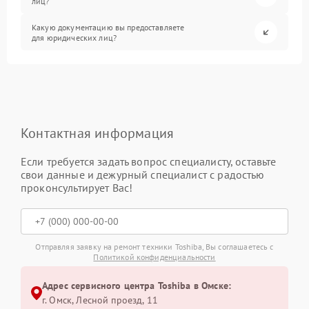
лиц?
Какую документацию вы предоставляете
для юридических лиц?
Контактная информация
Если требуется задать вопрос специалисту, оставьте
свои данные и дежурный специалист с радостью
проконсультирует Вас!
Отправляя заявку на ремонт техники Toshiba, Вы соглашаетесь с
Политикой конфиденциальности
Адрес сервисного центра Toshiba в Омске:
г. Омск, ​Лесной проезд, 11