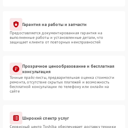
Гарантия на работы и запчасти
Предоставляется документированная гарантия на
выполненные работы и установленные детали, что
защищает клиента от повторных неисправностей
Прозрачное ценообразование и бесплатная
консультация
Точные прайс-листы, предварительная оценка стоимости
ремонта, отсутствие скрытых платежей и возможность
бесплатной консультации по телефону или онлайн на
сайте
Широкий спектр услуг
Сервисный центр Toshiba обеспечивает доставку техники