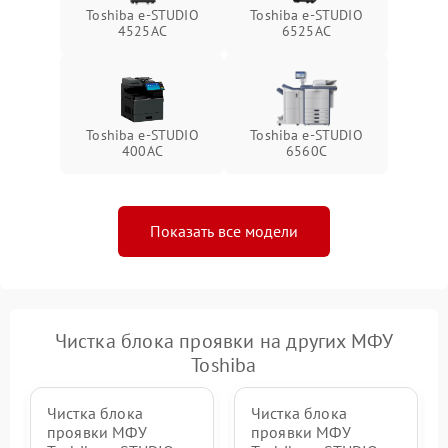
Toshiba e-STUDIO
Toshiba e-STUDIO
4525AC
6525AC
Toshiba e-STUDIO
Toshiba e-STUDIO
400AC
6560C
Показать все модели
Чистка блока проявки на других МФУ
Toshiba
Чистка блока
Чистка блока
проявки МФУ
проявки МФУ