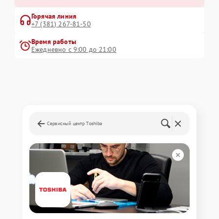
Горячая линия
+7 (381) 267-81-50
Время работы
Ежедневно с 9:00 до 21:00
Сервисный центр Toshiba