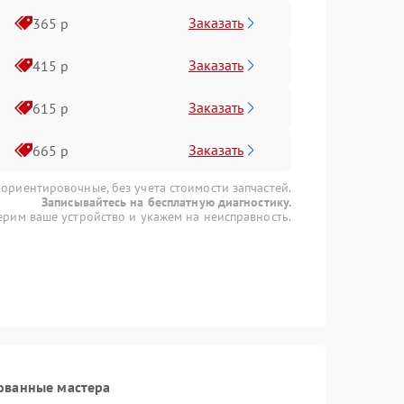
Заказать
365 р
Заказать
415 р
Заказать
615 р
Заказать
665 р
 ориентировочные, без учета стоимости запчастей.
Записывайтесь на бесплатную диагностику.
рим ваше устройство и укажем на неисправность.
ованные мастера