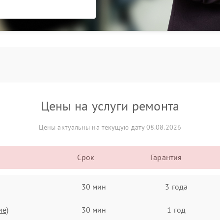
Цены на услуги ремонта
Цены актуальны на текущую дату 08.08.2026
Срок
Гарантия
30 мин
3 года
ие)
30 мин
1 год