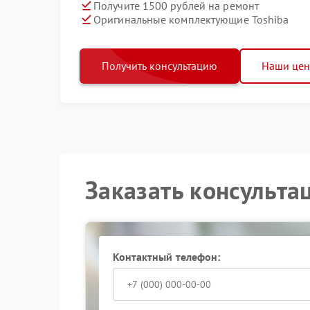
Получите 1500 рублей на ремонт
Оригинальные комплектующие Toshiba
Получить консультацию
Наши це
Заказать консульта
Контактный телефон: