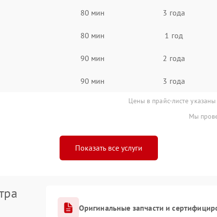
80 мин
3 года
80 мин
1 год
90 мин
2 года
90 мин
3 года
Цены в прайс-листе указаны
Мы прове
Показать все услуги
тра
Оригинальные запчасти и сертифицир