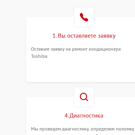
1. Вы оставляете заявку
Оставьте заявку на ремонт кондиционера
Toshiba
4. Диагностика
Мы проведем диагностику, определим поломку