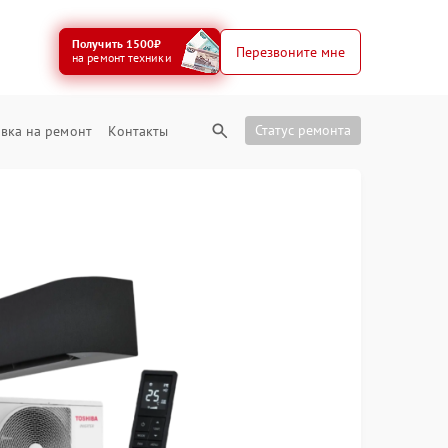
Получить 1500₽
Перезвоните мне
на ремонт техники
Статус ремонта
вка на ремонт
Контакты