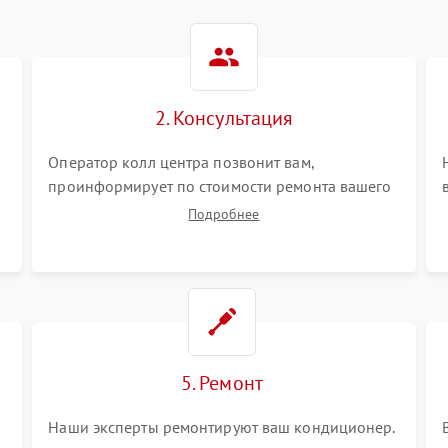
2. Консультация
Оператор колл центра позвонит вам,
проинформирует по стоимости ремонта вашего
кондиционера а также ответит на все ваши
Подробнее
вопросы.
5. Ремонт
Наши эксперты ремонтируют ваш кондиционер.