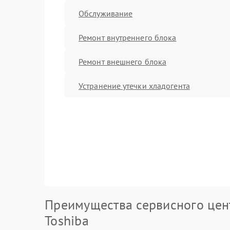
Обслуживание
Ремонт внутреннего блока
Ремонт внешнего блока
Устранение утечки хладогента
Преимущества сервисного цен
Toshiba