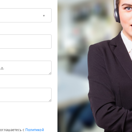
 соглашаетесь с
Политикой