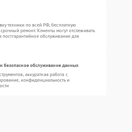
вку техники по всей РФ, бесплатную
 срочный ремонт. Клиенты могут отслеживать
ся постгарантийное обслуживание для
и безопасное обслуживание данных
рументов, аккуратная работа с
ирование, конфиденциальность и
ости