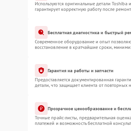
Используются оригинальные детали Toshiba 
гарантирует корректную работу после ремонт
Бесплатная диагностика и быстрый ре
Современное оборудование и опыт позволяют
восстановление в кратчайшие сроки, минимиз
Гарантия на работы и запчасти
Предоставляется документированная гарант
детали, что защищает клиента от повторных 
Прозрачное ценообразование и беспл
Точные прайс-листы, предварительная оценка
платежей и возможность бесплатной консульт