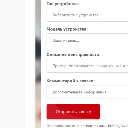
Тип устройства:
Выберите тип устройства
Модель устройства:
Описание неисправности:
Комментарий к заявке:
Отправить заявку
Отправляя заявку на ремонт техники Toshiba, Вы