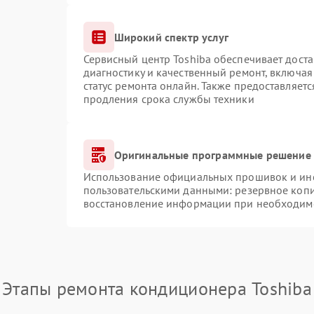
Широкий спектр услуг
Сервисный центр Toshiba обеспечивает доста
диагностику и качественный ремонт, включая
статус ремонта онлайн. Также предоставляет
продления срока службы техники
Оригинальные программные решение 
Использование официальных прошивок и инст
пользовательскими данными: резервное коп
восстановление информации при необходим
Этапы ремонта кондиционера Toshiba