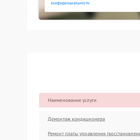
конфиденциальности
Наименование услуги
Демонтаж кондиционера
Ремонт платы управления (восстановлен