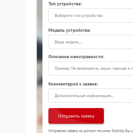
Тип устройства:
Выберите тип устройства
Модель устройства:
Описание неисправности:
Комментарий к заявке:
Отправить заявку
Отправляя заявку на ремонт техники Toshiba, Вы