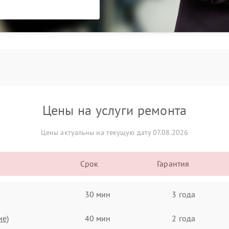
Цены на услуги ремонта
Цены актуальны на текущую дату 07.08.2026
Срок
Гарантия
30 мин
3 года
ие)
40 мин
2 года