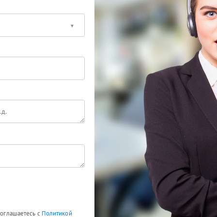
 соглашаетесь с
Политикой