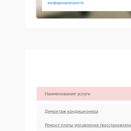
конфиденциальности
Наименование услуги
Демонтаж кондиционера
Ремонт платы управления (восстановлен