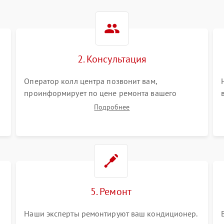
2. Консультация
Оператор колл центра позвонит вам,
проинформирует по цене ремонта вашего
кондиционера а также ответит на все ваши
Подробнее
вопросы.
5. Ремонт
Наши эксперты ремонтируют ваш кондиционер.