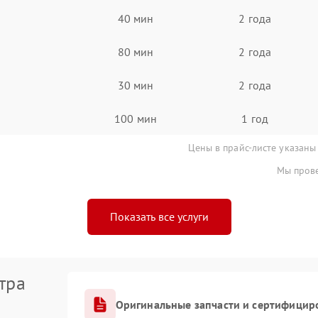
40 мин
2 года
80 мин
2 года
30 мин
2 года
100 мин
1 год
Цены в прайс-листе указаны
Мы прове
Показать все услуги
тра
Оригинальные запчасти и сертифицир