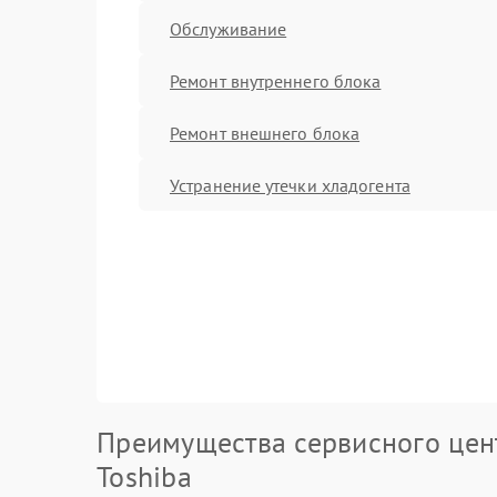
Обслуживание
Ремонт внутреннего блока
Ремонт внешнего блока
Устранение утечки хладогента
Преимущества сервисного цен
Toshiba