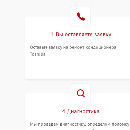
1. Вы оставляете заявку
Оставьте заявку на ремонт кондиционера
Toshiba
4. Диагностика
Мы проведем диагностику, определим поломку