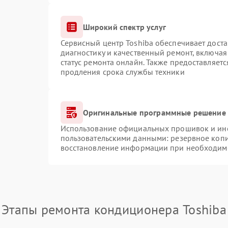
Широкий спектр услуг
Сервисный центр Toshiba обеспечивает доста
диагностику и качественный ремонт, включая
статус ремонта онлайн. Также предоставляет
продления срока службы техники
Оригинальные программные решение 
Использование официальных прошивок и инст
пользовательскими данными: резервное коп
восстановление информации при необходим
Этапы ремонта кондиционера Toshiba