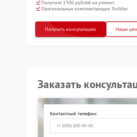
Получите 1500 рублей на ремонт
Оригинальные комплектующие Toshiba
Получить консультацию
Наши це
Заказать консульта
Контактный телефон: