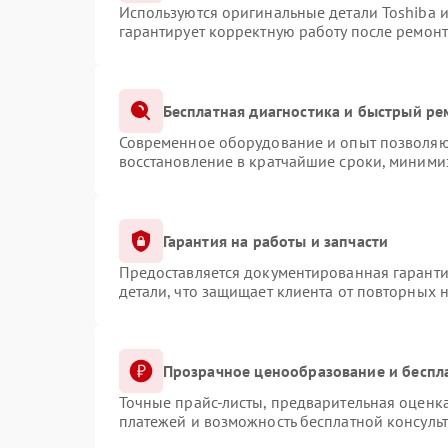
Используются оригинальные детали Toshiba 
гарантирует корректную работу после ремонт
Бесплатная диагностика и быстрый ре
Современное оборудование и опыт позволяют
восстановление в кратчайшие сроки, минимиз
Гарантия на работы и запчасти
Предоставляется документированная гарант
детали, что защищает клиента от повторных 
Прозрачное ценообразование и беспл
Точные прайс-листы, предварительная оценка
платежей и возможность бесплатной консульт