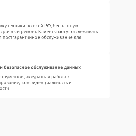
вку техники по всей РФ, бесплатную
 срочный ремонт. Клиенты могут отслеживать
ся постгарантийное обслуживание для
и безопасное обслуживание данных
рументов, аккуратная работа с
ирование, конфиденциальность и
ости