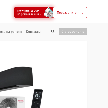
Получить 1500₽
Перезвоните мне
на ремонт техники
Статус ремонта
вка на ремонт
Контакты