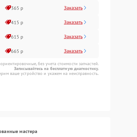
Заказать
365 р
Заказать
415 р
Заказать
615 р
Заказать
665 р
 ориентировочные, без учета стоимости запчастей.
Записывайтесь на бесплатную диагностику.
рим ваше устройство и укажем на неисправность.
ованные мастера