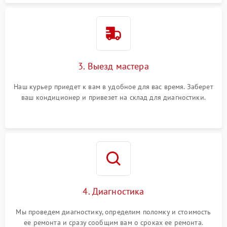
3. Выезд мастера
Наш курьер приедет к вам в удобное для вас время. Заберет
ваш кондиционер и привезет на склад для диагностики.
4. Диагностика
Мы проведем диагностику, определим поломку и стоимость
ее ремонта и сразу сообщим вам о сроках ее ремонта.