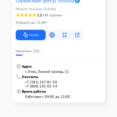
Сервисный центр Toshiba
Ремонт техники Toshiba
5,0
348 оценки
Открыто до 21:00
Маршрут
270
Обзор
Отзывы
Адрес
г. Омск, ​Лесной проезд, 11
Контакты
+7 (381) 267-81-50
+7 (800) 101-01-54
Время работы
Работаем с 09:00 до 21:00