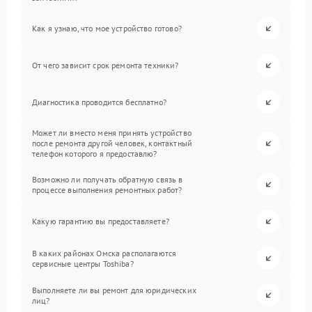
Как я узнаю, что мое устройство готово?
От чего зависит срок ремонта техники?
Диагностика проводится бесплатно?
Может ли вместо меня принять устройство
после ремонта другой человек, контактный
телефон которого я предоставлю?
Возможно ли получать обратную связь в
процессе выполнения ремонтных работ?
Какую гарантию вы предоставляете?
В каких районах Омска располагаются
сервисные центры Toshiba?
Выполняете ли вы ремонт для юридических
лиц?