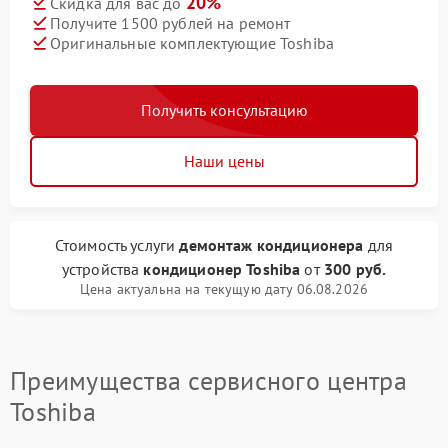
20%
Скидка для вас до
Получите 1500 рублей на ремонт
Оригинальные комплектующие Toshiba
Получить консультацию
Наши цены
Стоимость услуги
демонтаж кондиционера
для
устройства
кондиционер Toshiba
от
300 руб.
Цена актуальна на текущую дату 06.08.2026
Преимущества сервисного центра
Toshiba