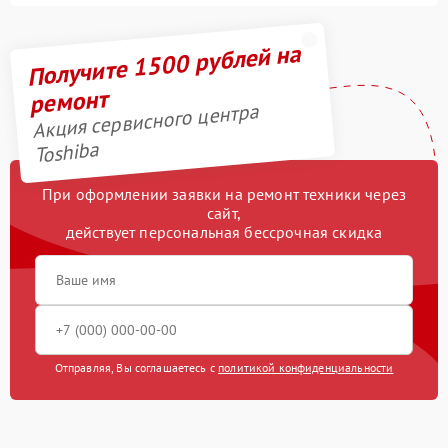
Получите 1500 рублей на
ремонт
Акция сервисного центра
Toshiba
При оформлении заявки на ремонт техники через
сайт,
действует персональная бессрочная скидка
Отправляя, Вы соглашаетесь с
политикой конфиденциальности