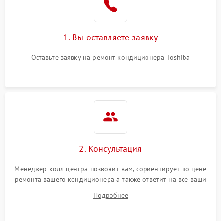
1. Вы оставляете заявку
Оставьте заявку на ремонт кондиционера Toshiba
2. Консультация
Менеджер колл центра позвонит вам, сориентирует по цене
ремонта вашего кондиционера а также ответит на все ваши
вопросы.
Подробнее