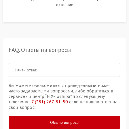
состоянии.
FAQ. Ответы на вопросы
Вы можете ознакомиться с приведенными ниже
часто задаваемыми вопросами, либо обратиться в
сервисный центр “FIX-Toshiba” по следующему
телефону
+7 (381) 267-81-50
если не нашли ответ на
свой вопрос.
Общие вопросы