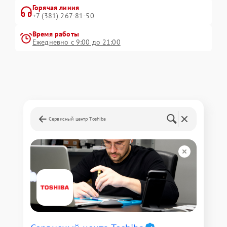
Горячая линия
+7 (381) 267-81-50
Время работы
Ежедневно с 9:00 до 21:00
Сервисный центр Toshiba