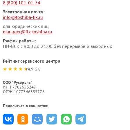
8 (800) 101-01-54
Электронная почта:
info@toshiba-fix.ru
для юридических лиц
manager@fix-toshiba.ru
График работы:
ПН-ВСК с 9:00 до 21:00 без перерывов и выходных
Рейтинг сервисного центра
4.9-5.0
ООО "Русервис"
ИНН 7702633247
ОГРН 1077746335776
Поделиться в соц. сетях: