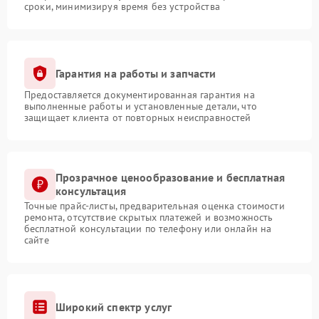
сроки, минимизируя время без устройства
Гарантия на работы и запчасти
Предоставляется документированная гарантия на
выполненные работы и установленные детали, что
защищает клиента от повторных неисправностей
Прозрачное ценообразование и бесплатная
консультация
Точные прайс-листы, предварительная оценка стоимости
ремонта, отсутствие скрытых платежей и возможность
бесплатной консультации по телефону или онлайн на
сайте
Широкий спектр услуг