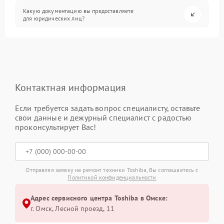
Какую документацию вы предоставляете
для юридических лиц?
Контактная информация
Если требуется задать вопрос специалисту, оставьте
свои данные и дежурный специалист с радостью
проконсультирует Вас!
Отправляя заявку на ремонт техники Toshiba, Вы соглашаетесь с
Политикой конфиденциальности
Адрес сервисного центра Toshiba в Омске:
г. Омск, ​Лесной проезд, 11