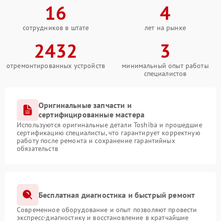
16
4
сотрудников в штате
лет на рынке
2432
3
отремонтированных устройств
минимальный опыт работы
специалистов
Оригинальные запчасти и
сертифицированные мастера
Используются оригинальные детали Toshiba и прошедшие
сертификацию специалисты, что гарантирует корректную
работу после ремонта и сохранение гарантийных
обязательств
Бесплатная диагностика и быстрый ремонт
Современное оборудование и опыт позволяют провести
экспресс-диагностику и восстановление в кратчайшие