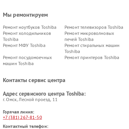
Мы ремонтируем
Ремонт ноутбуков Toshiba
Ремонт телевизоров Toshiba
Ремонт холодильников
Ремонт микроволновых
Toshiba
печей Toshiba
Ремонт МФУ Toshiba
Ремонт стиральных машин
Toshiba
Ремонт посудомоечных
Ремонт принтеров Toshiba
машин Toshiba
Ремонт кондиционеров
Ремонт сплит-систем Toshiba
Toshiba
Контакты сервис центра
Адрес сервисного центра Toshiba:
г. Омск, ​Лесной проезд, 11
Горячая линия:
+7 (381) 267-81-50
Контактный телефон: