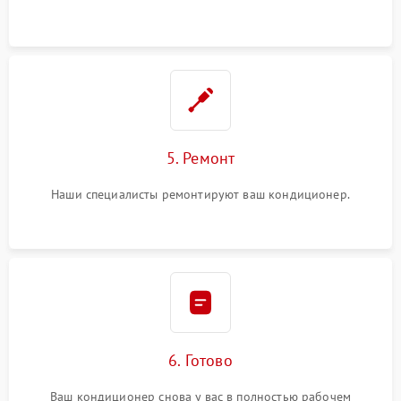
5. Ремонт
Наши специалисты ремонтируют ваш кондиционер.
6. Готово
Ваш кондиционер снова у вас в полностью рабочем