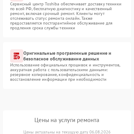
Сервисный центр Toshiba обеспечивает доставку техники
по всей РФ, бесплатную диагностику и качественный
ремонт, включая срочный ремонт. Клиенты могут
отслеживать статус ремонта онлайн. Также
предоставляется постгарантийное обслуживание для
продления срока службы техники
Оригинальные программные решение и
безопасное обслуживание данных
Использование официальных прошивок и инструментов,
аккуратная работа с пользовательскими данными:
резервное копирование, конфиденциальность и
восстановление информации при необходимости
Цены на услуги ремонта
Цены актуальны на текущую дату 06.08.2026