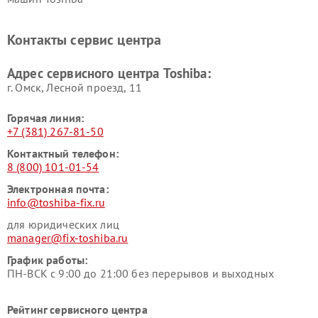
Ремонт кондиционеров
Ремонт сплит-систем Toshiba
Toshiba
Контакты сервис центра
Адрес сервисного центра Toshiba:
г. Омск, ​Лесной проезд, 11
Горячая линия:
+7 (381) 267-81-50
Контактный телефон:
8 (800) 101-01-54
Электронная почта:
info@toshiba-fix.ru
для юридических лиц
manager@fix-toshiba.ru
График работы:
ПН-ВСК с 9:00 до 21:00 без перерывов и выходных
Рейтинг сервисного центра