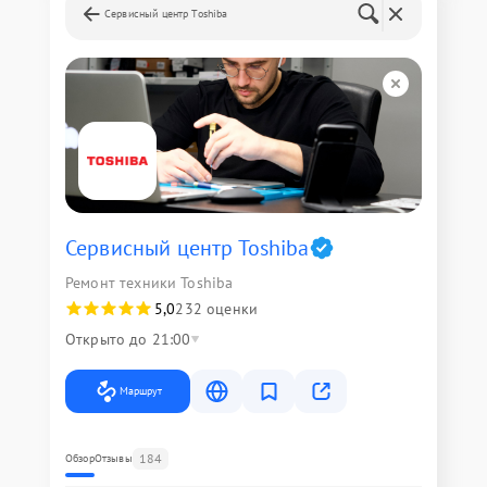
Сервисный центр Toshiba
Сервисный центр Toshiba
Ремонт техники Toshiba
5,0
232 оценки
Открыто до 21:00
Маршрут
184
Обзор
Отзывы