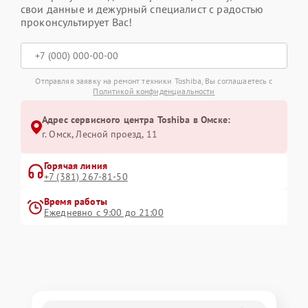
свои данные и дежурный специалист с радостью
проконсультирует Вас!
Отправляя заявку на ремонт техники Toshiba, Вы соглашаетесь с
Политикой конфиденциальности
Адрес сервисного центра Toshiba в Омске:
г. Омск, ​Лесной проезд, 11
Горячая линия
+7 (381) 267-81-50
Время работы
Ежедневно с 9:00 до 21:00