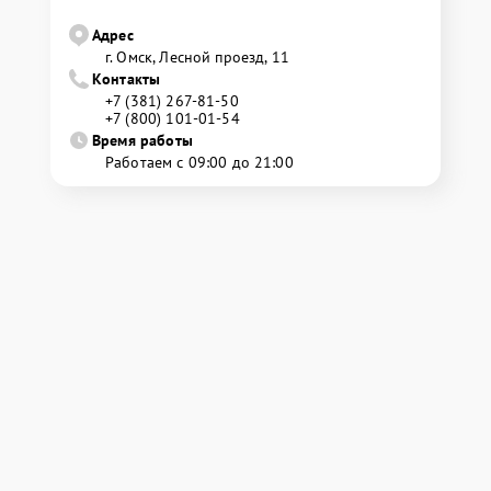
Адрес
г. Омск, ​Лесной проезд, 11
Контакты
+7 (381) 267-81-50
+7 (800) 101-01-54
Время работы
Работаем с 09:00 до 21:00