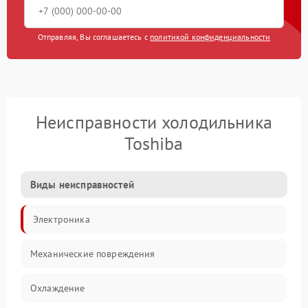
Отправляя, Вы соглашаетесь с
политикой конфиденциальности
Неисправности холодильника
Toshiba
Виды неисправностей
Электроника
Механические повреждения
Охлаждение