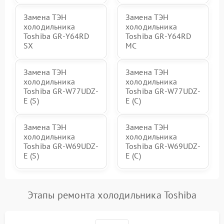
Замена ТЭН
Замена ТЭН
холодильника
холодильника
Toshiba GR-Y64RD
Toshiba GR-Y64RD
SX
MC
Замена ТЭН
Замена ТЭН
холодильника
холодильника
Toshiba GR-W77UDZ-
Toshiba GR-W77UDZ-
E (S)
E (C)
Замена ТЭН
Замена ТЭН
холодильника
холодильника
Toshiba GR-W69UDZ-
Toshiba GR-W69UDZ-
E (S)
E (C)
Этапы ремонта холодильника Toshiba