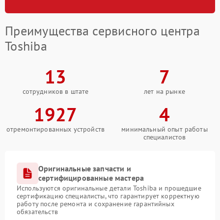
Преимущества сервисного центра
Toshiba
13
7
сотрудников в штате
лет на рынке
1927
4
отремонтированных устройств
минимальный опыт работы
специалистов
Оригинальные запчасти и
сертифицированные мастера
Используются оригинальные детали Toshiba и прошедшие
сертификацию специалисты, что гарантирует корректную
работу после ремонта и сохранение гарантийных
обязательств