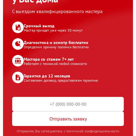
С выездом квалифицированного мастера
Срочный выезд
Мастер приедет уже через 30 минут
Диагностика и осмотр бесплатно
Определим причину поломки бесплатно
Мастера со стажем 7+ лет
Работаем с техникой любой сложности
Гарантия до 12 месяцев
Составляем договор, предоставляем гарантию
Отправить заявку
Отправляя, Вы соглашаетесь с политикой конфиденциальности