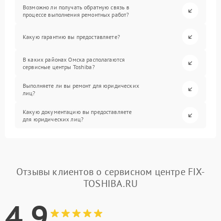
Возможно ли получать обратную связь в
процессе выполнения ремонтных работ?
Какую гарантию вы предоставляете?
В каких районах Омска располагаются
сервисные центры Toshiba?
Выполняете ли вы ремонт для юридических
лиц?
Какую документацию вы предоставляете
для юридических лиц?
Отзывы клиентов о сервисном центре FIX-
TOSHIBA.RU
4.9