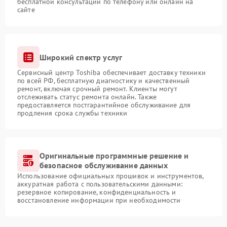
бесплатной консультации по телефону или онлайн на
сайте
Широкий спектр услуг
Сервисный центр Toshiba обеспечивает доставку техники
по всей РФ, бесплатную диагностику и качественный
ремонт, включая срочный ремонт. Клиенты могут
отслеживать статус ремонта онлайн. Также
предоставляется постгарантийное обслуживание для
продления срока службы техники
Оригинальные программные решение и
безопасное обслуживание данных
Использование официальных прошивок и инструментов,
аккуратная работа с пользовательскими данными:
резервное копирование, конфиденциальность и
восстановление информации при необходимости