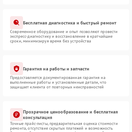
Бесплатная диагностика и быстрый ремонт
Современное оборудование и опыт позволяют провести
экспресс-диагностику и восстановление в кратчайшие
сроки, минимизируя время без устройства
Гарантия на работы и запчасти
Предоставляется документированная гарантия на
выполненные работы и установленные детали, что
защищает клиента от повторных неисправностей
Прозрачное ценообразование и бесплатная
консультация
Точные прайс-листы, предварительная оценка стоимости
ремонта, отсутствие скрытых платежей и возможность