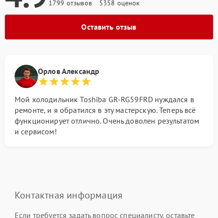
1799 отзывов
5358 оценок
Оставить отзыв
Орлов Александр
Мой холодильник Toshiba GR-RG59FRD нуждался в
ремонте, и я обратился в эту мастерскую. Теперь всё
функционирует отлично. Очень доволен результатом
и сервисом!
Контактная информация
Если требуется задать вопрос специалисту, оставьте