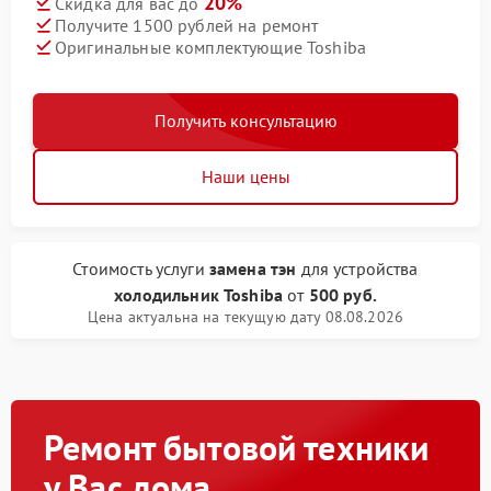
20%
Скидка для вас до
Получите 1500 рублей на ремонт
Оригинальные комплектующие Toshiba
Получить консультацию
Наши цены
Стоимость услуги
замена тэн
для устройства
холодильник Toshiba
от
500 руб.
Цена актуальна на текущую дату 08.08.2026
Ремонт бытовой техники
у Вас дома