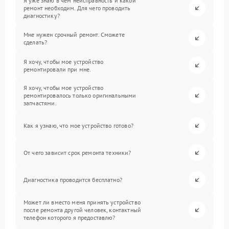
Я уже знаю в чем неисправность и какой
ремонт необходим. Для чего проводить
диагностику?
Мне нужен срочный ремонт. Сможете
сделать?
Я хочу, чтобы мое устройство
ремонтировали при мне.
Я хочу, чтобы мое устройство
ремонтировалось только оригинальными
запчастями.
Как я узнаю, что мое устройство готово?
От чего зависит срок ремонта техники?
Диагностика проводится бесплатно?
Может ли вместо меня принять устройство
после ремонта другой человек, контактный
телефон которого я предоставлю?