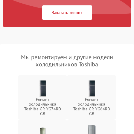
Заказать звонок
Мы ремонтируем и другие модели
холодильников Toshiba
Ремонт
Ремонт
холодильника
холодильника
Toshiba GR-YG74RD
Toshiba GR-YG64RD
GB
GB