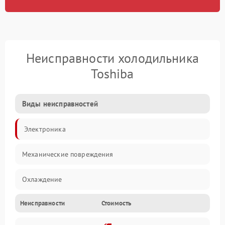
Неисправности холодильника
Toshiba
Виды неисправностей
Электроника
Механические повреждения
Охлаждение
Неисправности
Стоимость
Механика