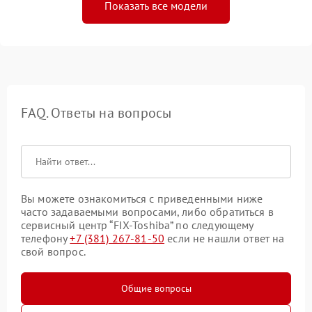
Показать все модели
FAQ. Ответы на вопросы
Вы можете ознакомиться с приведенными ниже
часто задаваемыми вопросами, либо обратиться в
сервисный центр “FIX-Toshiba” по следующему
телефону
+7 (381) 267-81-50
если не нашли ответ на
свой вопрос.
Общие вопросы