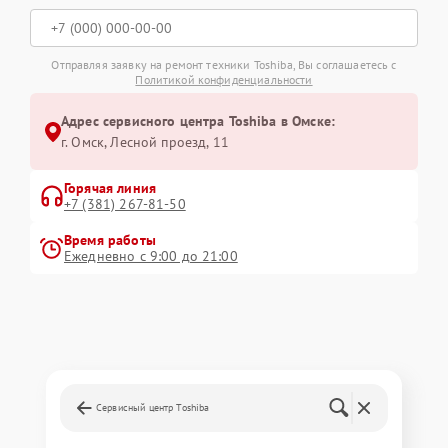
Отправляя заявку на ремонт техники Toshiba, Вы соглашаетесь с
Политикой конфиденциальности
Адрес сервисного центра Toshiba в Омске:
г. Омск, ​Лесной проезд, 11
Горячая линия
+7 (381) 267-81-50
Время работы
Ежедневно с 9:00 до 21:00
Сервисный центр Toshiba