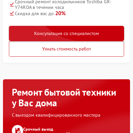
Срочный ремонт холодильников Toshiba GR-
Y74RDA в течении часа
20%
Скидка для вас до
Консультация со специалистом
Узнать стоимость работ
Ремонт бытовой техники
у Вас дома
С выездом квалифицированного мастера
Срочный выезд