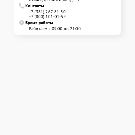
Контакты
+7 (381) 267-81-50
+7 (800) 101-01-54
Время работы
Работаем с 09:00 до 21:00