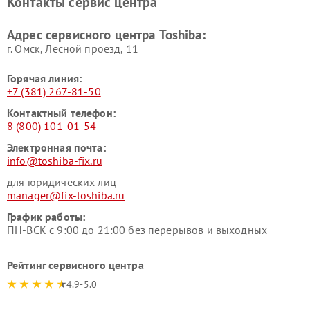
Контакты сервис центра
Адрес сервисного центра Toshiba:
г. Омск, ​Лесной проезд, 11
Горячая линия:
+7 (381) 267-81-50
Контактный телефон:
8 (800) 101-01-54
Электронная почта:
info@toshiba-fix.ru
для юридических лиц
manager@fix-toshiba.ru
График работы:
ПН-ВСК с 9:00 до 21:00 без перерывов и выходных
Рейтинг сервисного центра
4.9-5.0