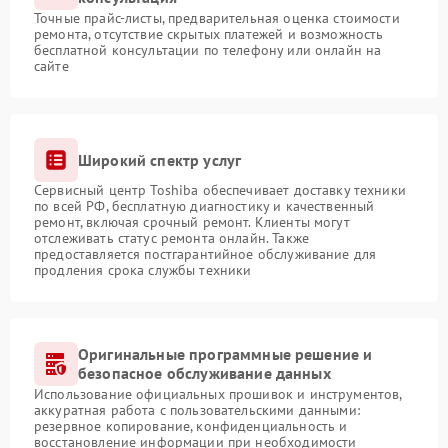
Точные прайс-листы, предварительная оценка стоимости
ремонта, отсутствие скрытых платежей и возможность
бесплатной консультации по телефону или онлайн на
сайте
Широкий спектр услуг
Сервисный центр Toshiba обеспечивает доставку техники
по всей РФ, бесплатную диагностику и качественный
ремонт, включая срочный ремонт. Клиенты могут
отслеживать статус ремонта онлайн. Также
предоставляется постгарантийное обслуживание для
продления срока службы техники
Оригинальные программные решение и
безопасное обслуживание данных
Использование официальных прошивок и инструментов,
аккуратная работа с пользовательскими данными:
резервное копирование, конфиденциальность и
восстановление информации при необходимости