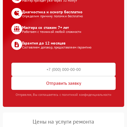
Мастер приедет уже через 30 минут
Диагностика и осмотр бесплатно
Определим причину поломки бесплатно
Мастера со стажем 7+ лет
Работаем с техникой любой сложности
Гарантия до 12 месяцев
Составляем договор, предоставляем гарантию
Отправить заявку
Отправляя, Вы соглашаетесь с политикой конфиденциальности
Цены на услуги ремонта