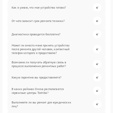
Как я узнаю, что мое устройство готово?
От чего зависит срок ремонта техники?
Диагностика проводится бесплатно?
Может ли вместо меня принять устройство
после ремонта другой человек, контактный
телефон которого я предоставлю?
Возможно ли получать обратную связь в
процессе выполнения ремонтных работ?
Какую гарантию вы предоставляете?
В каких районах Омска располагаются
сервисные центры Toshiba?
Выполняете ли вы ремонт для юридических
лиц?