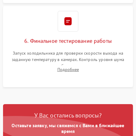
6. Финальное тестирование работы
Запуск холодильника для проверки скорости выхода на
заданную температуру в камерах. Контроль уровня шума
компрессора, отсутствия обмерзания стенок и корректного
Подробнее
срабатывания системы автоматической оттайки.
У Вас остались вопросы?
Оставьте заявку, мы свяжемся с Вами в ближайшее
время