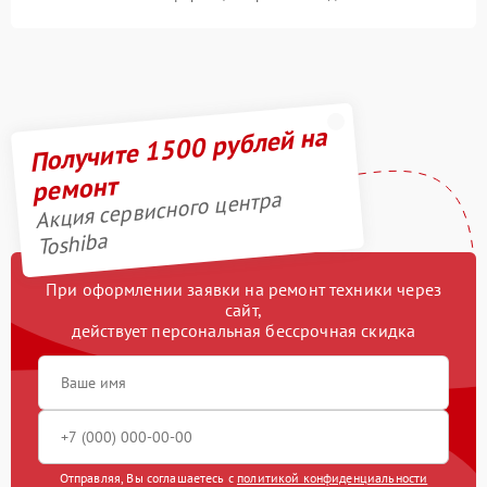
Получите 1500 рублей на
ремонт
Акция сервисного центра
Toshiba
При оформлении заявки на ремонт техники через
сайт,
действует персональная бессрочная скидка
Отправляя, Вы соглашаетесь с
политикой конфиденциальности