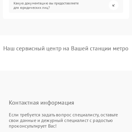
Какую документацию вы предоставляете
для юридических лиц?
Наш сервисный центр на Вашей станции метро
Контактная информация
Если требуется задать вопрос специалисту, оставьте
свои данные и дежурный специалист с радостью
проконсультирует Вас!