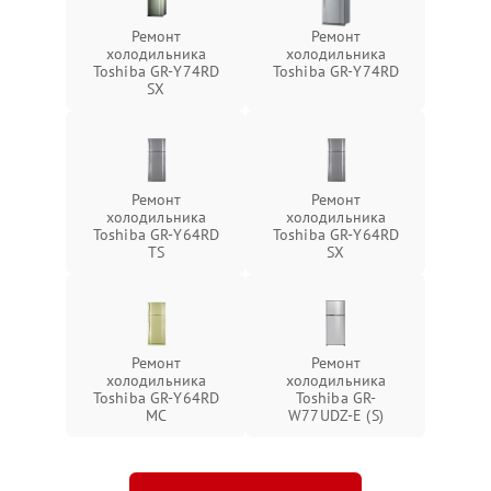
Ремонт
Ремонт
холодильника
холодильника
Toshiba GR-Y74RD
Toshiba GR-Y74RD
SX
Ремонт
Ремонт
холодильника
холодильника
Toshiba GR-Y64RD
Toshiba GR-Y64RD
TS
SX
Ремонт
Ремонт
холодильника
холодильника
Toshiba GR-Y64RD
Toshiba GR-
MC
W77UDZ-E (S)