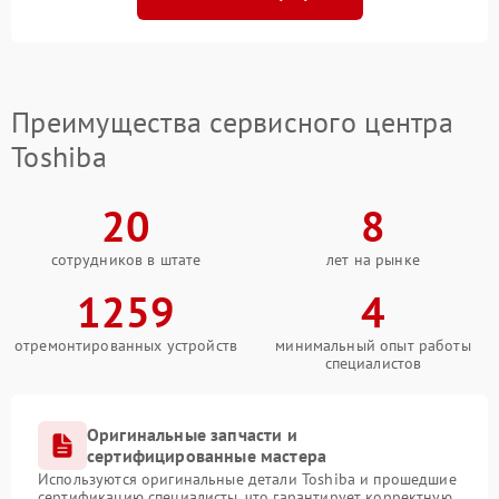
Преимущества сервисного центра
Toshiba
20
8
сотрудников в штате
лет на рынке
1259
4
отремонтированных устройств
минимальный опыт работы
специалистов
Оригинальные запчасти и
сертифицированные мастера
Используются оригинальные детали Toshiba и прошедшие
сертификацию специалисты, что гарантирует корректную