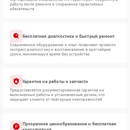
работу после ремонта и сохранение гарантийных
обязательств
Бесплатная диагностика и быстрый ремонт
Современное оборудование и опыт позволяют провести
экспресс-диагностику и восстановление в кратчайшие
сроки, минимизируя время без устройства
Гарантия на работы и запчасти
Предоставляется документированная гарантия на
выполненные работы и установленные детали, что
защищает клиента от повторных неисправностей
Прозрачное ценообразование и бесплатная
консультация