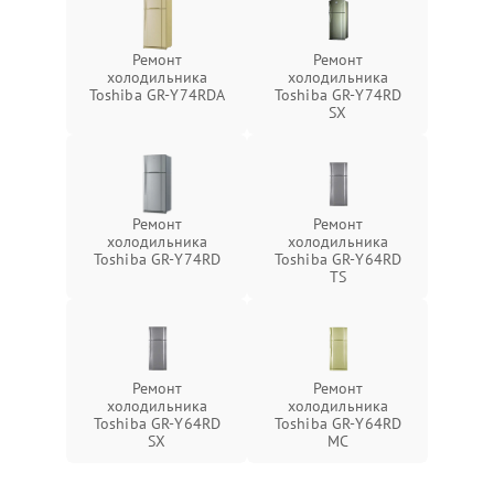
Ремонт
Ремонт
холодильника
холодильника
Toshiba GR-Y74RDA
Toshiba GR-Y74RD
SX
Ремонт
Ремонт
холодильника
холодильника
Toshiba GR-Y74RD
Toshiba GR-Y64RD
TS
Ремонт
Ремонт
холодильника
холодильника
Toshiba GR-Y64RD
Toshiba GR-Y64RD
SX
MC