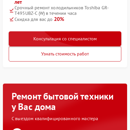
лет
Срочный ремонт холодильников Toshiba GR-
T495UBZ-C (W) в течении часа
20%
Скидка для вас до
Консультация со специалистом
Узнать стоимость работ
Ремонт бытовой техники
у Вас дома
С выездом квалифицированного мастера