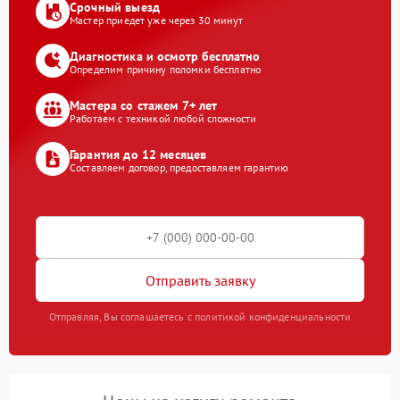
Срочный выезд
Мастер приедет уже через 30 минут
Диагностика и осмотр бесплатно
Определим причину поломки бесплатно
Мастера со стажем 7+ лет
Работаем с техникой любой сложности
Гарантия до 12 месяцев
Составляем договор, предоставляем гарантию
Отправить заявку
Отправляя, Вы соглашаетесь с политикой конфиденциальности