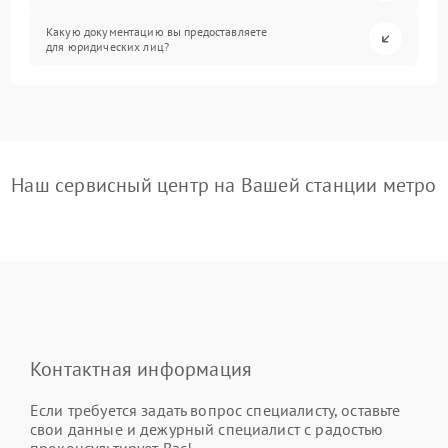
Какую документацию вы предоставляете
для юридических лиц?
Наш сервисный центр на Вашей станции метро
Контактная информация
Если требуется задать вопрос специалисту, оставьте
свои данные и дежурный специалист с радостью