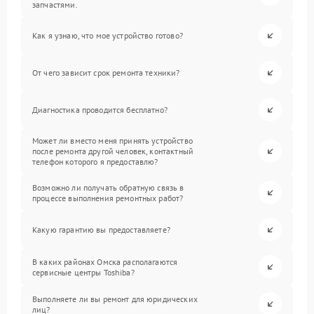
запчастями.
Как я узнаю, что мое устройство готово?
От чего зависит срок ремонта техники?
Диагностика проводится бесплатно?
Может ли вместо меня принять устройство
после ремонта другой человек, контактный
телефон которого я предоставлю?
Возможно ли получать обратную связь в
процессе выполнения ремонтных работ?
Какую гарантию вы предоставляете?
В каких районах Омска располагаются
сервисные центры Toshiba?
Выполняете ли вы ремонт для юридических
лиц?