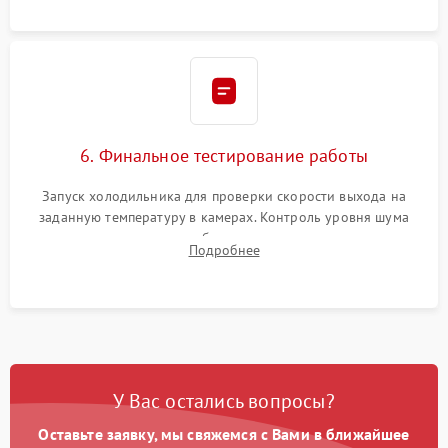
6. Финальное тестирование работы
Запуск холодильника для проверки скорости выхода на
заданную температуру в камерах. Контроль уровня шума
компрессора, отсутствия обмерзания стенок и корректного
Подробнее
срабатывания системы автоматической оттайки.
У Вас остались вопросы?
Оставьте заявку, мы свяжемся с Вами в ближайшее