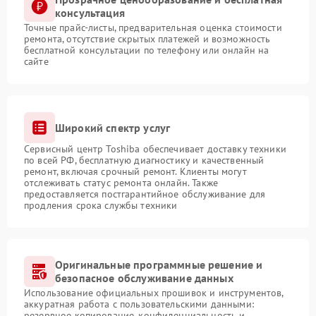
консультация
Точные прайс-листы, предварительная оценка стоимости
ремонта, отсутствие скрытых платежей и возможность
бесплатной консультации по телефону или онлайн на
сайте
Широкий спектр услуг
Сервисный центр Toshiba обеспечивает доставку техники
по всей РФ, бесплатную диагностику и качественный
ремонт, включая срочный ремонт. Клиенты могут
отслеживать статус ремонта онлайн. Также
предоставляется постгарантийное обслуживание для
продления срока службы техники
Оригинальные программные решение и
безопасное обслуживание данных
Использование официальных прошивок и инструментов,
аккуратная работа с пользовательскими данными:
резервное копирование, конфиденциальность и