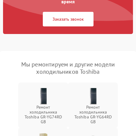
время
Заказать звонок
Мы ремонтируем и другие модели
холодильников Toshiba
Ремонт
Ремонт
холодильника
холодильника
Toshiba GR-YG74RD
Toshiba GR-YG64RD
GB
GB