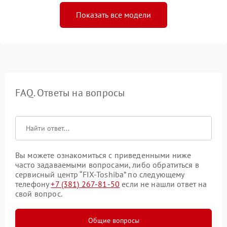
Показать все модели
FAQ. Ответы на вопросы
Вы можете ознакомиться с приведенными ниже
часто задаваемыми вопросами, либо обратиться в
сервисный центр “FIX-Toshiba” по следующему
телефону
+7 (381) 267-81-50
если не нашли ответ на
свой вопрос.
Общие вопросы