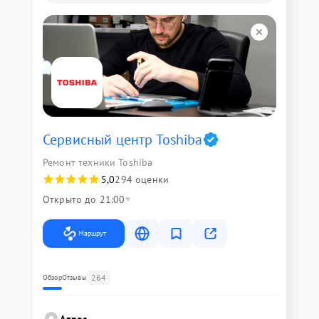
Сервисный центр Toshiba
Ремонт техники Toshiba
5,0
294 оценки
Открыто до 21:00
Маршрут
264
Обзор
Отзывы