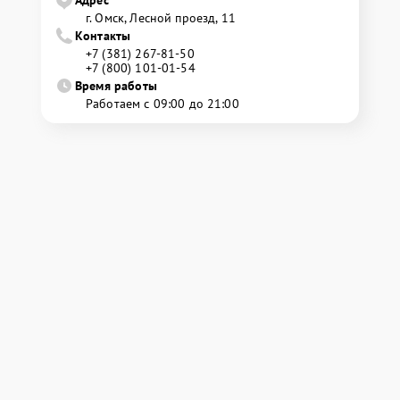
Адрес
г. Омск, ​Лесной проезд, 11
Контакты
+7 (381) 267-81-50
+7 (800) 101-01-54
Время работы
Работаем с 09:00 до 21:00