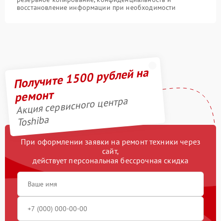
восстановление информации при необходимости
Получите 1500 рублей на
ремонт
Акция сервисного центра
Toshiba
При оформлении заявки на ремонт техники через
сайт,
действует персональная бессрочная скидка