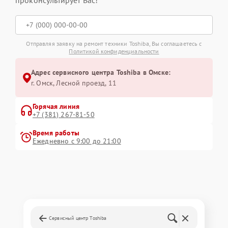
проконсультирует Вас!
Отправляя заявку на ремонт техники Toshiba, Вы соглашаетесь с
Политикой конфиденциальности
Адрес сервисного центра Toshiba в Омске:
г. Омск, ​Лесной проезд, 11
Горячая линия
+7 (381) 267-81-50
Время работы
Ежедневно с 9:00 до 21:00
Сервисный центр Toshiba