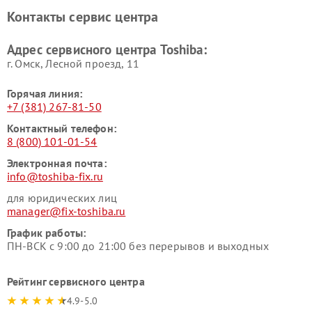
Toshiba
Контакты сервис центра
Адрес сервисного центра Toshiba:
г. Омск, ​Лесной проезд, 11
Горячая линия:
+7 (381) 267-81-50
Контактный телефон:
8 (800) 101-01-54
Электронная почта:
info@toshiba-fix.ru
для юридических лиц
manager@fix-toshiba.ru
График работы:
ПН-ВСК с 9:00 до 21:00 без перерывов и выходных
Рейтинг сервисного центра
4.9-5.0