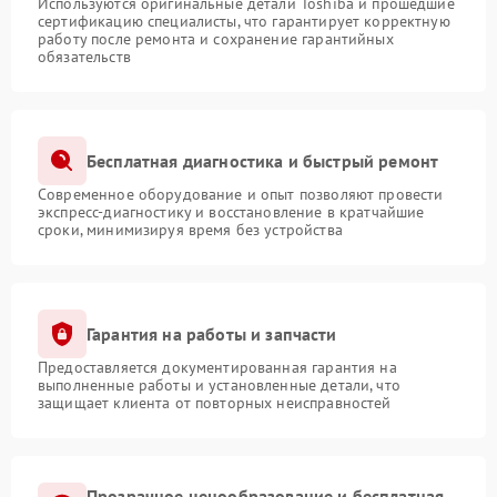
Используются оригинальные детали Toshiba и прошедшие
сертификацию специалисты, что гарантирует корректную
работу после ремонта и сохранение гарантийных
обязательств
Бесплатная диагностика и быстрый ремонт
Современное оборудование и опыт позволяют провести
экспресс-диагностику и восстановление в кратчайшие
сроки, минимизируя время без устройства
Гарантия на работы и запчасти
Предоставляется документированная гарантия на
выполненные работы и установленные детали, что
защищает клиента от повторных неисправностей
Прозрачное ценообразование и бесплатная