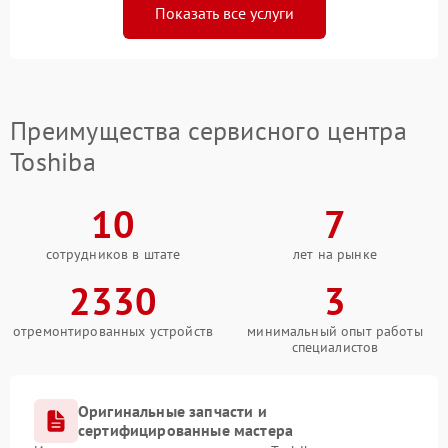
Показать все услуги
Преимущества сервисного центра
Toshiba
10
7
сотрудников в штате
лет на рынке
2330
3
отремонтированных устройств
минимальный опыт работы
специалистов
Оригинальные запчасти и
сертифицированные мастера