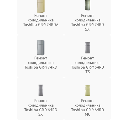
Ремонт
Ремонт
холодильника
холодильника
Toshiba GR-Y74RDA
Toshiba GR-Y74RD
SX
Ремонт
Ремонт
холодильника
холодильника
Toshiba GR-Y74RD
Toshiba GR-Y64RD
TS
Ремонт
Ремонт
холодильника
холодильника
Toshiba GR-Y64RD
Toshiba GR-Y64RD
SX
MC