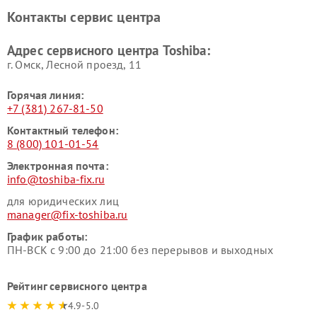
Toshiba
Контакты сервис центра
Адрес сервисного центра Toshiba:
г. Омск, ​Лесной проезд, 11
Горячая линия:
+7 (381) 267-81-50
Контактный телефон:
8 (800) 101-01-54
Электронная почта:
info@toshiba-fix.ru
для юридических лиц
manager@fix-toshiba.ru
График работы:
ПН-ВСК с 9:00 до 21:00 без перерывов и выходных
Рейтинг сервисного центра
4.9-5.0