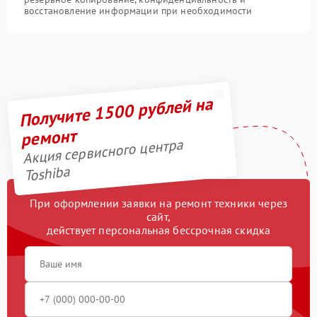
восстановление информации при необходимости
Получите 1500 рублей на
ремонт
Акция сервисного центра
Toshiba
При оформлении заявки на ремонт техники через
сайт,
действует персональная бессрочная скидка