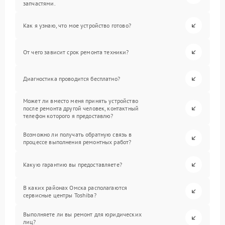
запчастями.
Как я узнаю, что мое устройство готово?
От чего зависит срок ремонта техники?
Диагностика проводится бесплатно?
Может ли вместо меня принять устройство
после ремонта другой человек, контактный
телефон которого я предоставлю?
Возможно ли получать обратную связь в
процессе выполнения ремонтных работ?
Какую гарантию вы предоставляете?
В каких районах Омска располагаются
сервисные центры Toshiba?
Выполняете ли вы ремонт для юридических
лиц?