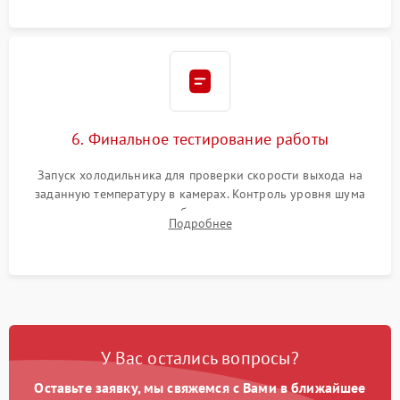
6. Финальное тестирование работы
Запуск холодильника для проверки скорости выхода на
заданную температуру в камерах. Контроль уровня шума
компрессора, отсутствия обмерзания стенок и корректного
Подробнее
срабатывания системы автоматической оттайки.
У Вас остались вопросы?
Оставьте заявку, мы свяжемся с Вами в ближайшее