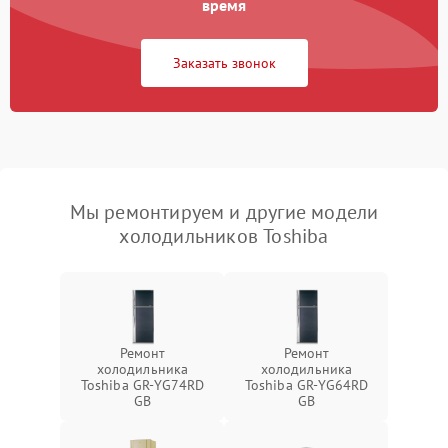
время
Заказать звонок
Мы ремонтируем и другие модели
холодильников Toshiba
Ремонт
Ремонт
холодильника
холодильника
Toshiba GR-YG74RD
Toshiba GR-YG64RD
GB
GB