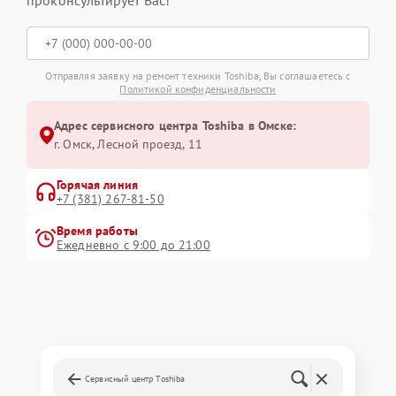
проконсультирует Вас!
Отправляя заявку на ремонт техники Toshiba, Вы соглашаетесь с
Политикой конфиденциальности
Адрес сервисного центра Toshiba в Омске:
г. Омск, ​Лесной проезд, 11
Горячая линия
+7 (381) 267-81-50
Время работы
Ежедневно с 9:00 до 21:00
Сервисный центр Toshiba