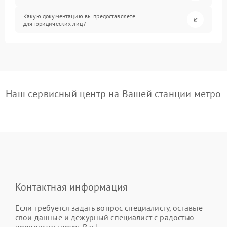
Какую документацию вы предоставляете
для юридических лиц?
Наш сервисный центр на Вашей станции метро
Контактная информация
Если требуется задать вопрос специалисту, оставьте
свои данные и дежурный специалист с радостью