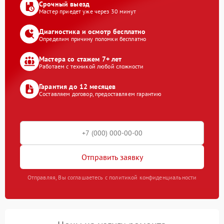
Срочный выезд
Мастер приедет уже через 30 минут
Диагностика и осмотр бесплатно
Определим причину поломки бесплатно
Мастера со стажем 7+ лет
Работаем с техникой любой сложности
Гарантия до 12 месяцев
Составляем договор, предоставляем гарантию
Отправить заявку
Отправляя, Вы соглашаетесь с политикой конфиденциальности