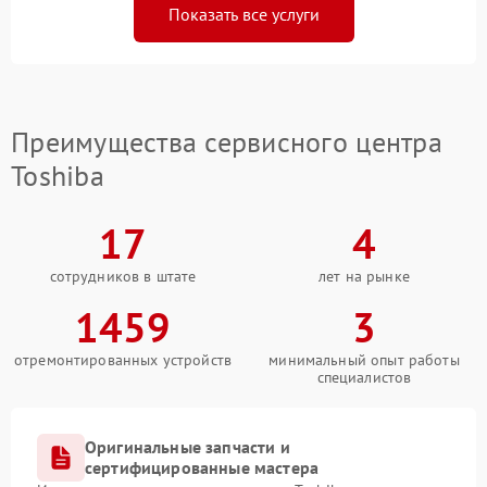
Показать все услуги
Преимущества сервисного центра
Toshiba
17
4
сотрудников в штате
лет на рынке
1459
3
отремонтированных устройств
минимальный опыт работы
специалистов
Оригинальные запчасти и
сертифицированные мастера