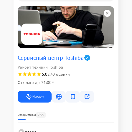
Сервисный центр Toshiba
Ремонт техники Toshiba
5,0
270 оценки
Открыто до 21:00
Маршрут
235
Обзор
Отзывы