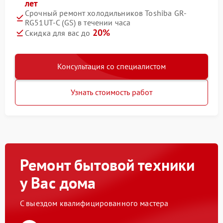
лет
Срочный ремонт холодильников Toshiba GR-
RG51UT-C (GS) в течении часа
20%
Скидка для вас до
Консультация со специалистом
Узнать стоимость работ
Ремонт бытовой техники
у Вас дома
С выездом квалифицированного мастера