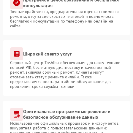
консультация
Точные прайс-листы, предварительная оценка стоимости
ремонта, отсутствие скрытых платежей и возможность
бесплатной консультации по телефону или онлайн на
сайте
Широкий спектр услуг
Сервисный центр Toshiba обеспечивает доставку техники
по всей РФ, бесплатную диагностику и качественный
ремонт, включая срочный ремонт. Клиенты могут
отслеживать статус ремонта онлайн. Также
предоставляется постгарантийное обслуживание для
продления срока службы техники
Оригинальные программные решение и
безопасное обслуживание данных
Использование официальных прошивок и инструментов,
аккуратная работа с пользовательскими данными:
резервное копирование, конфиденциальность и