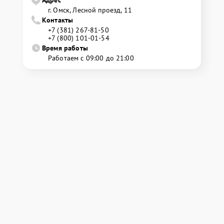
Адрес
г. Омск, ​Лесной проезд, 11
Контакты
+7 (381) 267-81-50
+7 (800) 101-01-54
Время работы
Работаем с 09:00 до 21:00