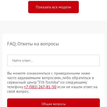
Показать все модели
FAQ. Ответы на вопросы
Вы можете ознакомиться с приведенными ниже
часто задаваемыми вопросами, либо обратиться в
сервисный центр “FIX-Toshiba” по следующему
телефону
+7 (381) 267-81-50
если не нашли ответ на
свой вопрос.
Общие вопросы