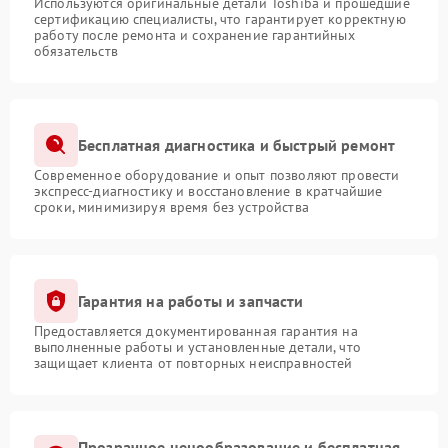
Используются оригинальные детали Toshiba и прошедшие
сертификацию специалисты, что гарантирует корректную
работу после ремонта и сохранение гарантийных
обязательств
Бесплатная диагностика и быстрый ремонт
Современное оборудование и опыт позволяют провести
экспресс-диагностику и восстановление в кратчайшие
сроки, минимизируя время без устройства
Гарантия на работы и запчасти
Предоставляется документированная гарантия на
выполненные работы и установленные детали, что
защищает клиента от повторных неисправностей
Прозрачное ценообразование и бесплатная