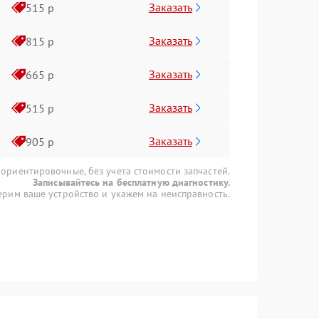
Заказать
515 р
Заказать
815 р
Заказать
665 р
Заказать
515 р
Заказать
905 р
 ориентировочные, без учета стоимости запчастей.
Записывайтесь на бесплатную диагностику.
рим ваше устройство и укажем на неисправность.