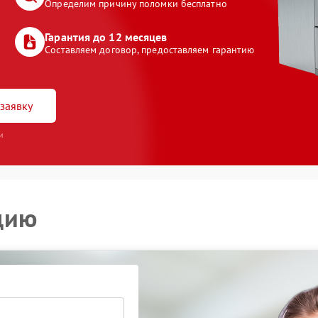
Определим причину поломки бесплатно
Гарантия до 12 месяцев
Составляем договор, предоставляем гарантию
заявку
и
цию