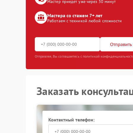
Мастер приедет уже через 30 минут
Мастера со стажем 7+ лет
Работаем с техникой любой сложности
Отправить 
Отправляя, Вы соглашаетесь с политикой конфиденциальност
Заказать консульта
Контактный телефон: