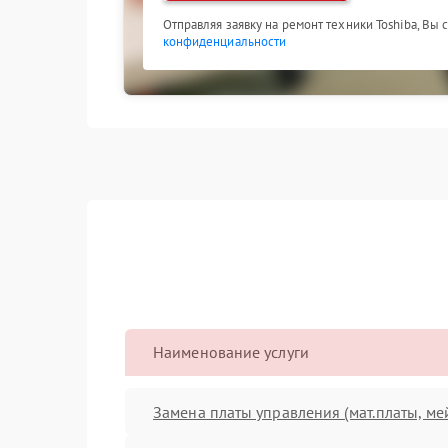
Отправляя заявку на ремонт техники Toshiba, Вы
конфиденциальности
Наименование услуги
Замена платы управления (мат.платы, ме