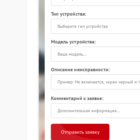
Тип устройства:
Выберите тип устройства
Модель устройства:
Описание неисправности:
Комментарий к заявке:
Отправить заявку