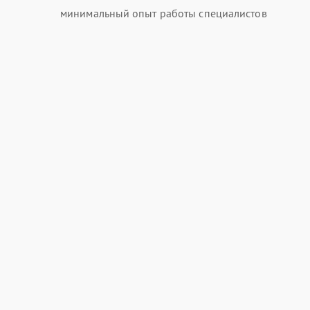
минимальный опыт работы специалистов