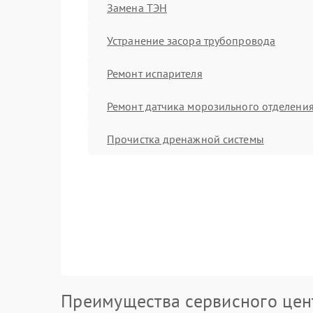
Замена ТЭН
Устранение засора трубопровода
Ремонт испарителя
Ремонт датчика морозильного отделени
Прочистка дренажной системы
Преимущества сервисного цен