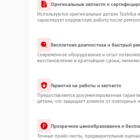
Оригинальные запчасти и сертифицир
Используются оригинальные детали Toshiba 
гарантирует корректную работу после ремонт
Бесплатная диагностика и быстрый ре
Современное оборудование и опыт позволяют
восстановление в кратчайшие сроки, минимиз
Гарантия на работы и запчасти
Предоставляется документированная гарант
детали, что защищает клиента от повторных 
Прозрачное ценообразование и беспл
Точные прайс-листы, предварительная оценка