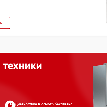
ны
 техники
Диагностика и осмотр бесплатно