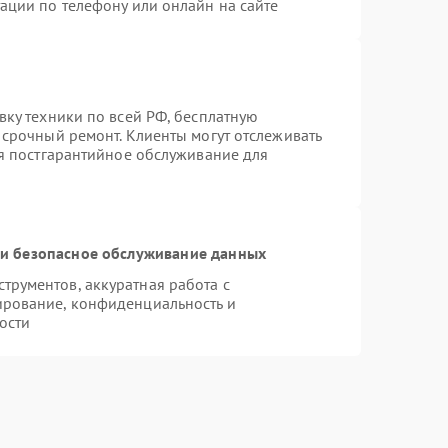
ации по телефону или онлайн на сайте
вку техники по всей РФ, бесплатную
 срочный ремонт. Клиенты могут отслеживать
ся постгарантийное обслуживание для
и безопасное обслуживание данных
рументов, аккуратная работа с
ирование, конфиденциальность и
ости