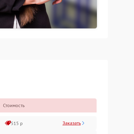
Стоимость
Заказать
515 р