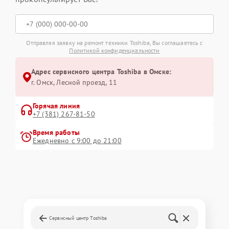
Отправляя заявку на ремонт техники Toshiba, Вы соглашаетесь с
Политикой конфиденциальности
Адрес сервисного центра Toshiba в Омске:
г. Омск, ​Лесной проезд, 11
Горячая линия
+7 (381) 267-81-50
Время работы
Ежедневно с 9:00 до 21:00
Сервисный центр Toshiba