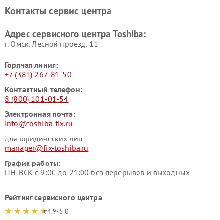
Toshiba
Контакты сервис центра
Адрес сервисного центра Toshiba:
г. Омск, ​Лесной проезд, 11
Горячая линия:
+7 (381) 267-81-50
Контактный телефон:
8 (800) 101-01-54
Электронная почта:
info@toshiba-fix.ru
для юридических лиц
manager@fix-toshiba.ru
График работы:
ПН-ВСК с 9:00 до 21:00 без перерывов и выходных
Рейтинг сервисного центра
4.9-5.0