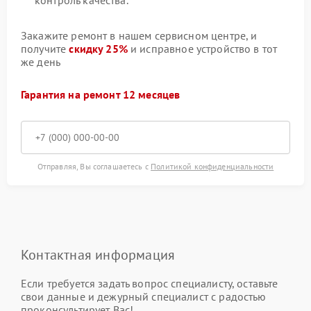
контроль качества.
Закажите ремонт в нашем сервисном центре, и
получите
скидку 25%
и исправное устройство в тот
же день
Гарантия на ремонт 12 месяцев
Отправляя, Вы соглашаетесь с
Политикой конфиденциальности
Контактная информация
Если требуется задать вопрос специалисту, оставьте
свои данные и дежурный специалист с радостью
проконсультирует Вас!