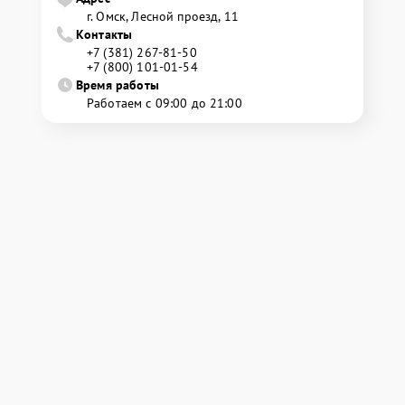
г. Омск, ​Лесной проезд, 11
Контакты
+7 (381) 267-81-50
+7 (800) 101-01-54
Время работы
Работаем с 09:00 до 21:00